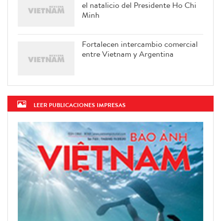
el natalicio del Presidente Ho Chi
Minh
Fortalecen intercambio comercial
entre Vietnam y Argentina
LEER PUBLICACIONES IMPRESAS