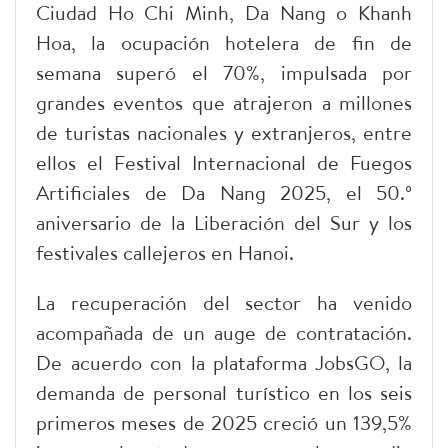
Ciudad Ho Chi Minh, Da Nang o Khanh
Hoa, la ocupación hotelera de fin de
semana superó el 70%, impulsada por
grandes eventos que atrajeron a millones
de turistas nacionales y extranjeros, entre
ellos el Festival Internacional de Fuegos
Artificiales de Da Nang 2025, el 50.º
aniversario de la Liberación del Sur y los
festivales callejeros en Hanoi.
La recuperación del sector ha venido
acompañada de un auge de contratación.
De acuerdo con la plataforma JobsGO, la
demanda de personal turístico en los seis
primeros meses de 2025 creció un 139,5%