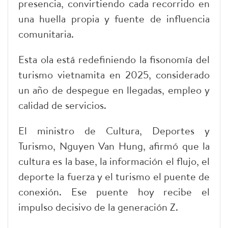
presencia, convirtiendo cada recorrido en
una huella propia y fuente de influencia
comunitaria.
Esta ola está redefiniendo la fisonomía del
turismo vietnamita en 2025, considerado
un año de despegue en llegadas, empleo y
calidad de servicios.
El ministro de Cultura, Deportes y
Turismo, Nguyen Van Hung, afirmó que la
cultura es la base, la información el flujo, el
deporte la fuerza y el turismo el puente de
conexión. Ese puente hoy recibe el
impulso decisivo de la generación Z.