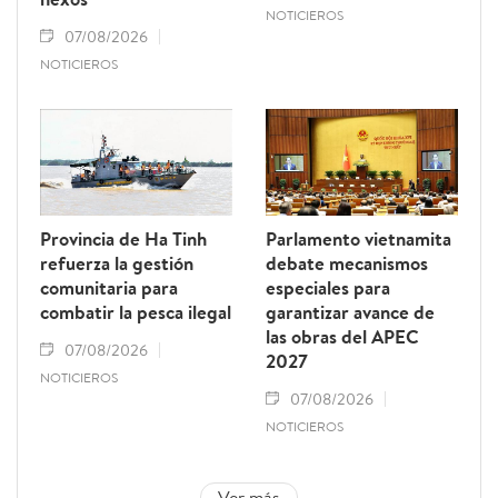
NOTICIEROS
07/08/2026
NOTICIEROS
Provincia de Ha Tinh
Parlamento vietnamita
refuerza la gestión
debate mecanismos
comunitaria para
especiales para
combatir la pesca ilegal
garantizar avance de
las obras del APEC
07/08/2026
2027
NOTICIEROS
07/08/2026
NOTICIEROS
Ver más