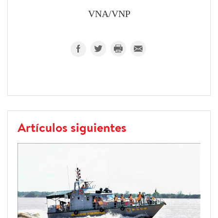
VNA/VNP
Artículos siguientes