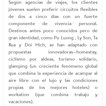
Según agencias de viajes, los clientes
jóvenes suelen preferir circuitos flexibles
de dos a cinco días con un fuerte
componente de vivencia personal.
Destinos antes poco conocidos pero de
gran identidad, como Pu Luong , Ly Son, Ta
Xua y Doi Hich, se han adaptado con
propuestas innovadoras—homestay,
ciclismo por aldeas, turismo solidario,
glamping (un creciente fenómeno global
que combina la experiencia de acampar al
aire libre con el lujo y las condiciones
propias de los mejores hoteles) o
workation (que combina trabajo y
vacaciones).