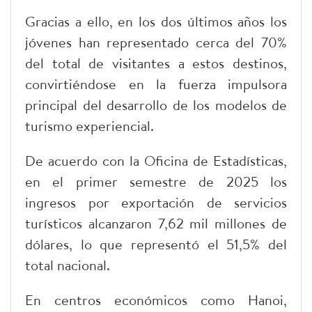
Gracias a ello, en los dos últimos años los
jóvenes han representado cerca del 70%
del total de visitantes a estos destinos,
convirtiéndose en la fuerza impulsora
principal del desarrollo de los modelos de
turismo experiencial.
De acuerdo con la Oficina de Estadísticas,
en el primer semestre de 2025 los
ingresos por exportación de servicios
turísticos alcanzaron 7,62 mil millones de
dólares, lo que representó el 51,5% del
total nacional.
En centros económicos como Hanoi,