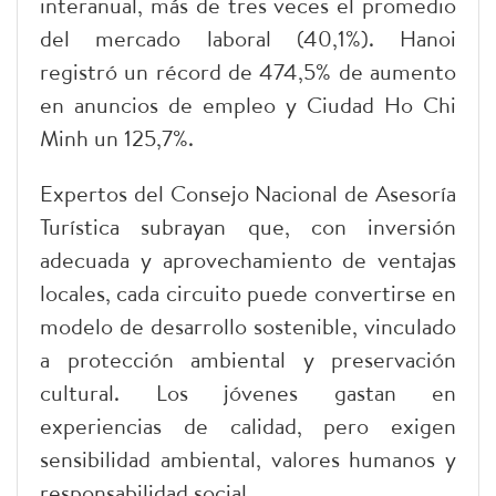
interanual, más de tres veces el promedio
del mercado laboral (40,1%). Hanoi
registró un récord de 474,5% de aumento
en anuncios de empleo y Ciudad Ho Chi
Minh un 125,7%.
Expertos del Consejo Nacional de Asesoría
Turística subrayan que, con inversión
adecuada y aprovechamiento de ventajas
locales, cada circuito puede convertirse en
modelo de desarrollo sostenible, vinculado
a protección ambiental y preservación
cultural. Los jóvenes gastan en
experiencias de calidad, pero exigen
sensibilidad ambiental, valores humanos y
responsabilidad social.