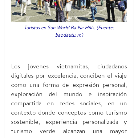
Turistas en Sun World Ba Na Hills. (Fuente:
baodautu.vn)
Los jóvenes vietnamitas, ciudadanos
digitales por excelencia, conciben el viaje
como una forma de expresión personal,
exploración del mundo e inspiración
compartida en redes sociales, en un
contexto donde conceptos como turismo
sostenible, experiencia personalizada y
turismo verde alcanzan una mayor