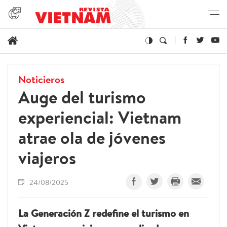
Noticieros
Auge del turismo
experiencial: Vietnam
atrae ola de jóvenes
viajeros
24/08/2025
La Generación Z redefine el turismo en