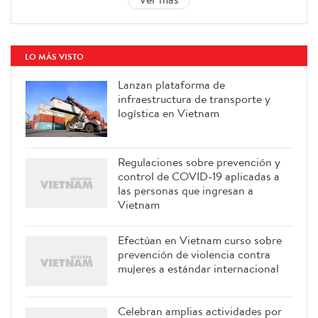
LO MÁS VISTO
Lanzan plataforma de
infraestructura de transporte y
logística en Vietnam
Regulaciones sobre prevención y
control de COVID-19 aplicadas a
las personas que ingresan a
Vietnam
Efectúan en Vietnam curso sobre
prevención de violencia contra
mujeres a estándar internacional
Celebran amplias actividades por