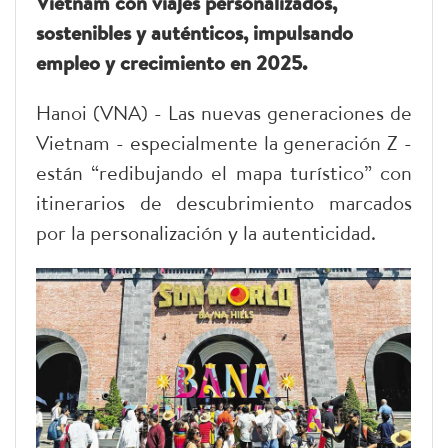
Vietnam con viajes personalizados,
sostenibles y auténticos, impulsando
empleo y crecimiento en 2025.
Hanoi (VNA) - Las nuevas generaciones de
Vietnam - especialmente la generación Z -
están “redibujando el mapa turístico” con
itinerarios de descubrimiento marcados
por la personalización y la autenticidad.