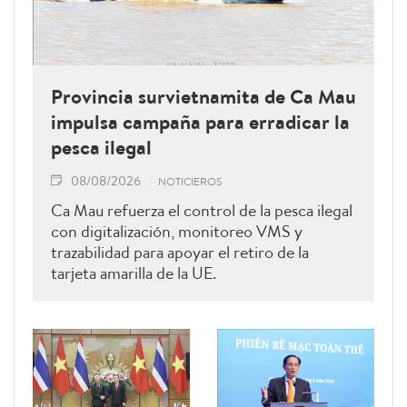
Provincia survietnamita de Ca Mau
impulsa campaña para erradicar la
pesca ilegal
08/08/2026
NOTICIEROS
Ca Mau refuerza el control de la pesca ilegal
con digitalización, monitoreo VMS y
trazabilidad para apoyar el retiro de la
tarjeta amarilla de la UE.