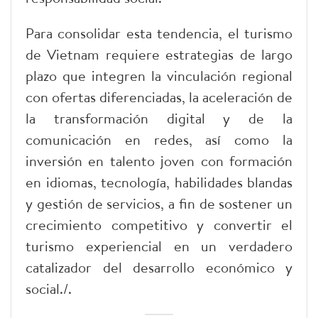
Para consolidar esta tendencia, el turismo
de Vietnam requiere estrategias de largo
plazo que integren la vinculación regional
con ofertas diferenciadas, la aceleración de
la transformación digital y de la
comunicación en redes, así como la
inversión en talento joven con formación
en idiomas, tecnología, habilidades blandas
y gestión de servicios, a fin de sostener un
crecimiento competitivo y convertir el
turismo experiencial en un verdadero
catalizador del desarrollo económico y
social./.