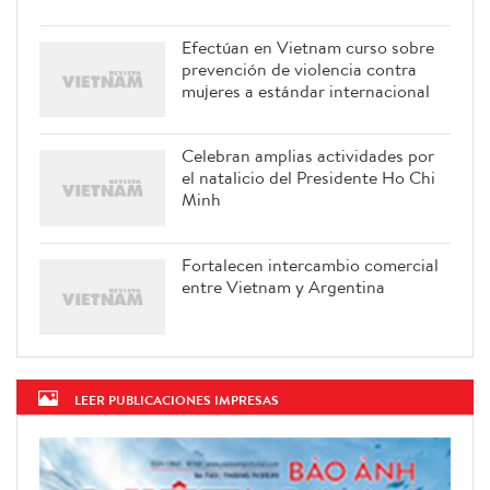
Efectúan en Vietnam curso sobre
prevención de violencia contra
mujeres a estándar internacional
Celebran amplias actividades por
el natalicio del Presidente Ho Chi
Minh
Fortalecen intercambio comercial
entre Vietnam y Argentina
LEER PUBLICACIONES IMPRESAS