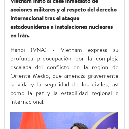
Vietnam instó al cese inmediato de
acciones militares y al respeto del derecho
internacional tras el ataque
estadounidense a instalaciones nucleares
en Irán.
Hanoi (VNA) - Vietnam expresa su
profunda preocupación por la compleja
escalada del conflicto en la región de
Oriente Medio, que amenaza gravemente
la vida y la seguridad de los civiles, así
como la paz y la estabilidad regional e
internacional.