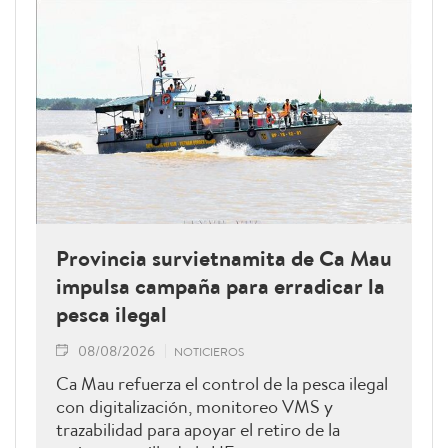
Provincia survietnamita de Ca Mau
impulsa campaña para erradicar la
pesca ilegal
08/08/2026
NOTICIEROS
Ca Mau refuerza el control de la pesca ilegal
con digitalización, monitoreo VMS y
trazabilidad para apoyar el retiro de la