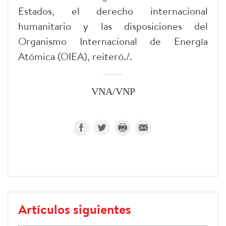
Estados, el derecho internacional
humanitario y las disposiciones del
Organismo Internacional de Energía
Atómica (OIEA), reiteró./.
VNA/VNP
Artículos siguientes