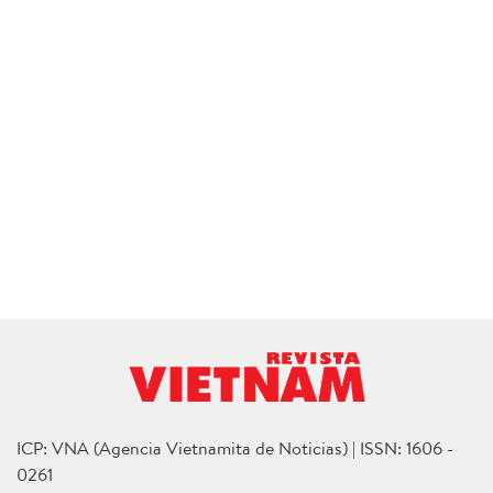
ICP: VNA (Agencia Vietnamita de Noticias) | ISSN: 1606 -
0261