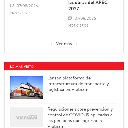
las obras del APEC
07/08/2026
2027
NOTICIEROS
07/08/2026
NOTICIEROS
Ver más
LO MÁS VISTO
Lanzan plataforma de
infraestructura de transporte y
logística en Vietnam
Regulaciones sobre prevención y
control de COVID-19 aplicadas a
las personas que ingresan a
Vietnam