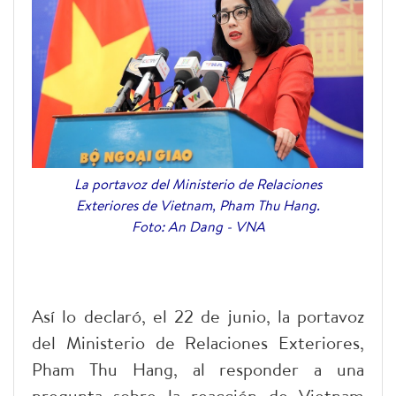
La portavoz del Ministerio de Relaciones
Exteriores de Vietnam, Pham Thu Hang.
Foto: An Dang - VNA
Así lo declaró, el 22 de junio, la portavoz
del Ministerio de Relaciones Exteriores,
Pham Thu Hang, al responder a una
pregunta sobre la reacción de Vietnam