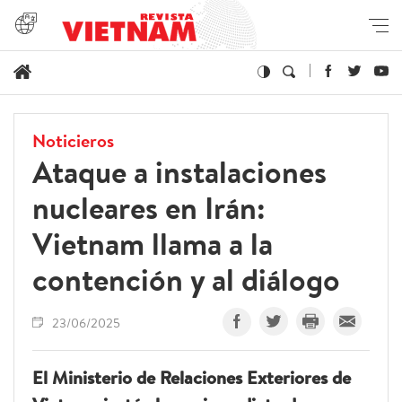
Noticieros
Ataque a instalaciones
nucleares en Irán:
Vietnam llama a la
contención y al diálogo
23/06/2025
El Ministerio de Relaciones Exteriores de