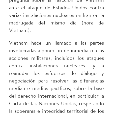
ante el ataque de Estados Unidos contra
varias instalaciones nucleares en Irán en la
madrugada del mismo día (hora de
Vietnam).
Vietnam hace un llamado a las partes
involucradas a poner fin de inmediato a las
acciones militares, incluidos los ataques
contra instalaciones nucleares, y a
reanudar los esfuerzos de diálogo y
negociación para resolver las diferencias
mediante medios pacíficos, sobre la base
del derecho internacional, en particular la
Carta de las Naciones Unidas, respetando
la soberanía e integridad territorial de los