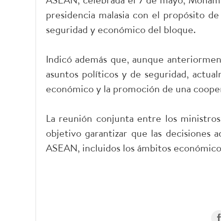
presidencia malasia con el propósito de 
seguridad y económico del bloque.
Indicó además que, aunque anteriormen
asuntos políticos y de seguridad, actual
económico y la promoción de una coopera
La reunión conjunta entre los ministr
objetivo garantizar que las decisiones 
ASEAN, incluidos los ámbitos económico, 