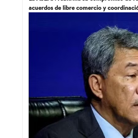
acuerdos de libre comercio y coordinació