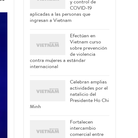
y control de
COVID-19
aplicadas a las personas que
ingresan a Vietnam
Efectúan en
Vietnam curso
sobre prevención
de violencia
contra mujeres a estándar
internacional
Celebran amplias
actividades por el
natalicio del
Presidente Ho Chi
Minh
Fortalecen
intercambio
comercial entre