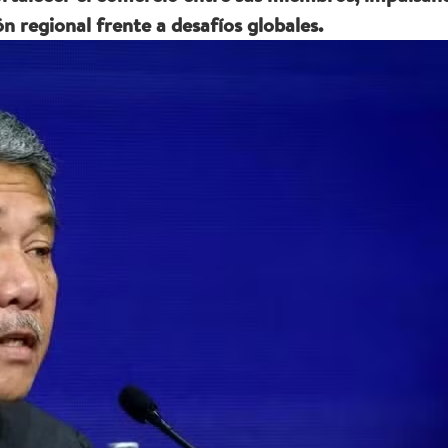
n regional frente a desafíos globales.