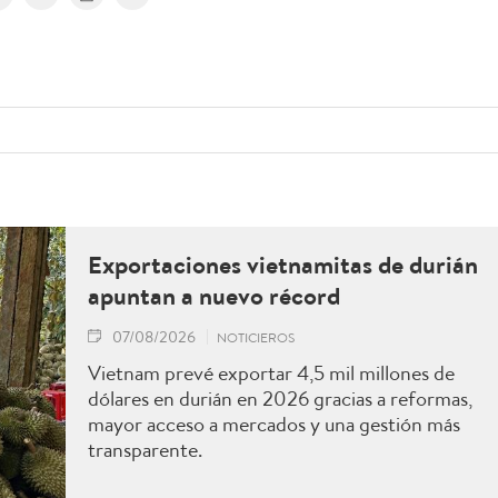
Exportaciones vietnamitas de durián
apuntan a nuevo récord
07/08/2026
NOTICIEROS
Vietnam prevé exportar 4,5 mil millones de
dólares en durián en 2026 gracias a reformas,
mayor acceso a mercados y una gestión más
transparente.