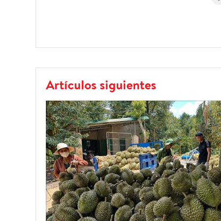
Artículos siguientes