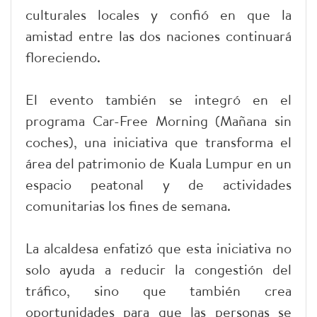
culturales locales y confió en que la
amistad entre las dos naciones continuará
floreciendo.
El evento también se integró en el
programa Car-Free Morning (Mañana sin
coches), una iniciativa que transforma el
área del patrimonio de Kuala Lumpur en un
espacio peatonal y de actividades
comunitarias los fines de semana.
La alcaldesa enfatizó que esta iniciativa no
solo ayuda a reducir la congestión del
tráfico, sino que también crea
oportunidades para que las personas se