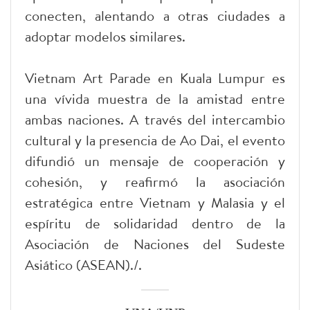
conecten, alentando a otras ciudades a
adoptar modelos similares.
Vietnam Art Parade en Kuala Lumpur es
una vívida muestra de la amistad entre
ambas naciones. A través del intercambio
cultural y la presencia de Ao Dai, el evento
difundió un mensaje de cooperación y
cohesión, y reafirmó la asociación
estratégica entre Vietnam y Malasia y el
espíritu de solidaridad dentro de la
Asociación de Naciones del Sudeste
Asiático (ASEAN)./.