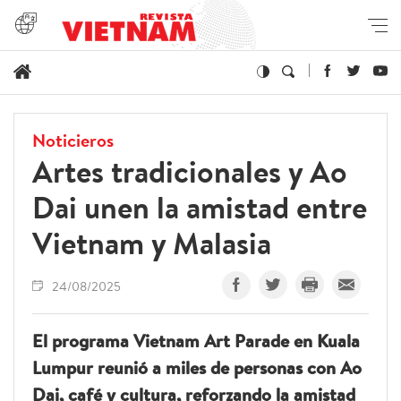
Noticieros
Artes tradicionales y Ao
Dai unen la amistad entre
Vietnam y Malasia
24/08/2025
El programa Vietnam Art Parade en Kuala
Lumpur reunió a miles de personas con Ao
Dai, café y cultura, reforzando la amistad