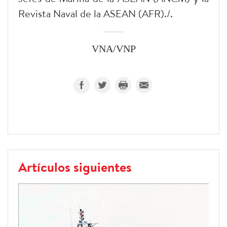
Revista Naval de la ASEAN (AFR)./.
VNA/VNP
Artículos siguientes