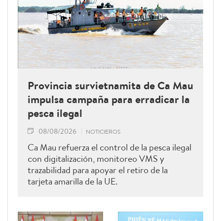
Provincia survietnamita de Ca Mau
impulsa campaña para erradicar la
pesca ilegal
08/08/2026
NOTICIEROS
Ca Mau refuerza el control de la pesca ilegal
con digitalización, monitoreo VMS y
trazabilidad para apoyar el retiro de la
tarjeta amarilla de la UE.