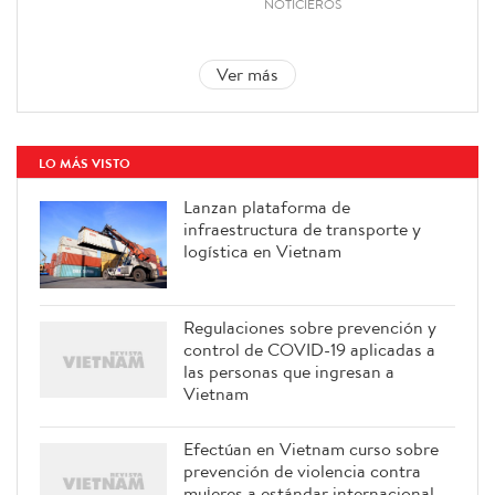
NOTICIEROS
Ver más
LO MÁS VISTO
Lanzan plataforma de
infraestructura de transporte y
logística en Vietnam
Regulaciones sobre prevención y
control de COVID-19 aplicadas a
las personas que ingresan a
Vietnam
Efectúan en Vietnam curso sobre
prevención de violencia contra
mujeres a estándar internacional