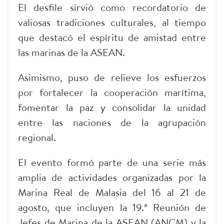
El desfile sirvió como recordatorio de
valiosas tradiciones culturales, al tiempo
que destacó el espíritu de amistad entre
las marinas de la ASEAN.
Asimismo, puso de relieve los esfuerzos
por fortalecer la cooperación marítima,
fomentar la paz y consolidar la unidad
entre las naciones de la agrupación
regional.
El evento formó parte de una serie más
amplia de actividades organizadas por la
Marina Real de Malasia del 16 al 21 de
agosto, que incluyen la 19.ª Reunión de
Jefes de Marina de la ASEAN (ANCM) y la