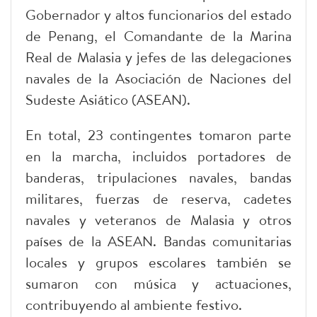
Gobernador y altos funcionarios del estado
de Penang, el Comandante de la Marina
Real de Malasia y jefes de las delegaciones
navales de la Asociación de Naciones del
Sudeste Asiático (ASEAN).
En total, 23 contingentes tomaron parte
en la marcha, incluidos portadores de
banderas, tripulaciones navales, bandas
militares, fuerzas de reserva, cadetes
navales y veteranos de Malasia y otros
países de la ASEAN. Bandas comunitarias
locales y grupos escolares también se
sumaron con música y actuaciones,
contribuyendo al ambiente festivo.