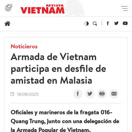
Noticieros
Armada de Vietnam
participa en desfile de
amistad en Malasia
18/08/2025
Oficiales y marineros de la fragata 016-
Quang Trung, junto con una delegación de
la Armada Popular de Vietnam,