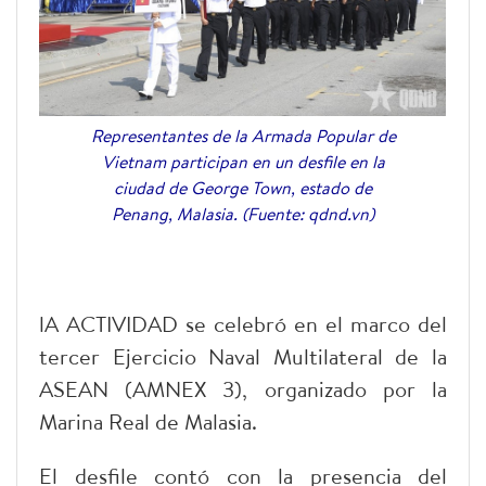
Representantes de la Armada Popular de
Vietnam participan en un desfile en la
ciudad de George Town, estado de
Penang, Malasia. (Fuente: qdnd.vn)
lA ACTIVIDAD se celebró en el marco del
tercer Ejercicio Naval Multilateral de la
ASEAN (AMNEX 3), organizado por la
Marina Real de Malasia.
El desfile contó con la presencia del