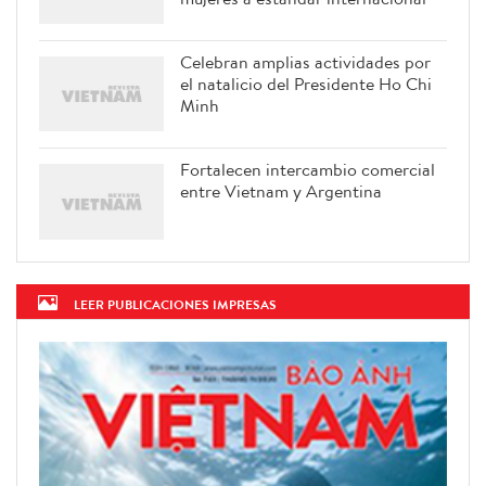
Celebran amplias actividades por
el natalicio del Presidente Ho Chi
Minh
Fortalecen intercambio comercial
entre Vietnam y Argentina
LEER PUBLICACIONES IMPRESAS