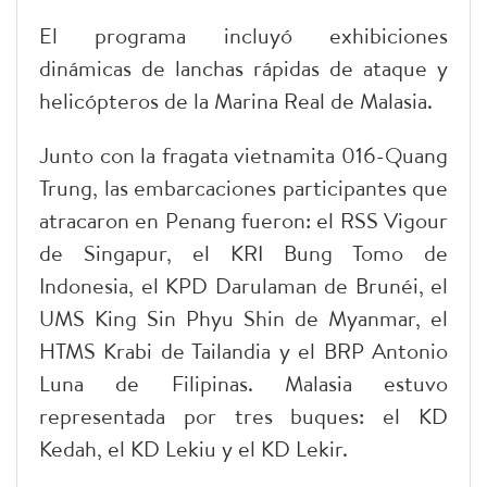
El programa incluyó exhibiciones
dinámicas de lanchas rápidas de ataque y
helicópteros de la Marina Real de Malasia.
Junto con la fragata vietnamita 016-Quang
Trung, las embarcaciones participantes que
atracaron en Penang fueron: el RSS Vigour
de Singapur, el KRI Bung Tomo de
Indonesia, el KPD Darulaman de Brunéi, el
UMS King Sin Phyu Shin de Myanmar, el
HTMS Krabi de Tailandia y el BRP Antonio
Luna de Filipinas. Malasia estuvo
representada por tres buques: el KD
Kedah, el KD Lekiu y el KD Lekir.