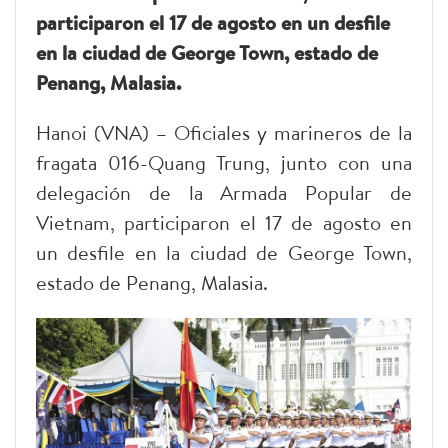
participaron el 17 de agosto en un desfile
en la ciudad de George Town, estado de
Penang, Malasia.
Hanoi (VNA) – Oficiales y marineros de la
fragata 016-Quang Trung, junto con una
delegación de la Armada Popular de
Vietnam, participaron el 17 de agosto en
un desfile en la ciudad de George Town,
estado de Penang, Malasia.