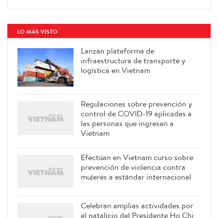
LO MÁS VISTO
Lanzan plataforma de
infraestructura de transporte y
logística en Vietnam
Regulaciones sobre prevención y
control de COVID-19 aplicadas a
las personas que ingresan a
Vietnam
Efectúan en Vietnam curso sobre
prevención de violencia contra
mujeres a estándar internacional
Celebran amplias actividades por
el natalicio del Presidente Ho Chi