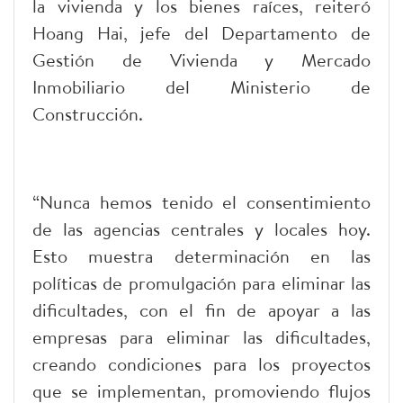
la vivienda y los bienes raíces, reiteró
Hoang Hai, jefe del Departamento de
Gestión de Vivienda y Mercado
Inmobiliario del Ministerio de
Construcción.
“Nunca hemos tenido el consentimiento
de las agencias centrales y locales hoy.
Esto muestra determinación en las
políticas de promulgación para eliminar las
dificultades, con el fin de apoyar a las
empresas para eliminar las dificultades,
creando condiciones para los proyectos
que se implementan, promoviendo flujos