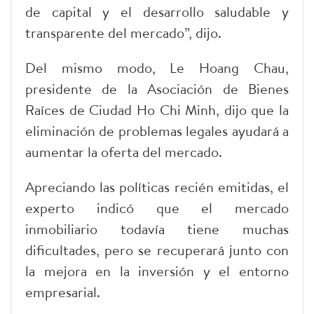
de capital y el desarrollo saludable y
transparente del mercado”, dijo.
Del mismo modo, Le Hoang Chau,
presidente de la Asociación de Bienes
Raíces de Ciudad Ho Chi Minh, dijo que la
eliminación de problemas legales ayudará a
aumentar la oferta del mercado.
Apreciando las políticas recién emitidas, el
experto indicó que el mercado
inmobiliario todavía tiene muchas
dificultades, pero se recuperará junto con
la mejora en la inversión y el entorno
empresarial.