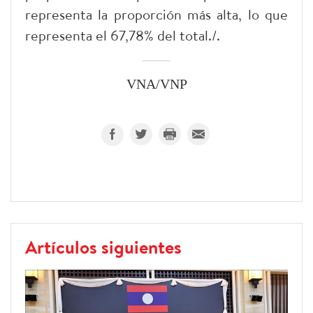
representa la proporción más alta, lo que
representa el 67,78% del total./.
VNA/VNP
Artículos siguientes