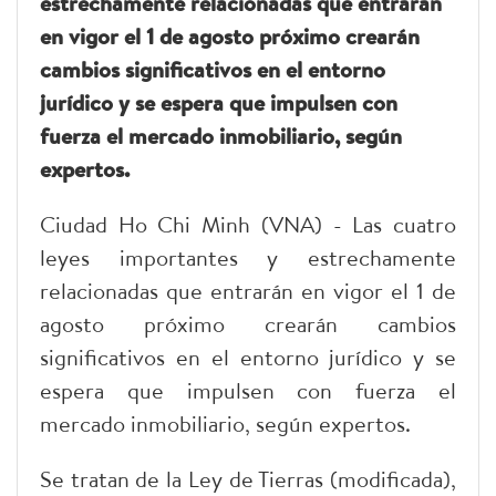
estrechamente relacionadas que entrarán
en vigor el 1 de agosto próximo crearán
cambios significativos en el entorno
jurídico y se espera que impulsen con
fuerza el mercado inmobiliario, según
expertos.
Ciudad Ho Chi Minh (VNA) - Las cuatro
leyes importantes y estrechamente
relacionadas que entrarán en vigor el 1 de
agosto próximo crearán cambios
significativos en el entorno jurídico y se
espera que impulsen con fuerza el
mercado inmobiliario, según expertos.
Se tratan de la Ley de Tierras (modificada),