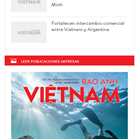
Minh
Fortalecen intercambio comercial
entre Vietnam y Argentina
LEER PUBLICACIONES IMPRESAS