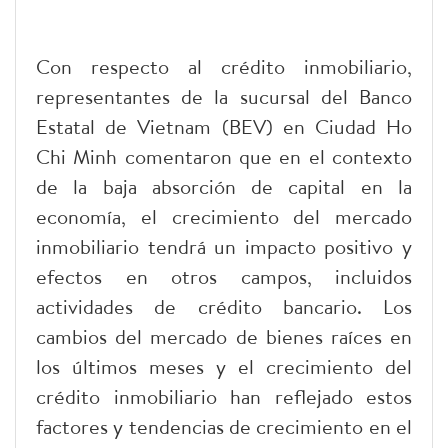
Con respecto al crédito inmobiliario,
representantes de la sucursal del Banco
Estatal de Vietnam (BEV) en Ciudad Ho
Chi Minh comentaron que en el contexto
de la baja absorción de capital en la
economía, el crecimiento del mercado
inmobiliario tendrá un impacto positivo y
efectos en otros campos, incluidos
actividades de crédito bancario. Los
cambios del mercado de bienes raíces en
los últimos meses y el crecimiento del
crédito inmobiliario han reflejado estos
factores y tendencias de crecimiento en el