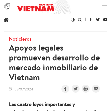
Noticieros
Apoyos legales
promueven desarrollo de
mercado inmobiliario de
Vietnam
08/07/2024
Las cuatro leyes importantes y