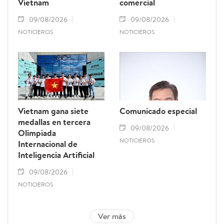
Vietnam
comercial
09/08/2026
09/08/2026
NOTICIEROS
NOTICIEROS
Vietnam gana siete
Comunicado especial
medallas en tercera
09/08/2026
Olimpiada
NOTICIEROS
Internacional de
Inteligencia Artificial
09/08/2026
NOTICIEROS
Ver más