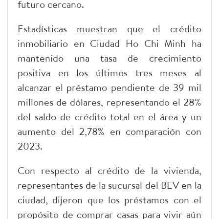
futuro cercano.
Estadísticas muestran que el crédito
inmobiliario en Ciudad Ho Chi Minh ha
mantenido una tasa de crecimiento
positiva en los últimos tres meses al
alcanzar el préstamo pendiente de 39 mil
millones de dólares, representando el 28%
del saldo de crédito total en el área y un
aumento del 2,78% en comparación con
2023.
Con respecto al crédito de la vivienda,
representantes de la sucursal del BEV en la
ciudad, dijeron que los préstamos con el
propósito de comprar casas para vivir aún