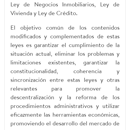
Ley de Negocios Inmobiliarios, Ley de
Vivienda y Ley de Crédito.
El objetivo común de los contenidos
modificados y complementados de estas
leyes es garantizar el cumplimiento de la
situación actual, eliminar los problemas y
limitaciones existentes, garantizar la
constitucionalidad, coherencia y
sincronización entre estas leyes y otras
relevantes para promover la
descentralización y la reforma de los
procedimientos administrativos y utilizar
eficazmente las herramientas económicas,
promoviendo el desarrollo del mercado de