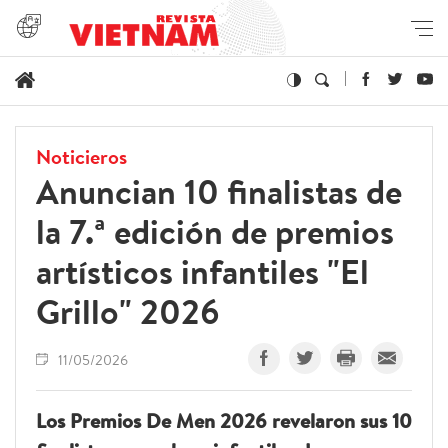
Noticieros
Anuncian 10 finalistas de
la 7.ª edición de premios
artísticos infantiles "El
Grillo" 2026
11/05/2026
Los Premios De Men 2026 revelaron sus 10