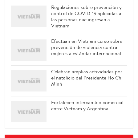
Regulaciones sobre prevención y
control de COVID-19 aplicadas a
las personas que ingresan a
Vietnam
Efectúan en Vietnam curso sobre
prevención de violencia contra
mujeres a estándar internacional
Celebran amplias actividades por
el natalicio del Presidente Ho Chi
Minh
Fortalecen intercambio comercial
entre Vietnam y Argentina