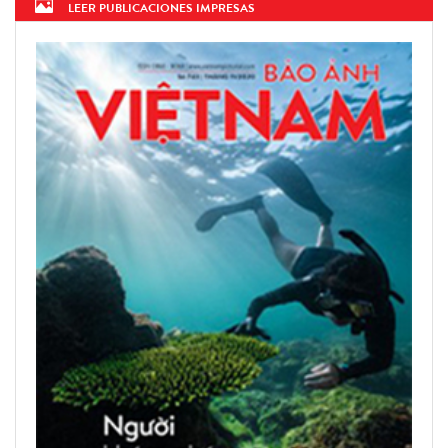
LEER PUBLICACIONES IMPRESAS