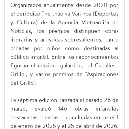
Organizados anualmente desde 2020 por
el periódico The thao và Van hoa (Deportes
y Cultura) de la Agencia Vietnamita de
Noticias, los premios distinguen obras
literarias y artísticas sobresalientes, tanto
creadas por niños como destinadas al
público infantil. Entre los reconocimientos
figuran el máximo galardón, "el Caballero
Grillo", y varios premios de "Aspiraciones
del Grillo".
La séptima edición, lanzada el pasado 26 de
marzo, evaluó 146 obras infantiles
destacadas creadas o concluidas entre el 1
de enero de 2025 y el 25 de abril de 2026.