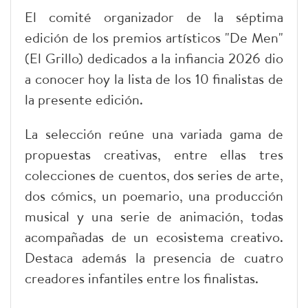
El comité organizador de la séptima
edición de los premios artísticos "De Men"
(El Grillo) dedicados a la infiancia 2026 dio
a conocer hoy la lista de los 10 finalistas de
la presente edición.
La selección reúne una variada gama de
propuestas creativas, entre ellas tres
colecciones de cuentos, dos series de arte,
dos cómics, un poemario, una producción
musical y una serie de animación, todas
acompañadas de un ecosistema creativo.
Destaca además la presencia de cuatro
creadores infantiles entre los finalistas.