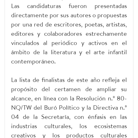
Las candidaturas fueron presentadas
directamente por sus autores o propuestas
por una red de escritores, poetas, artistas,
editores y colaboradores estrechamente
vinculados al periódico y activos en el
ámbito de la literatura y el arte infantil
contemporáneo.
La lista de finalistas de este año refleja el
propósito del certamen de ampliar su
alcance, en línea con la Resolución n.º 80-
NQ/TW del Buró Político y la Directiva n.º
04 de la Secretaría, con énfasis en las
industrias culturales, los ecosistemas
creativos y los productos culturales