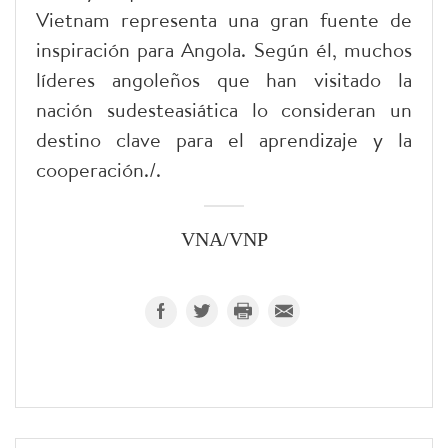
Vietnam representa una gran fuente de
inspiración para Angola. Según él, muchos
líderes angoleños que han visitado la
nación sudesteasiática lo consideran un
destino clave para el aprendizaje y la
cooperación./.
VNA/VNP