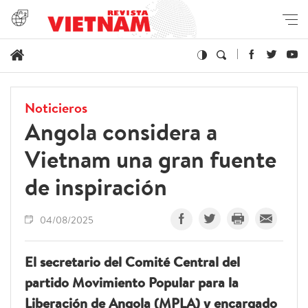
Noticieros
Angola considera a
Vietnam una gran fuente
de inspiración
04/08/2025
El secretario del Comité Central del
partido Movimiento Popular para la
Liberación de Angola (MPLA) y encargado