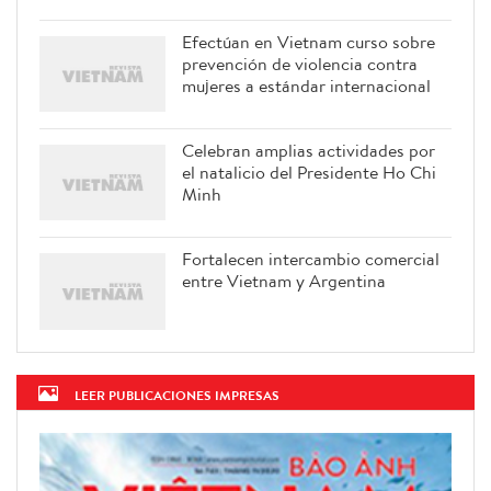
Efectúan en Vietnam curso sobre
prevención de violencia contra
mujeres a estándar internacional
Celebran amplias actividades por
el natalicio del Presidente Ho Chi
Minh
Fortalecen intercambio comercial
entre Vietnam y Argentina
LEER PUBLICACIONES IMPRESAS