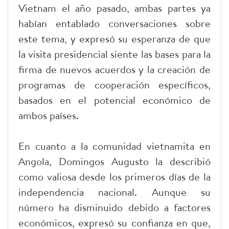
Vietnam el año pasado, ambas partes ya
habían entablado conversaciones sobre
este tema, y expresó su esperanza de que
la visita presidencial siente las bases para la
firma de nuevos acuerdos y la creación de
programas de cooperación específicos,
basados en el potencial económico de
ambos países.
En cuanto a la comunidad vietnamita en
Angola, Domingos Augusto la describió
como valiosa desde los primeros días de la
independencia nacional. Aunque su
número ha disminuido debido a factores
económicos, expresó su confianza en que,