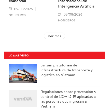
comercial
Internacional de
Inteligencia Artificial
09/08/2026
09/08/2026
NOTICIEROS
NOTICIEROS
Ver más
LO MÁS VISTO
Lanzan plataforma de
infraestructura de transporte y
logística en Vietnam
Regulaciones sobre prevención y
control de COVID-19 aplicadas a
las personas que ingresan a
Vietnam