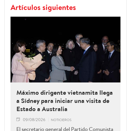
Artículos siguientes
Máximo dirigente vietnamita llega
a Sídney para iniciar una visita de
Estado a Australia
09/08/2026
NOTICIEROS
El secretario general del Partido Comunista