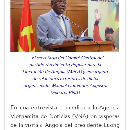
El secretario del Comité Central del
partido Movimiento Popular para la
Liberación de Angola (MPLA) y encargado
de relaciones exteriores de dicha
organización, Manuel Domingos Augusto.
(Fuente: VNA)
En una entrevista concedida a la Agencia
Vietnamita de Noticias (VNA) en vísperas
de la visita a Angola del presidente Luong