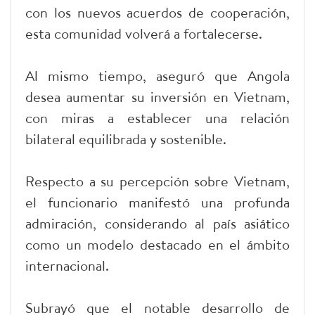
con los nuevos acuerdos de cooperación,
esta comunidad volverá a fortalecerse.
Al mismo tiempo, aseguró que Angola
desea aumentar su inversión en Vietnam,
con miras a establecer una relación
bilateral equilibrada y sostenible.
Respecto a su percepción sobre Vietnam,
el funcionario manifestó una profunda
admiración, considerando al país asiático
como un modelo destacado en el ámbito
internacional.
Subrayó que el notable desarrollo de