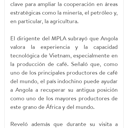
clave para ampliar la cooperación en áreas
estratégicas como la minería, el petróleo y,
en particular, la agricultura.
El dirigente del MPLA subrayó que Angola
valora la experiencia y la capacidad
tecnológica de Vietnam, especialmente en
la producción de café. Señaló que, como
uno de los principales productores de café
del mundo, el país indochino puede ayudar
a Angola a recuperar su antigua posición
como uno de los mayores productores de
este grano de África y del mundo.
Reveló además que durante su visita a