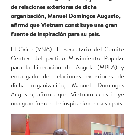
de relaciones exteriores de dicha
organización, Manuel Domingos Augusto,
afirmó que Vietnam constituye una gran
fuente de inspiración para su país.
El Cairo (VNA)- El secretario del Comité
Central del partido Movimiento Popular
para la Liberación de Angola (MPLA) y
encargado de relaciones exteriores de
dicha organización, Manuel Domingos
Augusto, afirmó que Vietnam constituye
una gran fuente de inspiración para su país.