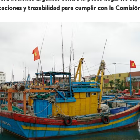
aciones y trazabilidad para cumplir con la Comisió