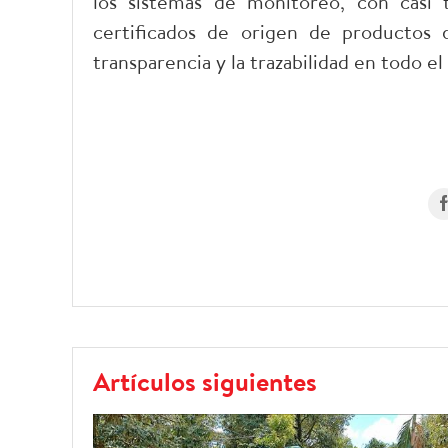
los sistemas de monitoreo, con casi 
certificados de origen de productos 
transparencia y la trazabilidad en todo el 
Artículos siguientes