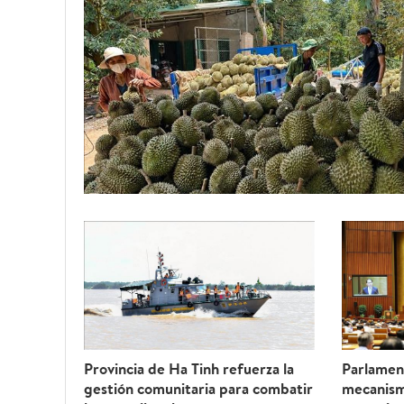
Provincia de Ha Tinh refuerza la
Parlamen
gestión comunitaria para combatir
mecanism