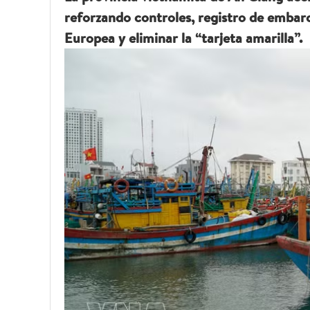
reforzando controles, registro de embarc
Europea y eliminar la “tarjeta amarilla”.