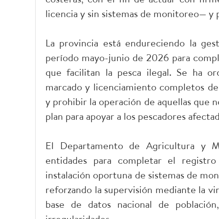
licencia y sin sistemas de monitoreo— y 
La provincia está endureciendo la gest
período mayo-junio de 2026 para complet
que facilitan la pesca ilegal. Se ha or
marcado y licenciamiento completos de 
y prohibir la operación de aquellas que 
plan para apoyar a los pescadores afecta
El Departamento de Agricultura y M
entidades para completar el registro
instalación oportuna de sistemas de mon
reforzando la supervisión mediante la vi
base de datos nacional de población,
irregularidades.