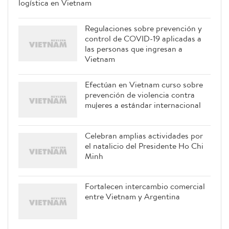
logística en Vietnam
Regulaciones sobre prevención y
control de COVID-19 aplicadas a
las personas que ingresan a
Vietnam
Efectúan en Vietnam curso sobre
prevención de violencia contra
mujeres a estándar internacional
Celebran amplias actividades por
el natalicio del Presidente Ho Chi
Minh
Fortalecen intercambio comercial
entre Vietnam y Argentina