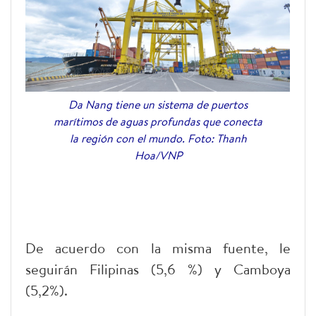
Da Nang tiene un sistema de puertos
marítimos de aguas profundas que conecta
la región con el mundo. Foto: Thanh
Hoa/VNP
De acuerdo con la misma fuente, le
seguirán Filipinas (5,6 %) y Camboya
(5,2%).