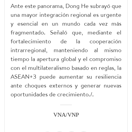
Ante este panorama, Dong He subrayó que
una mayor integración regional es urgente
y esencial en un mundo cada vez más
fragmentado. Señaló que, mediante el
fortalecimiento de la cooperación
intrarregional, manteniendo al mismo
tiempo la apertura global y el compromiso
con el multilateralismo basado en reglas, la
ASEAN+3 puede aumentar su resiliencia
ante choques externos y generar nuevas
oportunidades de crecimiento./.
VNA/VNP