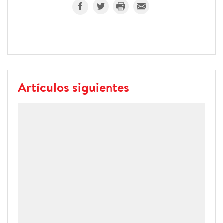
Artículos siguientes