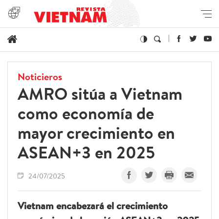
Noticieros
AMRO sitúa a Vietnam
como economía de
mayor crecimiento en
ASEAN+3 en 2025
24/07/2025
Vietnam encabezará el crecimiento