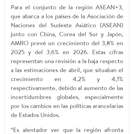
Para el conjunto de la región ASEAN+3,
que abarca a los países de la Asociación de
Naciones del Sudeste Asiático (ASEAN)
junto con China, Corea del Sur y Japón,
AMRO prevé un crecimiento del 3,8% en
2025 y del 3,6% en 2026. Estas cifras
representan una revisión a la baja respecto
a las estimaciones de abril, que situaban el
crecimiento en 4,2% y 4,1%
respectivamente, debido al aumento de las
incertidumbres globales, especialmente
por los cambios en las políticas arancelarias
de Estados Unidos.
“Es alentador ver que la región afronta