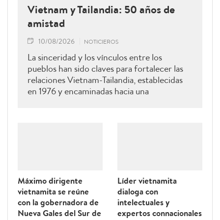
Vietnam y Tailandia: 50 años de
amistad
10/08/2026
NOTICIEROS
La sinceridad y los vínculos entre los
pueblos han sido claves para fortalecer las
relaciones Vietnam-Tailandia, establecidas
en 1976 y encaminadas hacia una
cooperación más estrecha.
Máximo dirigente
Líder vietnamita
vietnamita se reúne
dialoga con
con la gobernadora de
intelectuales y
Nueva Gales del Sur de
expertos connacionales