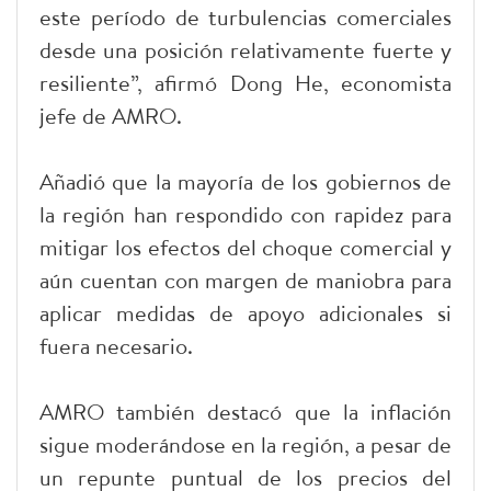
este período de turbulencias comerciales
desde una posición relativamente fuerte y
resiliente”, afirmó Dong He, economista
jefe de AMRO.
Añadió que la mayoría de los gobiernos de
la región han respondido con rapidez para
mitigar los efectos del choque comercial y
aún cuentan con margen de maniobra para
aplicar medidas de apoyo adicionales si
fuera necesario.
AMRO también destacó que la inflación
sigue moderándose en la región, a pesar de
un repunte puntual de los precios del