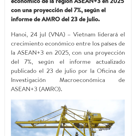
económico de la región ASEAN+3 en 2025
con una proyección del 7%, según el
informe de AMRO del 23 de julio.
Hanoi, 24 jul (VNA) – Vietnam liderará el
crecimiento económico entre los países de
la ASEAN+3 en 2025, con una proyección
del 7%, según el informe actualizado
publicado el 23 de julio por la Oficina de
Investigación Macroeconómica de
ASEAN+3 (AMRO).