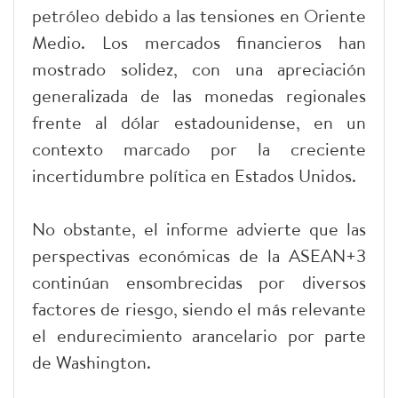
petróleo debido a las tensiones en Oriente
Medio. Los mercados financieros han
mostrado solidez, con una apreciación
generalizada de las monedas regionales
frente al dólar estadounidense, en un
contexto marcado por la creciente
incertidumbre política en Estados Unidos.
No obstante, el informe advierte que las
perspectivas económicas de la ASEAN+3
continúan ensombrecidas por diversos
factores de riesgo, siendo el más relevante
el endurecimiento arancelario por parte
de Washington.