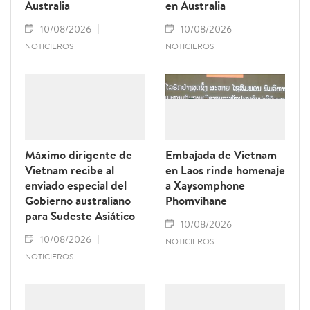
Australia
en Australia
10/08/2026
10/08/2026
NOTICIEROS
NOTICIEROS
Máximo dirigente de
Embajada de Vietnam
Vietnam recibe al
en Laos rinde homenaje
enviado especial del
a Xaysomphone
Gobierno australiano
Phomvihane
para Sudeste Asiático
10/08/2026
10/08/2026
NOTICIEROS
NOTICIEROS