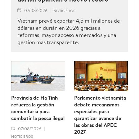
07/08/2026
NOTICIEROS
Vietnam prevé exportar 4,5 mil millones de
dólares en durián en 2026 gracias a
reformas, mayor acceso a mercados y una
gestión más transparente.
Provincia de Ha Tinh
Parlamento vietnamita
refuerza la gestión
debate mecanismos
comunitaria para
especiales para
combatir la pesca ilegal
garantizar avance de
las obras del APEC
07/08/2026
2027
NOTICIEROS