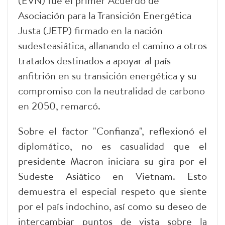
(EVN) fue el primer Acuerdo de
Asociación para la Transición Energética
Justa (JETP) firmado en la nación
sudesteasiática, allanando el camino a otros
tratados destinados a apoyar al país
anfitrión en su transición energética y su
compromiso con la neutralidad de carbono
en 2050, remarcó.
Sobre el factor "Confianza", reflexionó el
diplomático, no es casualidad que el
presidente Macron iniciara su gira por el
Sudeste Asiático en Vietnam. Esto
demuestra el especial respeto que siente
por el país indochino, así como su deseo de
intercambiar puntos de vista sobre la