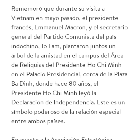
Rememoró que durante su visita a
Vietnam en mayo pasado, el presidente
francés, Emmanuel Macron, y el secretario
general del Partido Comunista del país
indochino, To Lam, plantaron juntos un
árbol de la amistad en el campus del Área
de Reliquias del Presidente Ho Chi Minh
en el Palacio Presidencial, cerca de la Plaza
Ba Dinh, donde hace 80 años, el
Presidente Ho Chi Minh leyó la
Declaración de Independencia. Este es un
símbolo poderoso de la relación especial
entre ambos países.
En cuanto a la Asociación Estratégica