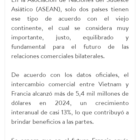
Asiático (ASEAN), solo dos países tienen
ese tipo de acuerdo con el viejo
continente, el cual se considera muy
importante, justo, equilibrado y
fundamental para el futuro de las
relaciones comerciales bilaterales.
De acuerdo con los datos oficiales, el
intercambio comercial entre Vietnam y
Francia alcanzó más de 5,4 mil millones de
dólares en 2024, un crecimiento
interanual de casi 13%, lo que contribuyó a
brindar beneficios a las partes.