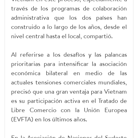
través de los programas de colaboración
administrativa que los dos países han
construido a lo largo de los años, desde el
nivel central hasta el local, compartió.
Al referirse a los desafíos y las palancas
prioritarias para intensificar la asociación
económica bilateral en medio de las
actuales tensiones comerciales mundiales,
precisó que una gran ventaja para Vietnam
es su participación activa en el Tratado de
Libre Comercio con la Unión Europea
(EVFTA) en los últimos años.
En la Asociación de Naciones del Sudeste