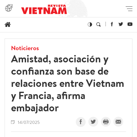
Noticieros
Amistad, asociación y
confianza son base de
relaciones entre Vietnam
y Francia, afirma
embajador
14/07/2025