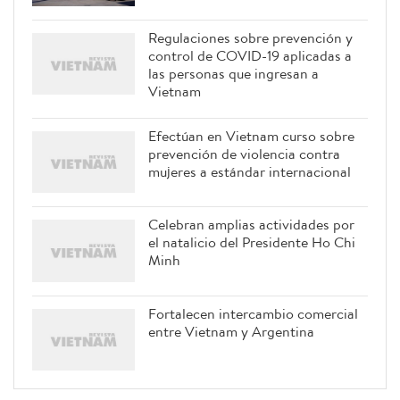
Regulaciones sobre prevención y
control de COVID-19 aplicadas a
las personas que ingresan a
Vietnam
Efectúan en Vietnam curso sobre
prevención de violencia contra
mujeres a estándar internacional
Celebran amplias actividades por
el natalicio del Presidente Ho Chi
Minh
Fortalecen intercambio comercial
entre Vietnam y Argentina