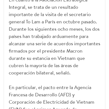
Integral, se trata de un resultado
importante de la visita de el secretario
general To Lam a París en octubre pasado.
Durante los siguientes ocho meses, los dos
países han trabajado arduamente para
alcanzar una serie de acuerdos importantes
firmados por el presidente Macron
durante su estancia en Vietnam que
cubren la mayoría de las áreas de
cooperación bilateral, señaló.
En particular, el pacto entre la Agencia
Francesa de Desarrollo (AFD) y
Corporación de Electricidad de Vietnam