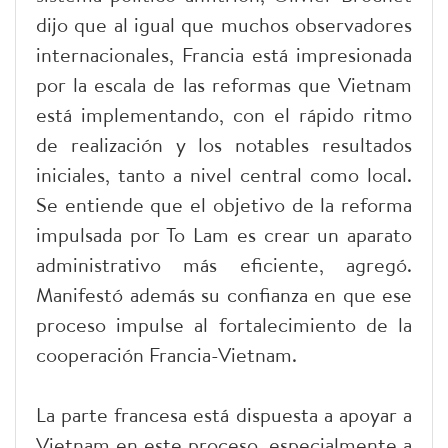
dijo que al igual que muchos observadores
internacionales, Francia está impresionada
por la escala de las reformas que Vietnam
está implementando, con el rápido ritmo
de realización y los notables resultados
iniciales, tanto a nivel central como local.
Se entiende que el objetivo de la reforma
impulsada por To Lam es crear un aparato
administrativo más eficiente, agregó.
Manifestó además su confianza en que ese
proceso impulse al fortalecimiento de la
cooperación Francia-Vietnam.
La parte francesa está dispuesta a apoyar a
Vietnam en este proceso, especialmente a