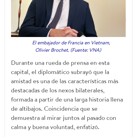
El embajador de Francia en Vietnam,
Olivier Brochet. (Fuente: VNA)
Durante una rueda de prensa en esta
capital, el diplomático subrayó que la
amistad es una de las características más
destacadas de los nexos bilaterales,
formada a partir de una larga historia llena
de altibajos. Coincidencia que se
demuestra al mirar juntos al pasado con
calma y buena voluntad, enfatizó.