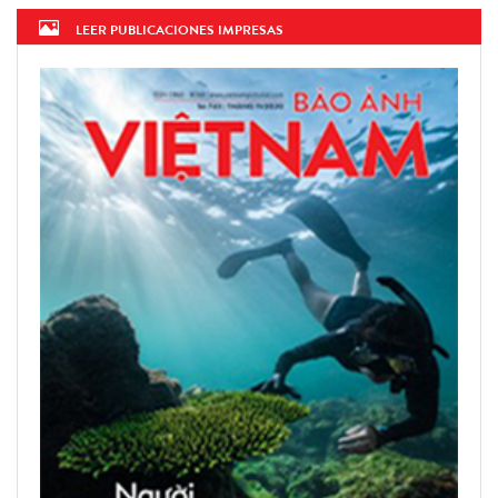
LEER PUBLICACIONES IMPRESAS