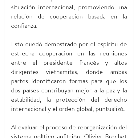
situación internacional, promoviendo una
relación de cooperación basada en la
confianza.
Esto quedó demostrado por el espíritu de
estrecha cooperación en las reuniones
entre el presidente francés y altos
dirigentes vietnamitas, donde ambas
partes identificaron formas para que los
dos países contribuyan mejor a la paz y la
estabilidad, la protección del derecho
internacional y el orden global, puntualizó.
Al evaluar el proceso de reorganización del
sistema político anfitrión, Olivier Brochet