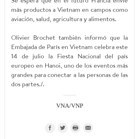
Se espera que en el futuro Francia envíe
más productos a Vietnam en campos como
aviación, salud, agricultura y alimentos.
Olivier Brochet también informó que la
Embajada de París en Vietnam celebra este
14 de julio la Fiesta Nacional del país
europeo en Hanoi, uno de los eventos más
grandes para conectar a las personas de las
dos partes./.
VNA/VNP