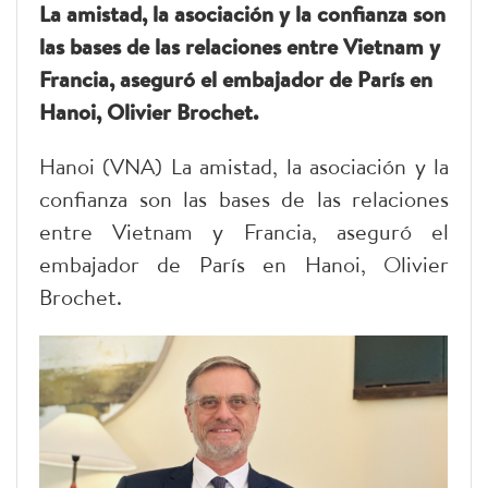
La amistad, la asociación y la confianza son
las bases de las relaciones entre Vietnam y
Francia, aseguró el embajador de París en
Hanoi, Olivier Brochet.
Hanoi (VNA) La amistad, la asociación y la
confianza son las bases de las relaciones
entre Vietnam y Francia, aseguró el
embajador de París en Hanoi, Olivier
Brochet.