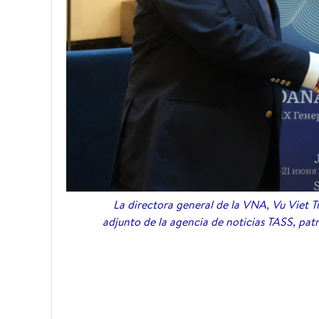
La directora general de la VNA, Vu Viet T
adjunto de la agencia de noticias TASS, p