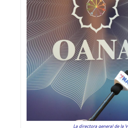
La directora general de la