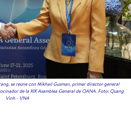
rang, se reúne con Mikhail Gusman, primer director general
atrocinador de la XIX Asamblea General de OANA. Foto: Quang
Vinh - VNA