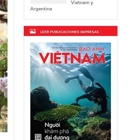
Vietnam y
Argentina
LEER PUBLICACIONES IMPRESAS