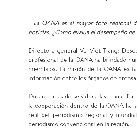
-
La OANA es el mayor foro regional de
noticias. ¿Cómo evalúa el desempeño de 
Directora general Vu Viet Trang:
Desde 
profesional de la OANA ha brindado nume
miembros. La misión de la OANA es facil
información entre los órganos de prensa 
Durante más de seis décadas, como foro 
la cooperación dentro de la OANA ha sid
real del periodismo regional y mundial.
periodismo convencional en la región.