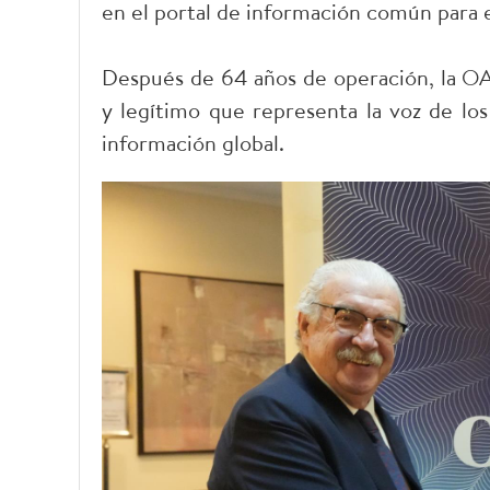
en el portal de información común para 
Después de 64 años de operación, la O
y legítimo que representa la voz de los
información global.