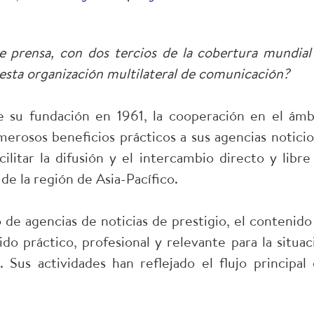
 prensa, con dos tercios de la cobertura mundial
esta organización multilateral de comunicación?
su fundación en 1961, la cooperación en el ámb
rosos beneficios prácticos a sus agencias noticio
itar la difusión y el intercambio directo y libre
de la región de Asia-Pacífico.
de agencias de noticias de prestigio, el contenido
o práctico, profesional y relevante para la situac
 Sus actividades han reflejado el flujo principal 