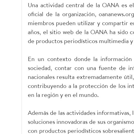
Una actividad central de la OANA es el
oficial de la organización, oananews.or
miembros pueden utilizar y compartir en
años, el sitio web de la OANA ha sido c
de productos periodísticos multimedia y
En un contexto donde la información 
sociedad, contar con una fuente de inf
nacionales resulta extremadamente útil,
contribuyendo a la protección de los in
en la región y en el mundo.
Además de las actividades informativas, 
soluciones innovadoras de sus organismos
con productos periodísticos sobresalien