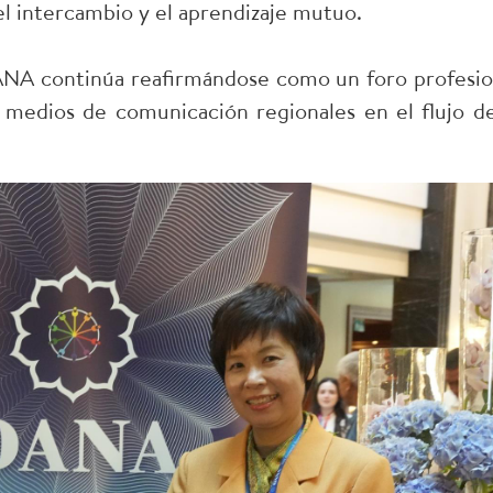
el intercambio y el aprendizaje mutuo.
ANA continúa reafirmándose como un foro profesio
 medios de comunicación regionales en el flujo de