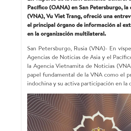
Pacífico (OANA) en San Petersburgo, la 
(VNA), Vu Viet Trang, ofreció una entre
el principal órgano de información al ext
en la organización multilateral.
San Petersburgo, Rusia (VNA)- En víspe
Agencias de Noticias de Asia y el Pacíf
la Agencia Vietnamita de Noticias (VNA)
papel fundamental de la VNA como el pri
indochina y su activa participación en la 