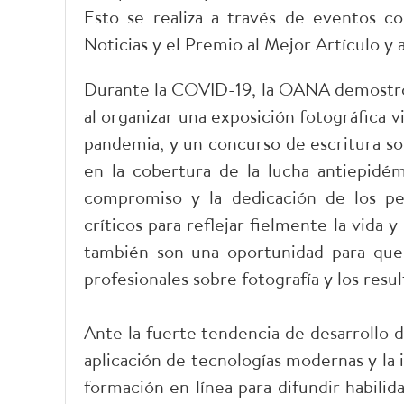
Esto se realiza a través de eventos 
Noticias y el Premio al Mejor Artículo y 
Durante la COVID-19, la OANA demostró l
al organizar una exposición fotográfica 
pandemia, y un concurso de escritura sob
en la cobertura de la lucha antiepidém
compromiso y la dedicación de los per
críticos para reflejar fielmente la vida y
también son una oportunidad para que
profesionales sobre fotografía y los resul
Ante la fuerte tendencia de desarrollo 
aplicación de tecnologías modernas y la i
formación en línea para difundir habilid