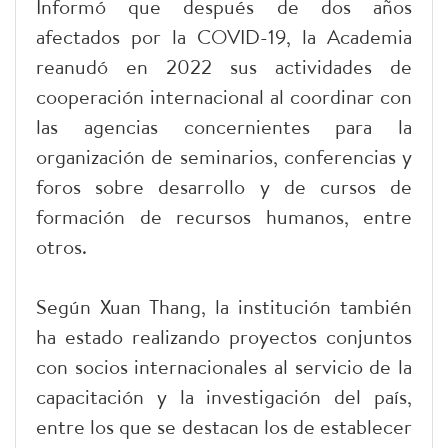
Informó que después de dos años
afectados por la COVID-19, la Academia
reanudó en 2022 sus actividades de
cooperación internacional al coordinar con
las agencias concernientes para la
organización de seminarios, conferencias y
foros sobre desarrollo y de cursos de
formación de recursos humanos, entre
otros.
Según Xuan Thang, la institución también
ha estado realizando proyectos conjuntos
con socios internacionales al servicio de la
capacitación y la investigación del país,
entre los que se destacan los de establecer