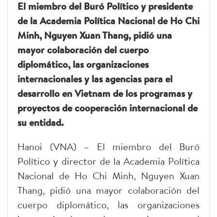
El miembro del Buró Político y presidente
de la Academia Política Nacional de Ho Chi
Minh, Nguyen Xuan Thang, pidió una
mayor colaboración del cuerpo
diplomático, las organizaciones
internacionales y las agencias para el
desarrollo en Vietnam de los programas y
proyectos de cooperación internacional de
su entidad.
Hanoi (VNA) – El miembro del Buró
Político y director de la Academia Política
Nacional de Ho Chi Minh, Nguyen Xuan
Thang, pidió una mayor colaboración del
cuerpo diplomático, las organizaciones