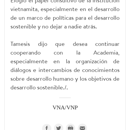
Elogió el papel consultivo de la institución
vietnamita, especialmente en el desarrollo
de un marco de políticas para el desarrollo
sostenible y no dejar a nadie atrás.
Tamesis dijo que desea continuar
cooperando con la Academia,
especialmente en la organización de
diálogos e intercambios de conocimientos
sobre desarrollo humano y los objetivos de
desarrollo sostenible./.
VNA/VNP