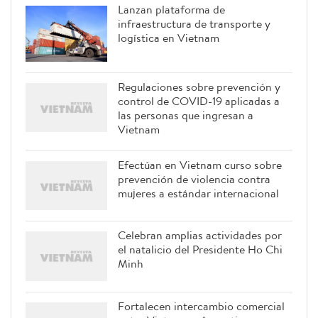
Lanzan plataforma de
infraestructura de transporte y
logística en Vietnam
Regulaciones sobre prevención y
control de COVID-19 aplicadas a
las personas que ingresan a
Vietnam
Efectúan en Vietnam curso sobre
prevención de violencia contra
mujeres a estándar internacional
Celebran amplias actividades por
el natalicio del Presidente Ho Chi
Minh
Fortalecen intercambio comercial