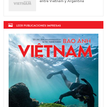
entre Vietnam y Argentina
LEER PUBLICACIONES IMPRESAS