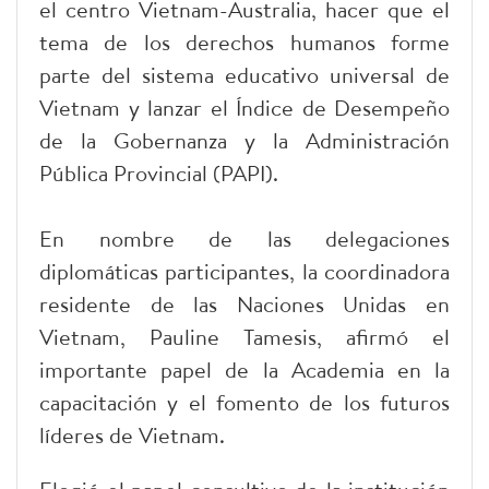
el centro Vietnam-Australia, hacer que el
tema de los derechos humanos forme
parte del sistema educativo universal de
Vietnam y lanzar el Índice de Desempeño
de la Gobernanza y la Administración
Pública Provincial (PAPI).
En nombre de las delegaciones
diplomáticas participantes, la coordinadora
residente de las Naciones Unidas en
Vietnam, Pauline Tamesis, afirmó el
importante papel de la Academia en la
capacitación y el fomento de los futuros
líderes de Vietnam.