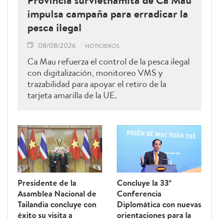
impulsa campaña para erradicar la
pesca ilegal
08/08/2026
NOTICIEROS
Ca Mau refuerza el control de la pesca ilegal
con digitalización, monitoreo VMS y
trazabilidad para apoyar el retiro de la
tarjeta amarilla de la UE.
Presidente de la
Concluye la 33ª
Asamblea Nacional de
Conferencia
Tailandia concluye con
Diplomática con nuevas
éxito su visita a
orientaciones para la