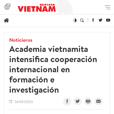
Noticieros
Academia vietnamita
intensifica cooperación
internacional en
formación e
investigación
14/01/2023