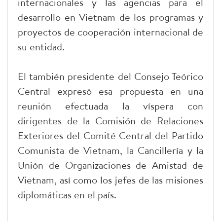
internacionales y las agencias para el
desarrollo en Vietnam de los programas y
proyectos de cooperación internacional de
su entidad.
El también presidente del Consejo Teórico
Central expresó esa propuesta en una
reunión efectuada la víspera con
dirigentes de la Comisión de Relaciones
Exteriores del Comité Central del Partido
Comunista de Vietnam, la Cancillería y la
Unión de Organizaciones de Amistad de
Vietnam, así como los jefes de las misiones
diplomáticas en el país.