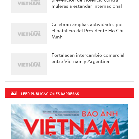
mujeres a estándar internacional
Celebran amplias actividades por
el natalicio del Presidente Ho Chi
Minh
Fortalecen intercambio comercial
entre Vietnam y Argentina
LEER PUBLICACIONES IMPRESAS