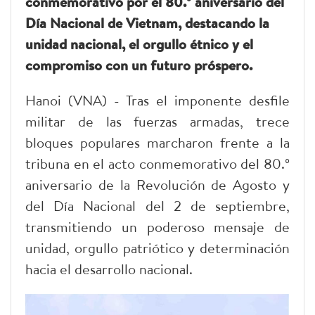
conmemorativo por el 80.º aniversario del
Día Nacional de Vietnam, destacando la
unidad nacional, el orgullo étnico y el
compromiso con un futuro próspero.
Hanoi (VNA) - Tras el imponente desfile
militar de las fuerzas armadas, trece
bloques populares marcharon frente a la
tribuna en el acto conmemorativo del 80.º
aniversario de la Revolución de Agosto y
del Día Nacional del 2 de septiembre,
transmitiendo un poderoso mensaje de
unidad, orgullo patriótico y determinación
hacia el desarrollo nacional.