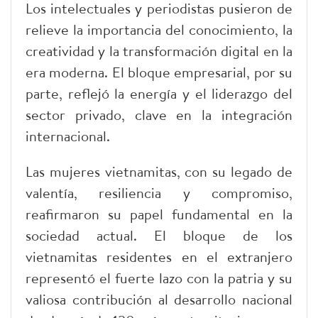
Los intelectuales y periodistas pusieron de
relieve la importancia del conocimiento, la
creatividad y la transformación digital en la
era moderna. El bloque empresarial, por su
parte, reflejó la energía y el liderazgo del
sector privado, clave en la integración
internacional.
Las mujeres vietnamitas, con su legado de
valentía, resiliencia y compromiso,
reafirmaron su papel fundamental en la
sociedad actual. El bloque de los
vietnamitas residentes en el extranjero
representó el fuerte lazo con la patria y su
valiosa contribución al desarrollo nacional