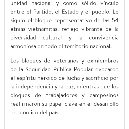
unidad nacional y como sólido vínculo
entre el Partido, el Estado y el pueblo. Le
siguió el bloque representativo de las 54
etnias vietnamitas, reflejo vibrante de la
diversidad cultural y la convivencia
armoniosa en todo el territorio nacional.
Los bloques de veteranos y exmiembros
de la Seguridad Pública Popular evocaron
el espíritu heroico de lucha y sacrificio por
la independencia y la paz, mientras que los
bloques de trabajadores y campesinos
reafirmaron su papel clave en el desarrollo
económico del país.