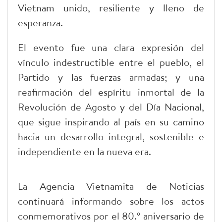
Vietnam unido, resiliente y lleno de
esperanza.
El evento fue una clara expresión del
vínculo indestructible entre el pueblo, el
Partido y las fuerzas armadas; y una
reafirmación del espíritu inmortal de la
Revolución de Agosto y del Día Nacional,
que sigue inspirando al país en su camino
hacia un desarrollo integral, sostenible e
independiente en la nueva era.
La Agencia Vietnamita de Noticias
continuará informando sobre los actos
conmemorativos por el 80.º aniversario de