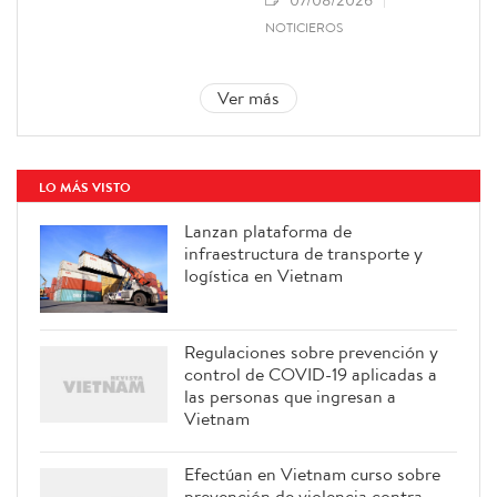
NOTICIEROS
Ver más
LO MÁS VISTO
Lanzan plataforma de
infraestructura de transporte y
logística en Vietnam
Regulaciones sobre prevención y
control de COVID-19 aplicadas a
las personas que ingresan a
Vietnam
Efectúan en Vietnam curso sobre
prevención de violencia contra