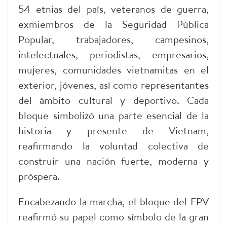
54 etnias del país, veteranos de guerra,
exmiembros de la Seguridad Pública
Popular, trabajadores, campesinos,
intelectuales, periodistas, empresarios,
mujeres, comunidades vietnamitas en el
exterior, jóvenes, así como representantes
del ámbito cultural y deportivo. Cada
bloque simbolizó una parte esencial de la
historia y presente de Vietnam,
reafirmando la voluntad colectiva de
construir una nación fuerte, moderna y
próspera.
Encabezando la marcha, el bloque del FPV
reafirmó su papel como símbolo de la gran