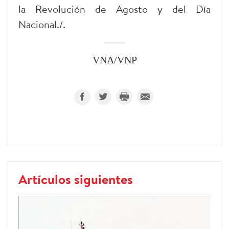
la Revolución de Agosto y del Día
Nacional./.
VNA/VNP
Artículos siguientes