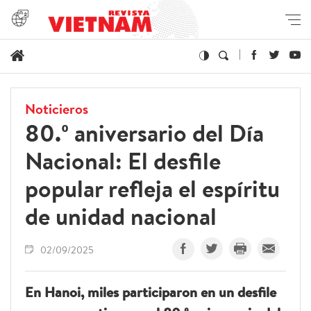
Noticieros
80.º aniversario del Día
Nacional: El desfile
popular refleja el espíritu
de unidad nacional
02/09/2025
En Hanoi, miles participaron en un desfile