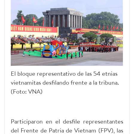
El bloque representativo de las 54 etnias
vietnamitas desfilando frente a la tribuna.
(Foto: VNA)
Participaron en el desfile representantes
del Frente de Patria de Vietnam (FPV), las