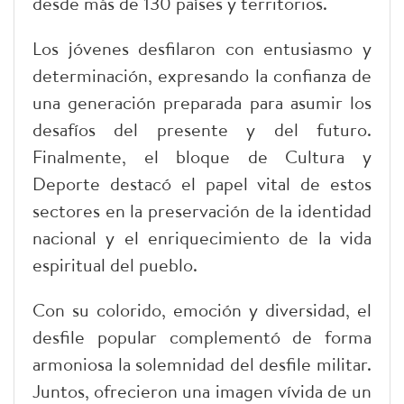
desde más de 130 países y territorios.
Los jóvenes desfilaron con entusiasmo y
determinación, expresando la confianza de
una generación preparada para asumir los
desafíos del presente y del futuro.
Finalmente, el bloque de Cultura y
Deporte destacó el papel vital de estos
sectores en la preservación de la identidad
nacional y el enriquecimiento de la vida
espiritual del pueblo.
Con su colorido, emoción y diversidad, el
desfile popular complementó de forma
armoniosa la solemnidad del desfile militar.
Juntos, ofrecieron una imagen vívida de un