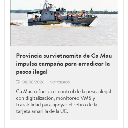
Provincia survietnamita de Ca Mau
impulsa campaña para erradicar la
pesca ilegal
08/08/2026
NOTICIEROS
Ca Mau refuerza el control de la pesca ilegal
con digitalización, monitoreo VMS y
trazabilidad para apoyar el retiro de la
tarjeta amarilla de la UE.