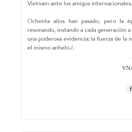
Vietnam ante los amigos internacionales
Ochenta años han pasado, pero la ép
resonando, instando a cada generación a 
una poderosa evidencia: la fuerza de la
el mismo anhelo./.
VN