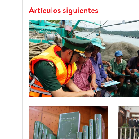
Artículos siguientes