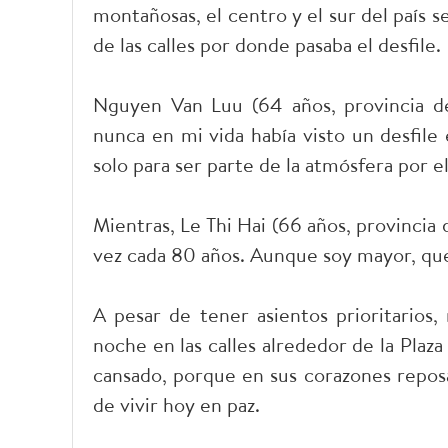
montañosas, el centro y el sur del país s
de las calles por donde pasaba el desfile.
Nguyen Van Luu (64 años, provincia d
nunca en mi vida había visto un desfile
solo para ser parte de la atmósfera por e
Mientras, Le Thi Hai (66 años, provinci
vez cada 80 años. Aunque soy mayor, quer
A pesar de tener asientos prioritarios
noche en las calles alrededor de la Plaza
cansado, porque en sus corazones reposab
de vivir hoy en paz.