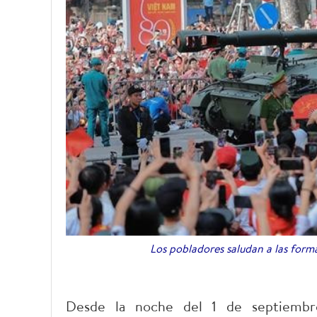
Los pobladores saludan a las form
Desde la noche del 1 de septiembre