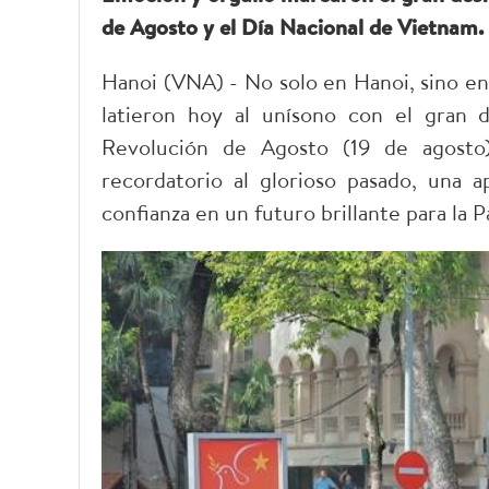
de Agosto y el Día Nacional de Vietnam.
Hanoi (VNA) - No solo en Hanoi, sino en
latieron hoy al unísono con el gran 
Revolución de Agosto (19 de agosto
recordatorio al glorioso pasado, una a
confianza en un futuro brillante para la Pa