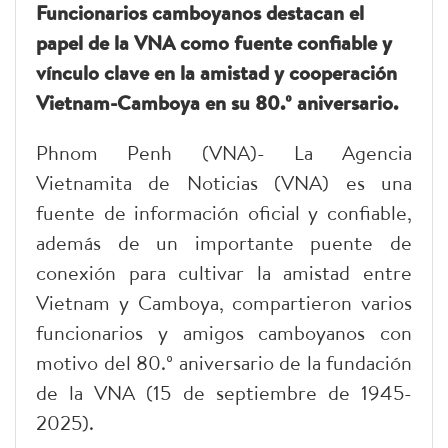
Funcionarios camboyanos destacan el
papel de la VNA como fuente confiable y
vínculo clave en la amistad y cooperación
Vietnam-Camboya en su 80.º aniversario.
Phnom Penh (VNA)- La Agencia
Vietnamita de Noticias (VNA) es una
fuente de información oficial y confiable,
además de un importante puente de
conexión para cultivar la amistad entre
Vietnam y Camboya, compartieron varios
funcionarios y amigos camboyanos con
motivo del 80.º aniversario de la fundación
de la VNA (15 de septiembre de 1945-
2025).