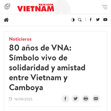
Noticieros
80 años de VNA:
Símbolo vivo de
solidaridad y amistad
entre Vietnam y
Camboya
16/09/2025