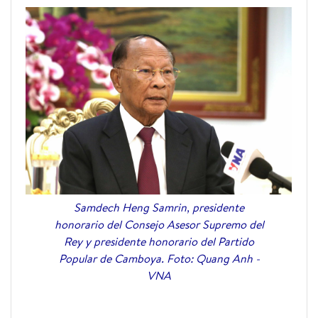
Samdech Heng Samrin, presidente
honorario del Consejo Asesor Supremo del
Rey y presidente honorario del Partido
Popular de Camboya. Foto: Quang Anh -
VNA