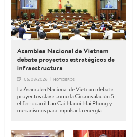
Asamblea Nacional de Vietnam
debate proyectos estratégicos de
infraestructura
06/08/2026
NOTICIEROS
La Asamblea Nacional de Vietnam debate
proyectos clave como la Circunvalación 5,
el ferrocarril Lao Cai-Hanoi-Hai Phong y
mecanismos para impulsar la energía
renovable.