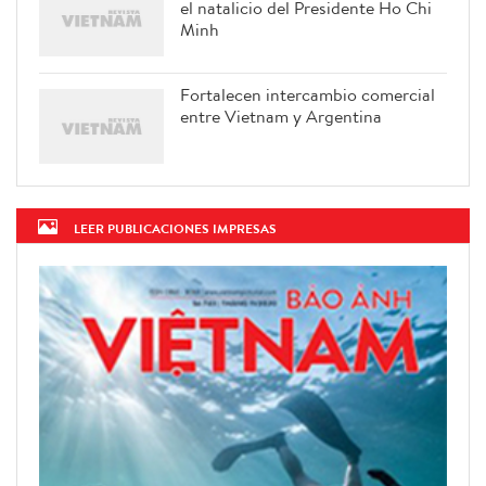
el natalicio del Presidente Ho Chi
Minh
Fortalecen intercambio comercial
entre Vietnam y Argentina
LEER PUBLICACIONES IMPRESAS