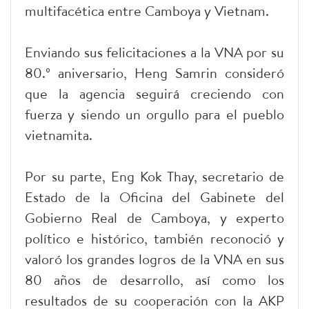
multifacética entre Camboya y Vietnam.
Enviando sus felicitaciones a la VNA por su
80.º aniversario, Heng Samrin consideró
que la agencia seguirá creciendo con
fuerza y siendo un orgullo para el pueblo
vietnamita.
Por su parte, Eng Kok Thay, secretario de
Estado de la Oficina del Gabinete del
Gobierno Real de Camboya, y experto
político e histórico, también reconoció y
valoró los grandes logros de la VNA en sus
80 años de desarrollo, así como los
resultados de su cooperación con la AKP