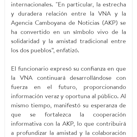
internacionales. "En particular, la estrecha
y duradera relación entre la VNA y la
Agencia Camboyana de Noticias (AKP) se
ha convertido en un símbolo vivo de la
solidaridad y la amistad tradicional entre
los dos pueblos”, enfatizó.
El funcionario expresó su confianza en que
la VNA continuará desarrollándose con
fuerza en el futuro, proporcionando
información veraz y oportuna al público. Al
mismo tiempo, manifestó su esperanza de
que se fortalezca la cooperación
informativa con la AKP, lo que contribuirá
a profundizar la amistad y la colaboración