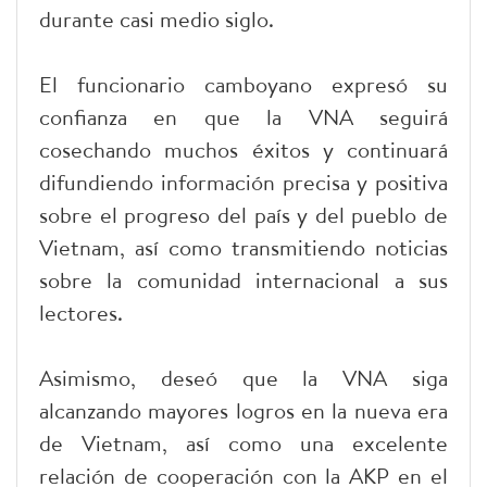
durante casi medio siglo.
El funcionario camboyano expresó su
confianza en que la VNA seguirá
cosechando muchos éxitos y continuará
difundiendo información precisa y positiva
sobre el progreso del país y del pueblo de
Vietnam, así como transmitiendo noticias
sobre la comunidad internacional a sus
lectores.
Asimismo, deseó que la VNA siga
alcanzando mayores logros en la nueva era
de Vietnam, así como una excelente
relación de cooperación con la AKP en el