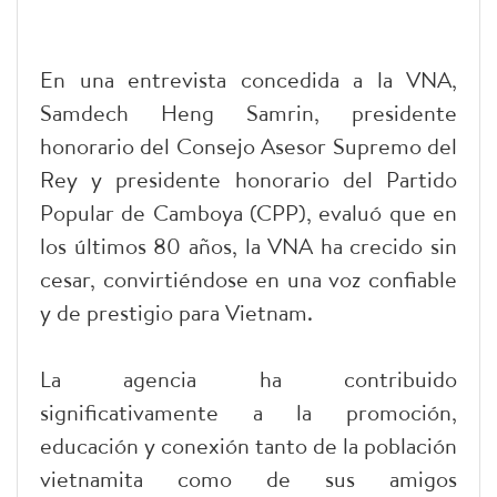
En una entrevista concedida a la VNA,
Samdech Heng Samrin, presidente
honorario del Consejo Asesor Supremo del
Rey y presidente honorario del Partido
Popular de Camboya (CPP), evaluó que en
los últimos 80 años, la VNA ha crecido sin
cesar, convirtiéndose en una voz confiable
y de prestigio para Vietnam.
La agencia ha contribuido
significativamente a la promoción,
educación y conexión tanto de la población
vietnamita como de sus amigos