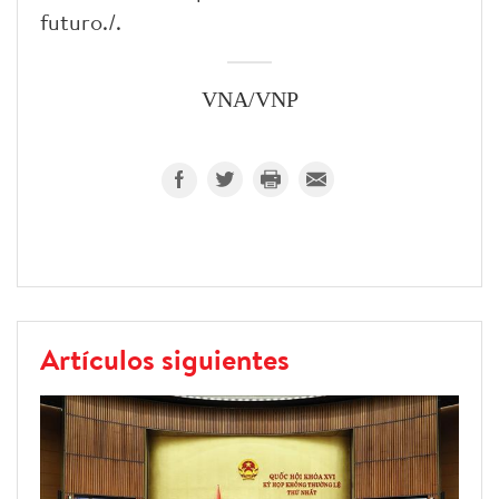
futuro./.
VNA/VNP
Artículos siguientes