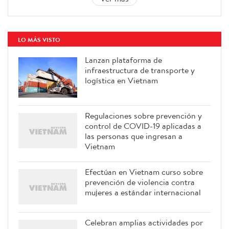
LO MÁS VISTO
Lanzan plataforma de
infraestructura de transporte y
logística en Vietnam
Regulaciones sobre prevención y
control de COVID-19 aplicadas a
las personas que ingresan a
Vietnam
Efectúan en Vietnam curso sobre
prevención de violencia contra
mujeres a estándar internacional
Celebran amplias actividades por