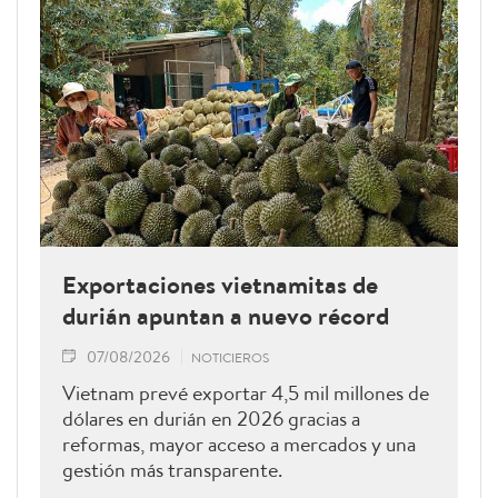
Exportaciones vietnamitas de
durián apuntan a nuevo récord
07/08/2026
NOTICIEROS
Vietnam prevé exportar 4,5 mil millones de
dólares en durián en 2026 gracias a
reformas, mayor acceso a mercados y una
gestión más transparente.