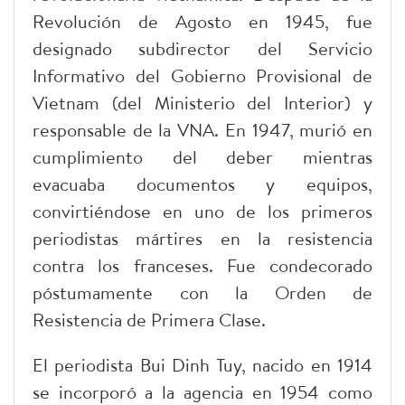
Revolución de Agosto en 1945, fue
designado subdirector del Servicio
Informativo del Gobierno Provisional de
Vietnam (del Ministerio del Interior) y
responsable de la VNA. En 1947, murió en
cumplimiento del deber mientras
evacuaba documentos y equipos,
convirtiéndose en uno de los primeros
periodistas mártires en la resistencia
contra los franceses. Fue condecorado
póstumamente con la Orden de
Resistencia de Primera Clase.
El periodista Bui Dinh Tuy, nacido en 1914
se incorporó a la agencia en 1954 como