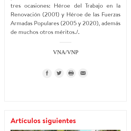
tres ocasiones: Héroe del Trabajo en la
Renovación (2001) y Héroe de las Fuerzas
Armadas Populares (2005 y 2020), además
de muchos otros méritos./.
VNA/VNP
Artículos siguientes