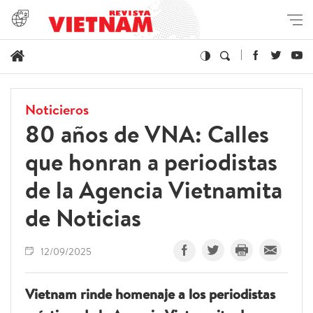
Noticieros
80 años de VNA: Calles
que honran a periodistas
de la Agencia Vietnamita
de Noticias
12/09/2025
Vietnam rinde homenaje a los periodistas