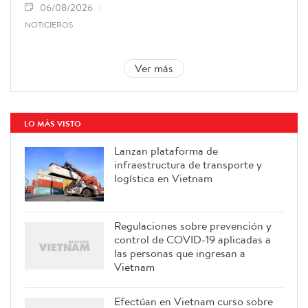
06/08/2026
NOTICIEROS
Ver más
LO MÁS VISTO
Lanzan plataforma de
infraestructura de transporte y
logística en Vietnam
Regulaciones sobre prevención y
control de COVID-19 aplicadas a
las personas que ingresan a
Vietnam
Efectúan en Vietnam curso sobre