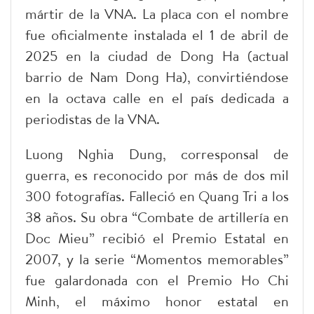
mártir de la VNA. La placa con el nombre
fue oficialmente instalada el 1 de abril de
2025 en la ciudad de Dong Ha (actual
barrio de Nam Dong Ha), convirtiéndose
en la octava calle en el país dedicada a
periodistas de la VNA.
Luong Nghia Dung, corresponsal de
guerra, es reconocido por más de dos mil
300 fotografías. Falleció en Quang Tri a los
38 años. Su obra “Combate de artillería en
Doc Mieu” recibió el Premio Estatal en
2007, y la serie “Momentos memorables”
fue galardonada con el Premio Ho Chi
Minh, el máximo honor estatal en