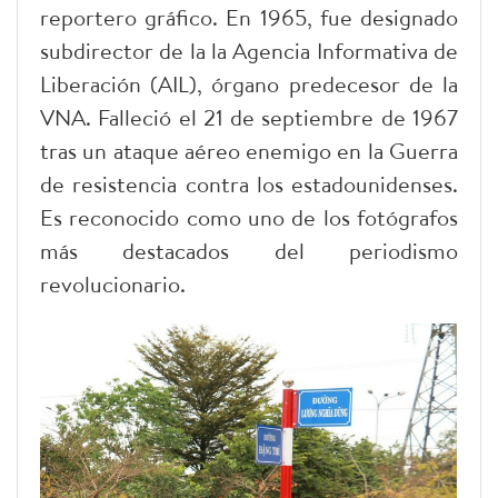
reportero gráfico. En 1965, fue designado
subdirector de la la Agencia Informativa de
Liberación (AIL), órgano predecesor de la
VNA. Falleció el 21 de septiembre de 1967
tras un ataque aéreo enemigo en la Guerra
de resistencia contra los estadounidenses.
Es reconocido como uno de los fotógrafos
más destacados del periodismo
revolucionario.