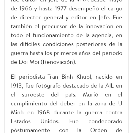
de 1966 y hasta 1977 desempeñó el cargo
de director general y editor en jefe. Fue
también el precursor de la innovación en
todo el funcionamiento de la agencia, en
las difíciles condiciones posteriores de la
guerra hasta los primeros años del periodo
de Doi Moi (Renovación).
El periodista Tran Binh Khuol, nacido en
1913, fue fotógrafo destacado de la AIL en
el suroeste del país. Murió en el
cumplimiento del deber en la zona de U
Minh en 1968 durante la guerra contra
Estados Unidos. Fue condecorado
póstumamente con la Orden de