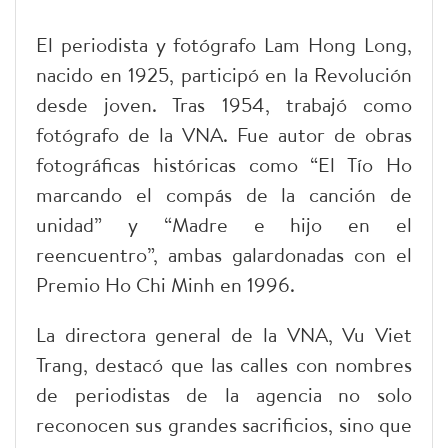
El periodista y fotógrafo Lam Hong Long,
nacido en 1925, participó en la Revolución
desde joven. Tras 1954, trabajó como
fotógrafo de la VNA. Fue autor de obras
fotográficas históricas como “El Tío Ho
marcando el compás de la canción de
unidad” y “Madre e hijo en el
reencuentro”, ambas galardonadas con el
Premio Ho Chi Minh en 1996.
La directora general de la VNA, Vu Viet
Trang, destacó que las calles con nombres
de periodistas de la agencia no solo
reconocen sus grandes sacrificios, sino que