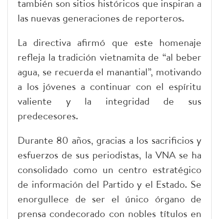
también son sitios históricos que inspiran a
las nuevas generaciones de reporteros.
La directiva afirmó que este homenaje
refleja la tradición vietnamita de “al beber
agua, se recuerda el manantial”, motivando
a los jóvenes a continuar con el espíritu
valiente y la integridad de sus
predecesores.
Durante 80 años, gracias a los sacrificios y
esfuerzos de sus periodistas, la VNA se ha
consolidado como un centro estratégico
de información del Partido y el Estado. Se
enorgullece de ser el único órgano de
prensa condecorado con nobles títulos en