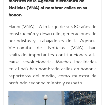
mártires de la Agencia Vietnamita de
Noticias (VNA) al nombrar calles en su
honor.
Hanoi (VNA) - A lo largo de sus 80 años de
construcción y desarrollo, generaciones de
periodistas y trabajadores de la Agencia
Vietnamita de Noticias (VNA) han
realizado importantes contribuciones a la
causa revolucionaria. Muchas localidades
en el país han nombrado calles en honor a
reporteros del medio, como muestra de
profundo reconocimiento y respeto.