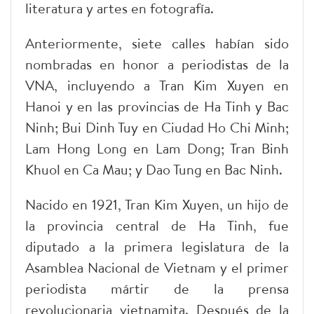
literatura y artes en fotografía.
Anteriormente, siete calles habían sido
nombradas en honor a periodistas de la
VNA, incluyendo a Tran Kim Xuyen en
Hanoi y en las provincias de Ha Tinh y Bac
Ninh; Bui Dinh Tuy en Ciudad Ho Chi Minh;
Lam Hong Long en Lam Dong; Tran Binh
Khuol en Ca Mau; y Dao Tung en Bac Ninh.
Nacido en 1921, Tran Kim Xuyen, un hijo de
la provincia central de Ha Tinh, fue
diputado a la primera legislatura de la
Asamblea Nacional de Vietnam y el primer
periodista mártir de la prensa
revolucionaria vietnamita. Después de la