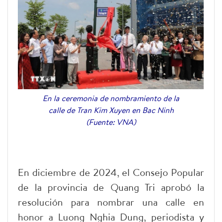
En la ceremonia de nombramiento de la
calle de Tran Kim Xuyen en Bac Ninh
(Fuente: VNA)
En diciembre de 2024, el Consejo Popular
de la provincia de Quang Tri aprobó la
resolución para nombrar una calle en
honor a Luong Nghia Dung, periodista y