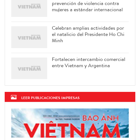
prevención de violencia contra
mujeres a estándar internacional
Celebran amplias actividades por
el natalicio del Presidente Ho Chi
Minh
Fortalecen intercambio comercial
entre Vietnam y Argentina
LEER PUBLICACIONES IMPRESAS