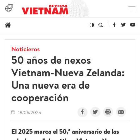
Noticieros
50 años de nexos
Vietnam-Nueva Zelanda:
Una nueva era de
cooperación
18/06/2025
El 2025 marca el 50.º aniversario de las