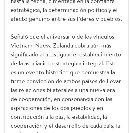
hasta la fecha, cimentada en la confianza
estratégica, la determinación política y el
afecto genuino entre sus líderes y pueblos.
Señaló que el aniversario de los vínculos
Vietnam-Nueva Zelanda cobra aún más
significado al atestiguar el establecimiento
de la asociación estratégica integral. Este
es un evento histórico que demuestra la
firme convicción de ambos países de llevar
las relaciones bilaterales a una nueva era
de cooperación, en consonancia con las
aspiraciones de los dos pueblos y en
contribución a la paz, la estabilidad, la
cooperación y el desarrollo de cada país, la