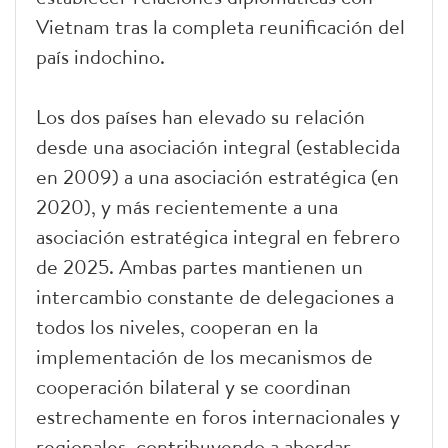
Vietnam tras la completa reunificación del
país indochino.
Los dos países han elevado su relación
desde una asociación integral (establecida
en 2009) a una asociación estratégica (en
2020), y más recientemente a una
asociación estratégica integral en febrero
de 2025. Ambas partes mantienen un
intercambio constante de delegaciones a
todos los niveles, cooperan en la
implementación de los mecanismos de
cooperación bilateral y se coordinan
estrechamente en foros internacionales y
regionales, contribuyendo a abordar