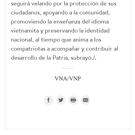
seguirá velando por la protección de sus
ciudadanos, apoyando a la comunidad,
promoviendo la enseñanza del idioma
vietnamita y preservando la identidad
nacional, al tiempo que anima a los
compatriotas a acompañar y contribuir al
desarrollo de la Patria, subrayó./.
VNA/VNP