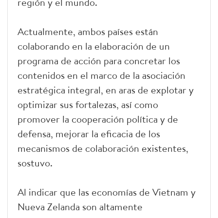
región y el mundo.
Actualmente, ambos países están
colaborando en la elaboración de un
programa de acción para concretar los
contenidos en el marco de la asociación
estratégica integral, en aras de explotar y
optimizar sus fortalezas, así como
promover la cooperación política y de
defensa, mejorar la eficacia de los
mecanismos de colaboración existentes,
sostuvo.
Al indicar que las economías de Vietnam y
Nueva Zelanda son altamente