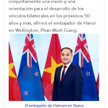
conjuntamente una visión y una
orientación para el desarrollo de los
vínculos bilaterales en los próximos 50
años y más, afirmó el embajador de Hanoi
en Wellington, Phan Minh Giang.
El embajador de Vietnam en Nueva