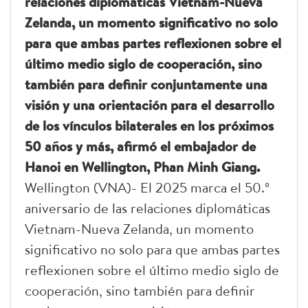
relaciones diplomáticas Vietnam-Nueva
Zelanda, un momento significativo no solo
para que ambas partes reflexionen sobre el
último medio siglo de cooperación, sino
también para definir conjuntamente una
visión y una orientación para el desarrollo
de los vínculos bilaterales en los próximos
50 años y más, afirmó el embajador de
Hanoi en Wellington, Phan Minh Giang.
Wellington (VNA)- El 2025 marca el 50.º
aniversario de las relaciones diplomáticas
Vietnam-Nueva Zelanda, un momento
significativo no solo para que ambas partes
reflexionen sobre el último medio siglo de
cooperación, sino también para definir