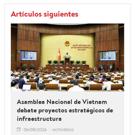
Artículos siguientes
Asamblea Nacional de Vietnam
debate proyectos estratégicos de
infraestructura
06/08/2026
NOTICIEROS