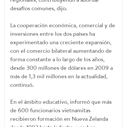
desafíos comunes, dijo.
La cooperación económica, comercial y de
inversiones entre los dos países ha
experimentado una creciente expansión,
con el comercio bilateral aumentando de
forma constante a lo largo de los años,
desde 300 millones de dólares en 2009 a
más de 1,3 mil millones en la actualidad,
continuó.
En el ámbito educativo, informó que más
de 600 funcionarios vietnamitas
recibieron formación en Nueva Zelanda