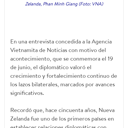
Zelanda, Phan Minh Giang (Foto: VNA)
En una entrevista concedida a la Agencia
Vietnamita de Noticias con motivo del
acontecimiento, que se conmemora el 19
de junio, el diplomático valoró el
crecimiento y fortalecimiento continuo de
los lazos bilaterales, marcados por avances
significativos.
Recordó que, hace cincuenta años, Nueva
Zelanda fue uno de los primeros países en
establecer relaciones diplomáticas con