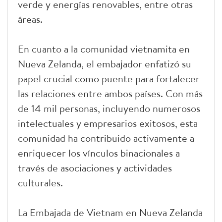
verde y energías renovables, entre otras
áreas.
En cuanto a la comunidad vietnamita en
Nueva Zelanda, el embajador enfatizó su
papel crucial como puente para fortalecer
las relaciones entre ambos países. Con más
de 14 mil personas, incluyendo numerosos
intelectuales y empresarios exitosos, esta
comunidad ha contribuido activamente a
enriquecer los vínculos binacionales a
través de asociaciones y actividades
culturales.
La Embajada de Vietnam en Nueva Zelanda