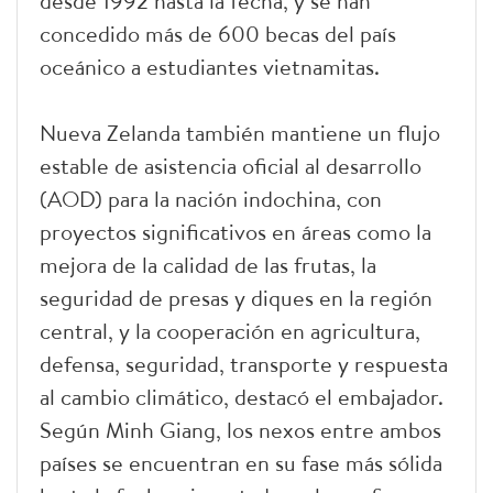
desde 1992 hasta la fecha, y se han
concedido más de 600 becas del país
oceánico a estudiantes vietnamitas.
Nueva Zelanda también mantiene un flujo
estable de asistencia oficial al desarrollo
(AOD) para la nación indochina, con
proyectos significativos en áreas como la
mejora de la calidad de las frutas, la
seguridad de presas y diques en la región
central, y la cooperación en agricultura,
defensa, seguridad, transporte y respuesta
al cambio climático, destacó el embajador.
Según Minh Giang, los nexos entre ambos
países se encuentran en su fase más sólida