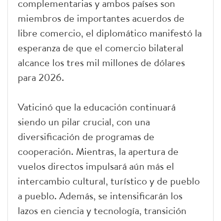
complementarias y ambos países son
miembros de importantes acuerdos de
libre comercio, el diplomático manifestó la
esperanza de que el comercio bilateral
alcance los tres mil millones de dólares
para 2026.
Vaticinó que la educación continuará
siendo un pilar crucial, con una
diversificación de programas de
cooperación. Mientras, la apertura de
vuelos directos impulsará aún más el
intercambio cultural, turístico y de pueblo
a pueblo. Además, se intensificarán los
lazos en ciencia y tecnología, transición