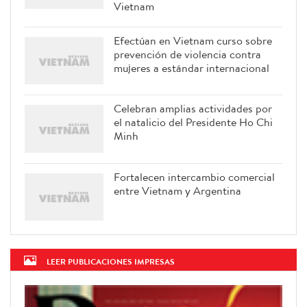
Vietnam
Efectúan en Vietnam curso sobre
prevención de violencia contra
mujeres a estándar internacional
Celebran amplias actividades por
el natalicio del Presidente Ho Chi
Minh
Fortalecen intercambio comercial
entre Vietnam y Argentina
LEER PUBLICACIONES IMPRESAS