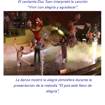
El cantante Duc Tuan interpretó la canción
“Vivir con alegría y agradecer”.
La danza mostró la alegre atmósfera durante la
presentación de la melodía “El país está lleno de
alegría”.