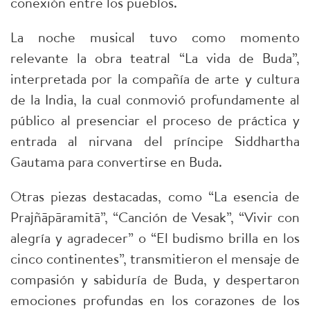
conexión entre los pueblos.
La noche musical tuvo como momento
relevante la obra teatral “La vida de Buda”,
interpretada por la compañía de arte y cultura
de la India, la cual conmovió profundamente al
público al presenciar el proceso de práctica y
entrada al nirvana del príncipe Siddhartha
Gautama para convertirse en Buda.
Otras piezas destacadas, como “La esencia de
Prajñāpāramitā”, “Canción de Vesak”, “Vivir con
alegría y agradecer” o “El budismo brilla en los
cinco continentes”, transmitieron el mensaje de
compasión y sabiduría de Buda, y despertaron
emociones profundas en los corazones de los