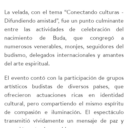
La velada, con el tema “Conectando culturas -
Difundiendo amistad”, fue un punto culminante
entre las actividades de celebración del
nacimiento de Buda, que congregó a
numerosos venerables, monjes, seguidores del
budismo, delegados internacionales y amantes
del arte espiritual.
El evento contó con la participación de grupos
artísticos budistas de diversos países, que
ofrecieron actuaciones ricas en identidad
cultural, pero compartiendo el mismo espíritu
de compasión e iluminación. El espectáculo
transmitió vívidamente un mensaje de paz y