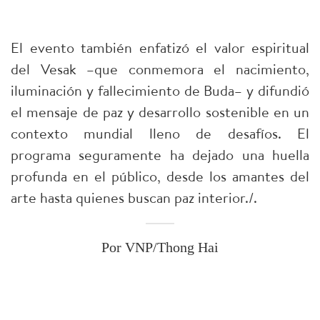
El evento también enfatizó el valor espiritual
del Vesak –que conmemora el nacimiento,
iluminación y fallecimiento de Buda– y difundió
el mensaje de paz y desarrollo sostenible en un
contexto mundial lleno de desafíos. El
programa seguramente ha dejado una huella
profunda en el público, desde los amantes del
arte hasta quienes buscan paz interior.
/.
Por VNP/Thong Hai