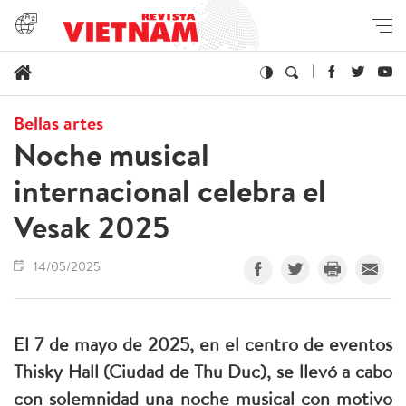
Bellas artes
Noche musical
internacional celebra el
Vesak 2025
14/05/2025
El 7 de mayo de 2025, en el centro de eventos
Thisky Hall (Ciudad de Thu Duc), se llevó a cabo
con solemnidad una noche musical con motivo