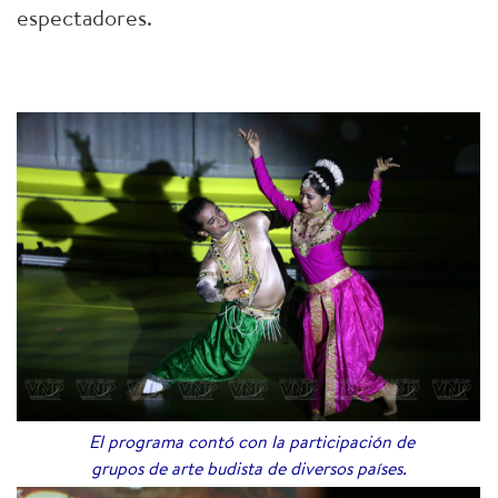
espectadores.
El programa contó con la participación de
grupos de arte budista de diversos países.