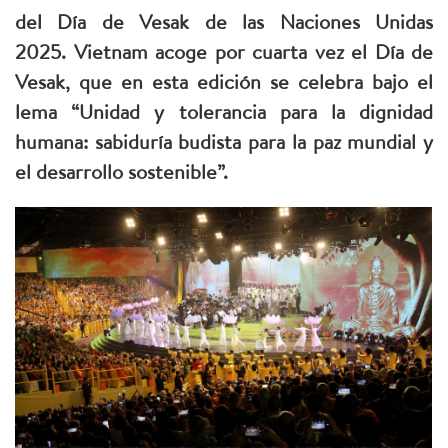
del Día de Vesak de las Naciones Unidas
2025.
Vietnam acoge por cuarta vez el Día de
Vesak, que en esta edición se celebra bajo el
lema “Unidad y tolerancia para la dignidad
humana: sabiduría budista para la paz mundial y
el desarrollo sostenible”.