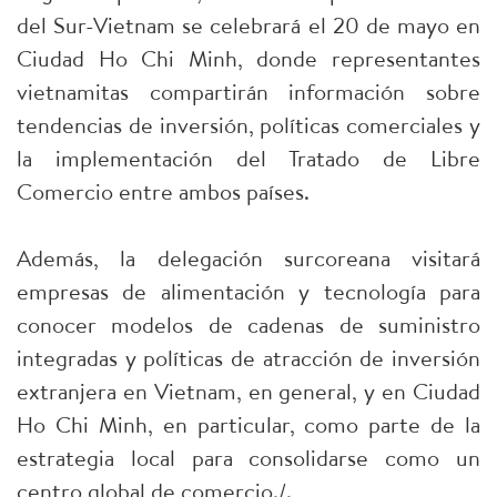
del Sur-Vietnam se celebrará el 20 de mayo en
Ciudad Ho Chi Minh, donde representantes
vietnamitas compartirán información sobre
tendencias de inversión, políticas comerciales y
la implementación del Tratado de Libre
Comercio entre ambos países.
Además, la delegación surcoreana visitará
empresas de alimentación y tecnología para
conocer modelos de cadenas de suministro
integradas y políticas de atracción de inversión
extranjera en Vietnam, en general, y en Ciudad
Ho Chi Minh, en particular, como parte de la
estrategia local para consolidarse como un
centro global de comercio./.