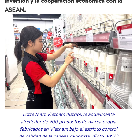
inversión y la cooperación económica con la
ASEAN.
Lotte Mart Vietnam distribuye actualmente
alrededor de 900 productos de marca propia
fabricados en Vietnam bajo el estricto control
de calidad de la cadena minorista. (Foto: VNA)