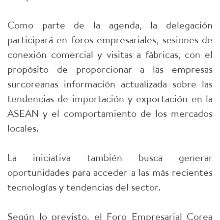
Como parte de la agenda, la delegación
participará en foros empresariales, sesiones de
conexión comercial y visitas a fábricas, con el
propósito de proporcionar a las empresas
surcoreanas información actualizada sobre las
tendencias de importación y exportación en la
ASEAN y el comportamiento de los mercados
locales.
La iniciativa también busca generar
oportunidades para acceder a las más recientes
tecnologías y tendencias del sector.
Según lo previsto, el Foro Empresarial Corea