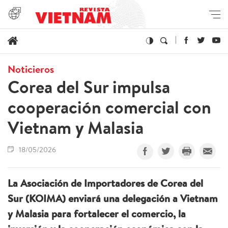
Noticieros
Corea del Sur impulsa
cooperación comercial con
Vietnam y Malasia
18/05/2026
La Asociación de Importadores de Corea del
Sur (KOIMA) enviará una delegación a Vietnam
y Malasia para fortalecer el comercio, la