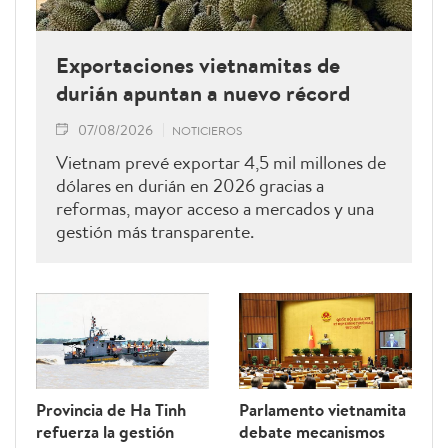
Exportaciones vietnamitas de
durián apuntan a nuevo récord
07/08/2026
NOTICIEROS
Vietnam prevé exportar 4,5 mil millones de
dólares en durián en 2026 gracias a
reformas, mayor acceso a mercados y una
gestión más transparente.
Provincia de Ha Tinh
Parlamento vietnamita
refuerza la gestión
debate mecanismos