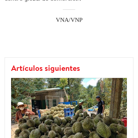
VNA/VNP
Artículos siguientes