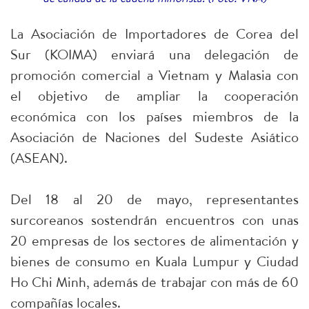
La Asociación de Importadores de Corea del
Sur (KOIMA) enviará una delegación de
promoción comercial a Vietnam y Malasia con
el objetivo de ampliar la cooperación
económica con los países miembros de la
Asociación de Naciones del Sudeste Asiático
(ASEAN).
Del 18 al 20 de mayo, representantes
surcoreanos sostendrán encuentros con unas
20 empresas de los sectores de alimentación y
bienes de consumo en Kuala Lumpur y Ciudad
Ho Chi Minh, además de trabajar con más de 60
compañías locales.