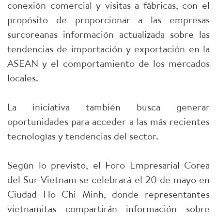
conexión comercial y visitas a fábricas, con el
propósito de proporcionar a las empresas
surcoreanas información actualizada sobre las
tendencias de importación y exportación en la
ASEAN y el comportamiento de los mercados
locales.
La iniciativa también busca generar
oportunidades para acceder a las más recientes
tecnologías y tendencias del sector.
Según lo previsto, el Foro Empresarial Corea
del Sur-Vietnam se celebrará el 20 de mayo en
Ciudad Ho Chi Minh, donde representantes
vietnamitas compartirán información sobre