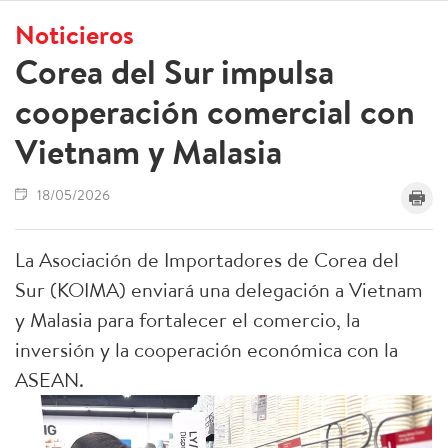
Noticieros
Corea del Sur impulsa
cooperación comercial con
Vietnam y Malasia
18/05/2026
La Asociación de Importadores de Corea del
Sur (KOIMA) enviará una delegación a Vietnam
y Malasia para fortalecer el comercio, la
inversión y la cooperación económica con la
ASEAN.