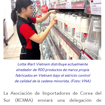
Lotte Mart Vietnam distribuye actualmente
alrededor de 900 productos de marca propia
fabricados en Vietnam bajo el estricto control
de calidad de la cadena minorista. (Foto: VNA)
La Asociación de Importadores de Corea del
Sur (KOIMA) enviará una delegación de