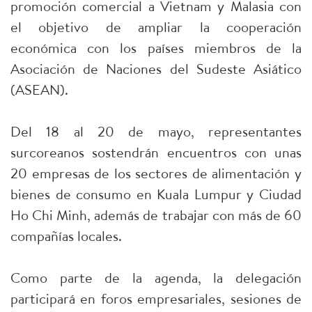
promoción comercial a Vietnam y Malasia con
el objetivo de ampliar la cooperación
económica con los países miembros de la
Asociación de Naciones del Sudeste Asiático
(ASEAN).
Del 18 al 20 de mayo, representantes
surcoreanos sostendrán encuentros con unas
20 empresas de los sectores de alimentación y
bienes de consumo en Kuala Lumpur y Ciudad
Ho Chi Minh, además de trabajar con más de 60
compañías locales.
Como parte de la agenda, la delegación
participará en foros empresariales, sesiones de