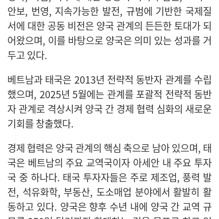
안보, 번영, 지속가능한 발전, 규범에 기반한 국제질
서에 대한 공동 비전은 양국 관계의 든든한 토대가 되
어왔으며, 이를 바탕으로 양국은 의미 있는 성과를 거
두고 있다.
베트남과 태국은 2013년 전략적 동반자 관계를 수립
했으며, 2025년 5월에는 관계를 포괄적 전략적 동반
자 관계로 격상시켜 양국 간 경제 협력 심화의 새로운
기회를 창출했다.
경제 협력은 양국 관계의 핵심 축으로 남아 있으며, 태
국은 베트남의 주요 교역국이자 아세안 내 주요 투자
국 중 하나다. 태국 투자자들은 주로 제조업, 풍력 발
전, 석유화학, 부동산, 도소매업 분야에서 활발히 활
동하고 있다. 양국은 향후 수년 내에 양국 간 교역 규