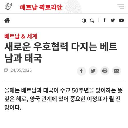
베트남 & 세계
새로운 우호협력 다지는 베트
남과 태국
24/05/2026
올해는 베트남과 태국이 수교 50주년을 맞이하는 뜻
깊은 해로, 양국 관계에 있어 중요한 이정표가 될 전
망이다.