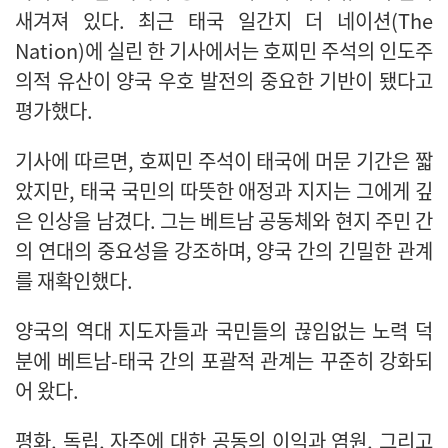
새겨져 있다. 최근 태국 일간지 더 네이션(The
Nation)에 실린 한 기사에서는 호찌민 주석의 인도주
의적 유산이 양국 우호 발전의 중요한 기반이 됐다고
평가했다.
기사에 따르면, 호찌민 주석이 태국에 머문 기간은 짧
았지만, 태국 국민의 따뜻한 애정과 지지는 그에게 깊
은 인상을 남겼다. 그는 베트남 공동체와 현지 주민 간
의 연대의 중요성을 강조하며, 양국 간의 긴밀한 관계
를 재확인했다.
양국의 역대 지도자들과 국민들의 끊임없는 노력 덕
분에 베트남-태국 간의 포괄적 관계는 꾸준히 강화되
어 왔다.
평화, 독립, 자주에 대한 공동의 이익과 염원, 그리고