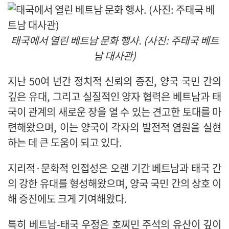
태국에서 열린 베트남 문화 행사. (사진: 주태국 베트
남 대사관)
지난 50여 년간 정치적 신뢰의 증진, 양국 국민 간의
깊은 유대, 그리고 실질적인 양자 협력은 베트남과 태
국이 관계의 새로운 장을 열 수 있는 견고한 토대를 마
련해왔으며, 이는 양국이 각자의 발전적 염원을 실현
하는 데 큰 도움이 되고 있다.
지리적·문화적 인접성은 오랜 기간 베트남과 태국 간
의 강한 유대를 형성해왔으며, 양국 국민 간의 상호 이
해 증진에도 크게 기여해왔다.
특히 베트남-태국 우정은 호찌민 주석의 유산이 깊이