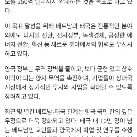
모를 250억 달러까지 확대하는 것을 목표로 하고 있
다.
이 목표 달성을 위해 베트남과 태국은 전통적인 분야
외에도 디지털 전환, 전자정부, 녹색경제, 공정한 에
너지 전환, 혁신 등 새로운 분야에서의 협력도 우선시
하고 있다.
양국 정부는 무역 장벽을 줄이고, 보다 균형 있고 상호
이익이 되는 양자 무역을 촉진하며, 기업들이 상대국
시장에서 장기적인 투자와 사업을 확대할 수 있도록
장려하고 있다.
최근 몇 년간 베트남-태국 관계는 양국 국민 간의 깊은
우정으로 더욱 강화되고 있다. 태국 내 10만 명이 넘
는 베트남인 교민들과 양국에서 학업 및 연구를 수행