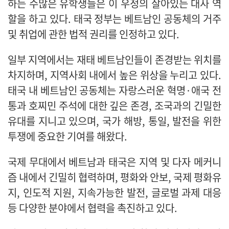
하는 수많은 유학생들은 이 우정의 살아있는 대사 역
할을 하고 있다. 태국 정부는 베트남인 공동체의 거주
및 취업에 관한 법적 권리를 인정하고 있다.
일부 지역에서는 재태 베트남인들이 존경받는 위치를
차지하며, 지역사회 내에서 높은 위상을 누리고 있다.
태국 내 베트남인 공동체는 자랑스러운 혁명·애국 전
통과 호찌민 주석에 대한 깊은 존경, 조국과의 긴밀한
유대를 지니고 있으며, 국가 해방, 통일, 발전을 위한
투쟁에 중요한 기여를 해왔다.
국제 무대에서 베트남과 태국은 지역 및 다자 메커니
즘 내에서 긴밀히 협력하며, 평화와 안보, 국제 평화유
지, 인도적 지원, 지속가능한 발전, 글로벌 과제 대응
등 다양한 분야에서 협력을 촉진하고 있다.