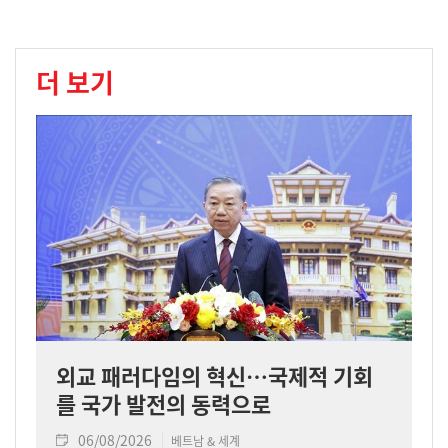
더 보기
외교 패러다임의 혁신…국제적 기회
를 국가 발전의 동력으로
06/08/2026
베트남 & 세계