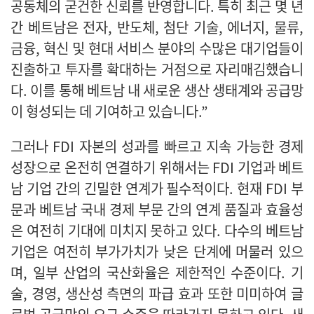
공동체의 굳건한 신뢰를 반영합니다. 특히 최근 몇 년
간 베트남은 전자, 반도체, 첨단 기술, 에너지, 물류,
금융, 혁신 및 현대 서비스 분야의 수많은 대기업들이
진출하고 투자를 확대하는 거점으로 자리매김했습니
다. 이를 통해 베트남 내 새로운 생산 생태계와 공급망
이 형성되는 데 기여하고 있습니다.”
그러나 FDI 자본의 성과를 빠르고 지속 가능한 경제
성장으로 온전히 연결하기 위해서는 FDI 기업과 베트
남 기업 간의 긴밀한 연계가 필수적이다. 현재 FDI 부
문과 베트남 국내 경제 부문 간의 연계 품질과 효율성
은 여전히 기대에 미치지 못하고 있다. 다수의 베트남
기업은 여전히 부가가치가 낮은 단계에 머물러 있으
며, 일부 산업의 국산화율은 제한적인 수준이다. 기
술, 경영, 생산성 측면의 파급 효과 또한 미미하여 글