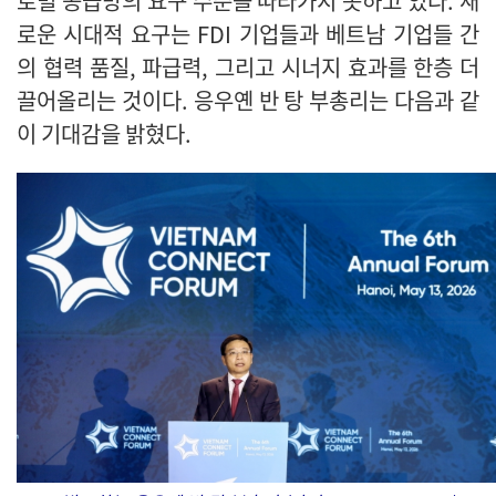
로벌 공급망의 요구 수준을 따라가지 못하고 있다. 새
로운 시대적 요구는 FDI 기업들과 베트남 기업들 간
의 협력 품질, 파급력, 그리고 시너지 효과를 한층 더
끌어올리는 것이다. 응우옌 반 탕 부총리는 다음과 같
이 기대감을 밝혔다.