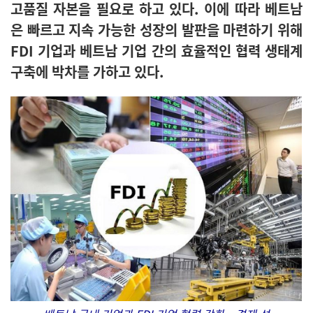
고품질 자본을 필요로 하고 있다. 이에 따라 베트남
은 빠르고 지속 가능한 성장의 발판을 마련하기 위해
FDI 기업과 베트남 기업 간의 효율적인 협력 생태계
구축에 박차를 가하고 있다.