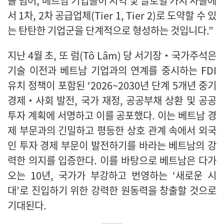
을 넘어, 베트남 기업들이 지역 및 글로벌 가치 사슬에
서 1차, 2차 공급업체(Tier 1, Tier 2)로 도약할 수 있
는 탄탄한 기업군을 단계적으로 형성하는 것입니다.”
지난 4월 초, 또 럼(Tô Lâm) 당 서기장‧국가주석은
기술 이전과 베트남 기업과의 연계를 중시하는 FDI
유치 정책이 포함된 ‘2026~2030년 단계 5개년 중기
경제‧사회 발전, 국가 재정, 공공부채 상환 및 공공
투자 계획에 서명하고 이를 공포했다. 이는 베트남 경
제 부문과의 긴밀하고 평등한 상호 관계 속에서 외국
인 투자 경제 부문이 발전하기를 바라는 베트남의 강
력한 의지를 입증한다. 이를 바탕으로 베트남은 다가
오는 10년, 국가가 부강하고 번영하는 ‘새로운 시
대’로 진입하기 위한 강력한 원동력을 창출할 것으로
기대된다.