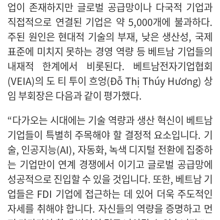
업이 존재하지만 글로벌 공급망이나 다국적 기업과
직접적으로 연결된 기업은 약 5,000개에 불과하다.
주된 원인은 현대적 기술의 부재, 낮은 생산성, 국제
표준에 미치지 못하는 경영 역량 등 베트남 기업들의
내재적 한계에서 비롯된다. 베트남전자기업협회
(VEIA)의 도 티 투이 흐엉(Đỗ Thị Thúy Hương) 상
임 부회장은 다음과 같이 평가했다.
“다가오는 시대에는 기술 역량과 생산 혁신이 베트남
기업들이 특별히 주목해야 할 결정적 요소입니다. 기
술, 인공지능(AI), 자동화, 녹색 디지털 전환에 집중하
는 기업만이 연계 경쟁에서 이기고 글로벌 공급망에
성공적으로 진입할 수 있을 것입니다. 또한, 베트남 기
업들은 FDI 기업에 접근하는 데 있어 더욱 주도적인
자세를 취해야 합니다. 자신들의 역량을 증명하고 먼