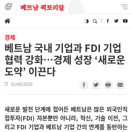
경제
베트남 국내 기업과 FDI 기업
협력 강화…경제 성장 ‘새로운
도약’ 이끈다
02/06/2026
새로운 발전 단계에 접어든 베트남은 많은 외국인직
접투자(FDI) 자본뿐만 아니라, 혁신, 기술 이전, 그
리고 FDI 기업과 베트남 기업 간의 연계를 동반하는