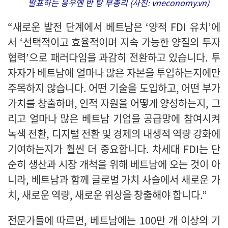
발표하는 응우옌 반 탕 부총리 (사진: vneconomy.vn)
“새로운 발전 단계에서 베트남은 ‘양적 FDI 유치’에
서 ‘선택적이고 효율적이며 지속 가능한 양질의 투자
협력’으로 패러다임을 과감히 전환하고 있습니다. 투
자자가 베트남에 얼마나 많은 자본을 투입하는지에만
주목하지 않습니다. 어떤 기술을 도입하고, 어떤 부가
가치를 창출하며, 인적 자원을 어떻게 양성하는지, 그
리고 얼마나 많은 베트남 기업을 공급망에 참여시켜
녹색 전환, 디지털 전환 및 경제의 내생적 역량 강화에
기여하는지가 훨씬 더 중요합니다. 차세대 FDI는 단
순히 생산과 시장 개척을 위해 베트남에 오는 것이 아
니라, 베트남과 함께 글로벌 가치 사슬에서 새로운 가
치, 새로운 역량, 새로운 위상을 창출해야 합니다.”
전문가들에 따르면, 베트남에는 100만 개 이상의 기