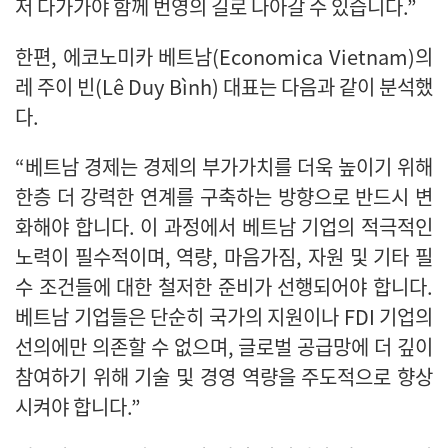
저 다가가야 함께 번영의 길로 나아갈 수 있습니다.”
한편, 에코노미카 베트남(Economica Vietnam)의
레 주이 빈(Lê Duy Bình) 대표는 다음과 같이 분석했
다.
“베트남 경제는 경제의 부가가치를 더욱 높이기 위해
한층 더 강력한 연계를 구축하는 방향으로 반드시 변
화해야 합니다. 이 과정에서 베트남 기업의 적극적인
노력이 필수적이며, 역량, 마음가짐, 자원 및 기타 필
수 조건들에 대한 철저한 준비가 선행되어야 합니다.
베트남 기업들은 단순히 국가의 지원이나 FDI 기업의
선의에만 의존할 수 없으며, 글로벌 공급망에 더 깊이
참여하기 위해 기술 및 경영 역량을 주도적으로 향상
시켜야 합니다.”