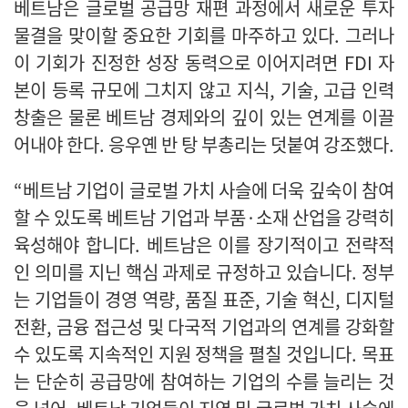
베트남은 글로벌 공급망 재편 과정에서 새로운 투자
물결을 맞이할 중요한 기회를 마주하고 있다. 그러나
이 기회가 진정한 성장 동력으로 이어지려면 FDI 자
본이 등록 규모에 그치지 않고 지식, 기술, 고급 인력
창출은 물론 베트남 경제와의 깊이 있는 연계를 이끌
어내야 한다. 응우옌 반 탕 부총리는 덧붙여 강조했다.
“베트남 기업이 글로벌 가치 사슬에 더욱 깊숙이 참여
할 수 있도록 베트남 기업과 부품·소재 산업을 강력히
육성해야 합니다. 베트남은 이를 장기적이고 전략적
인 의미를 지닌 핵심 과제로 규정하고 있습니다. 정부
는 기업들이 경영 역량, 품질 표준, 기술 혁신, 디지털
전환, 금융 접근성 및 다국적 기업과의 연계를 강화할
수 있도록 지속적인 지원 정책을 펼칠 것입니다. 목표
는 단순히 공급망에 참여하는 기업의 수를 늘리는 것