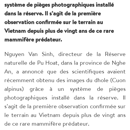
système de pièges photographiques installé
dans la réserve. Il s’agit de la première
observation confirmée sur le terrain au
Vietnam depuis plus de vingt ans de ce rare
mammifère prédateur.
Nguyen Van Sinh, directeur de la Réserve
naturelle de Pu Hoat, dans la province de Nghe
An, a annoncé que des scientifiques avaient
récemment obtenu des images du dhole (Cuon
alpinus) grâce à un système de pièges
photographiques installé dans la réserve. Il
s’agit de la première observation confirmée sur
le terrain au Vietnam depuis plus de vingt ans
de ce rare mammifère prédateur.