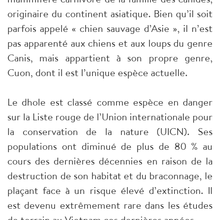
originaire du continent asiatique. Bien qu’il soit
parfois appelé « chien sauvage d’Asie », il n’est
pas apparenté aux chiens et aux loups du genre
Canis, mais appartient à son propre genre,
Cuon, dont il est l’unique espèce actuelle.
Le dhole est classé comme espèce en danger
sur la Liste rouge de l’Union internationale pour
la conservation de la nature (UICN). Ses
populations ont diminué de plus de 80 % au
cours des dernières décennies en raison de la
destruction de son habitat et du braconnage, le
plaçant face à un risque élevé d’extinction. Il
est devenu extrêmement rare dans les études
de terrain au Vietnam ces dernières années.