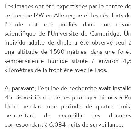
Les images ont été expertisées par le centre de
recherche IZW en Allemagne et les résultats de
l’étude ont été publiés dans une revue
scientifique de l’Université de Cambridge. Un
individu adulte de dhole a été observé seul à
une altitude de 1.590 mètres, dans une forêt
sempervirente humide située à environ 4,3
kilomètres de la frontière avec le Laos.
Auparavant, l’équipe de recherche avait installé
45 dispositifs de pièges photographiques à Pu
Hoat pendant une période de quatre mois,
permettant de recueillir des données
correspondant à 6.084 nuits de surveillance.