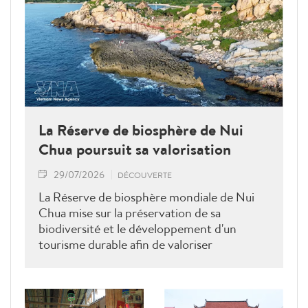
La Réserve de biosphère de Nui
Chua poursuit sa valorisation
29/07/2026
DÉCOUVERTE
La Réserve de biosphère mondiale de Nui
Chua mise sur la préservation de sa
biodiversité et le développement d'un
tourisme durable afin de valoriser
durablement ses richesses naturelles et
culturelles.