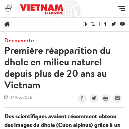
Découverte
Première réapparition du
dhole en milieu naturel
depuis plus de 20 ans au
Vietnam
14/05/2026
Des scientifiques avaient récemment obtenu
des images du dhole (Cuon alpinus) grâce à un