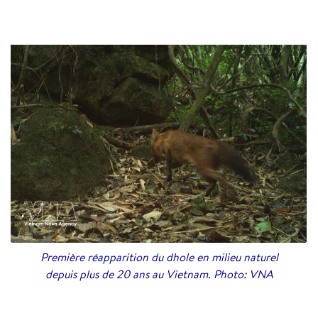
Première réapparition du dhole en milieu naturel
depuis plus de 20 ans au Vietnam. Photo: VNA