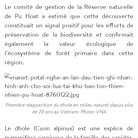
Le comité de gestion de la Réserve naturelle
de Pu Hoat a estimé que cette découverte
constituait un signal positif pour les efforts de
préservation de la biodiversité et confirmait
également la valeur écologique de
l’écosystème de forêt primaire dans cette
région.
Première réapparition du dhole en milieu naturel depuis plus
de 20 ans au Vietnam. Photo: VNA
Le dhole (Cuon alpinus) est une espèce de
mammifère carnivore de la famille des canidés,