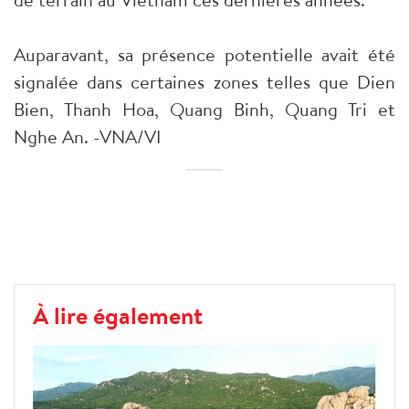
Auparavant, sa présence potentielle avait été
signalée dans certaines zones telles que Dien
Bien, Thanh Hoa, Quang Binh, Quang Tri et
Nghe An. -VNA/VI
À lire également