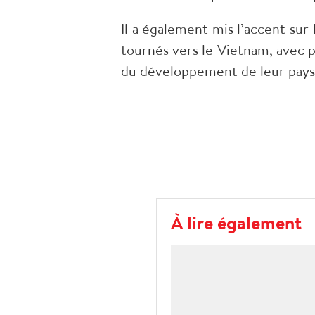
Il a également mis l’accent su
tournés vers le Vietnam, avec p
du développement de leur pays
À lire également