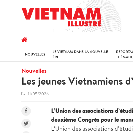
LE VIETNAM DANS LA NOUVELLE
REPORTA
NOUVELLES
ÈRE
THÉMATI
Nouvelles
Les jeunes Vietnamiens d’
11/05/2026
L’Union des associations d’étud
deuxième Congrès pour le man
L’Union des associations d’étud