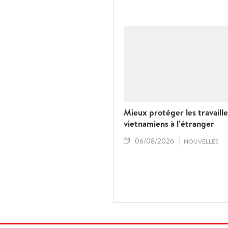
Mieux protéger les travaill
vietnamiens à l’étranger
06/08/2026
NOUVELLES