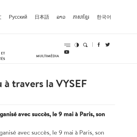
文
Русский
日本語
ລາວ
ភាសាខ្មែរ
한국어
 ET
MULTIMÉDIA
TÉS
 à travers la VYSEF
anisé avec succès, le 9 mai à Paris, son
anisé avec succès, le 9 mai à Paris, son