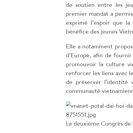
de soutien entre les jeu
premier mandat a permis 
exprimé l’espoir que la
bénéfice des jeunes Viet
Elle a notamment proposé
d’Europe, afin de fournir
promouvoir la culture vi
renforcer les liens avec 
de préserver l’identité
communauté vietnamienn
Le deuxième Congrès de l