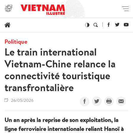
Politique
Le train international
Vietnam-Chine relance la
connectivité touristique
transfrontalière
26/05/2026
Un an après la reprise de son exploitation, la
ligne ferroviaire internationale reliant Hanoï à