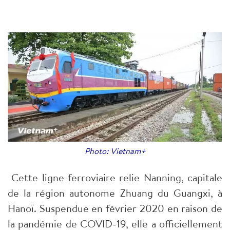
Photo: Vietnam+
Cette ligne ferroviaire relie Nanning, capitale
de la région autonome Zhuang du Guangxi, à
Hanoï. Suspendue en février 2020 en raison de
la pandémie de COVID-19, elle a officiellement