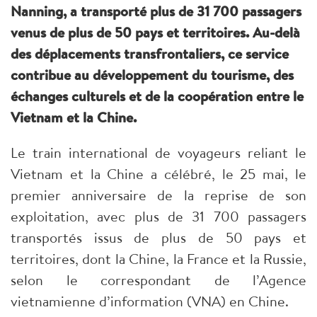
Nanning, a transporté plus de 31 700 passagers
venus de plus de 50 pays et territoires. Au-delà
des déplacements transfrontaliers, ce service
contribue au développement du tourisme, des
échanges culturels et de la coopération entre le
Vietnam et la Chine.
Le train international de voyageurs reliant le
Vietnam et la Chine a célébré, le 25 mai, le
premier anniversaire de la reprise de son
exploitation, avec plus de 31 700 passagers
transportés issus de plus de 50 pays et
territoires, dont la Chine, la France et la Russie,
selon le correspondant de l’Agence
vietnamienne d’information (VNA) en Chine.