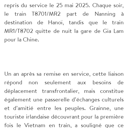
repris du service le 25 mai 2025. Chaque soir,
le train T8701/MR2 part de Nanning à
destination de Hanoï, tandis que le train
MR1/T8702 quitte de nuit la gare de Gia Lam
pour la Chine.
Un an après sa remise en service, cette liaison
répond non seulement aux besoins de
déplacement transfrontalier, mais constitue
également une passerelle d’échanges culturels
et d’amitié entre les peuples. Grainne, une
touriste irlandaise découvrant pour la première
fois le Vietnam en train, a souligné que ce