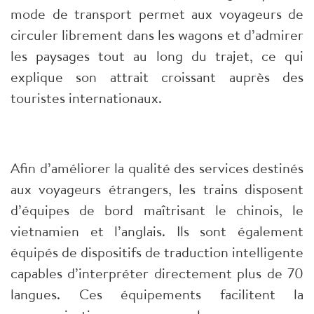
mode de transport permet aux voyageurs de
circuler librement dans les wagons et d’admirer
les paysages tout au long du trajet, ce qui
explique son attrait croissant auprès des
touristes internationaux.
Afin d’améliorer la qualité des services destinés
aux voyageurs étrangers, les trains disposent
d’équipes de bord maîtrisant le chinois, le
vietnamien et l’anglais. Ils sont également
équipés de dispositifs de traduction intelligente
capables d’interpréter directement plus de 70
langues. Ces équipements facilitent la