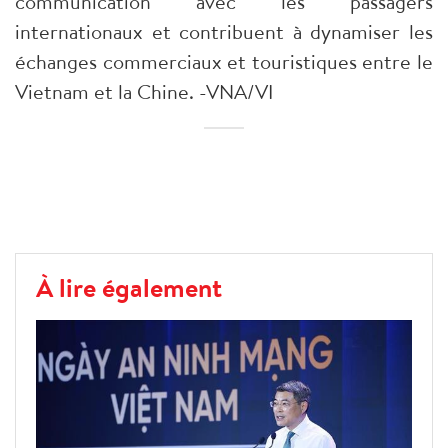
communication avec les passagers
internationaux et contribuent à dynamiser les
échanges commerciaux et touristiques entre le
Vietnam et la Chine. -VNA/VI
À lire également