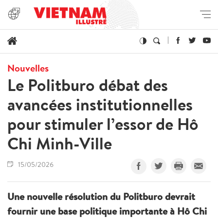
Nouvelles
Le Politburo débat des
avancées institutionnelles
pour stimuler l’essor de Hô
Chi Minh-Ville
15/05/2026
Une nouvelle résolution du Politburo devrait
fournir une base politique importante à Hô Chi