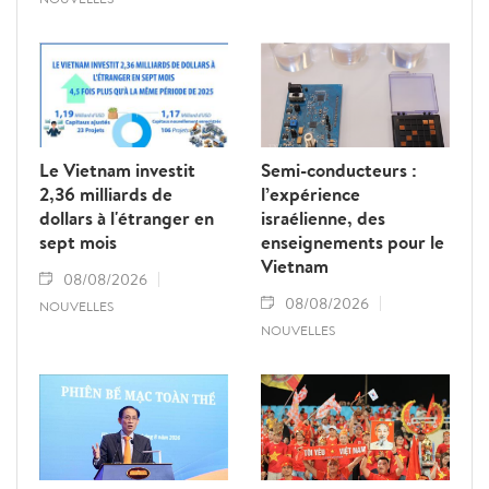
Le Vietnam investit
Semi-conducteurs :
2,36 milliards de
l’expérience
dollars à l'étranger en
israélienne, des
sept mois
enseignements pour le
Vietnam
08/08/2026
08/08/2026
NOUVELLES
NOUVELLES