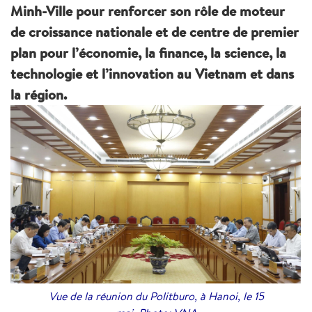
Minh-Ville pour renforcer son rôle de moteur
de croissance nationale et de centre de premier
plan pour l’économie, la finance, la science, la
technologie et l’innovation au Vietnam et dans
la région.
Vue de la réunion du Politburo, à Hanoi, le 15