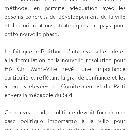
méthode, en parfaite adéquation avec les
besoins concrets de développement de la ville
et les orientations stratégiques du pays pour
cette nouvelle phase.
Le fait que le Politburo s’intéresse à l’étude et
à la formulation de la nouvelle résolution pour
Hô Chi Minh-Ville revêt une importance
particulière, reflétant la grande confiance et les
attentes élevées du Comité central du Parti
envers la mégapole du Sud.
Ce nouveau cadre politique devrait fournir une
base politique importante à la ville pour
renforcer son rôle de moteur de croissance