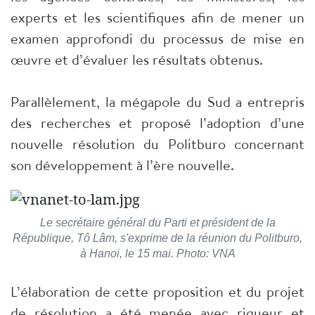
experts et les scientifiques afin de mener un
examen approfondi du processus de mise en
œuvre et d’évaluer les résultats obtenus.
Parallèlement, la mégapole du Sud a entrepris
des recherches et proposé l’adoption d’une
nouvelle résolution du Politburo concernant
son développement à l’ère nouvelle.
Le secrétaire général du Parti et président de la
République, Tô Lâm, s'exprime de la réunion du Politburo,
à Hanoi, le 15 mai. Photo: VNA
L’élaboration de cette proposition et du projet
de résolution a été menée avec rigueur et