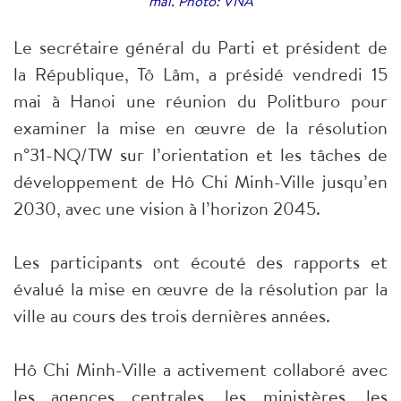
mai. Photo: VNA
Le secrétaire général du Parti et président de
la République, Tô Lâm, a présidé vendredi 15
mai à Hanoi une réunion du Politburo pour
examiner la mise en œuvre de la résolution
n°31-NQ/TW sur l’orientation et les tâches de
développement de Hô Chi Minh-Ville jusqu’en
2030, avec une vision à l’horizon 2045.
Les participants ont écouté des rapports et
évalué la mise en œuvre de la résolution par la
ville au cours des trois dernières années.
Hô Chi Minh-Ville a activement collaboré avec
les agences centrales, les ministères, les