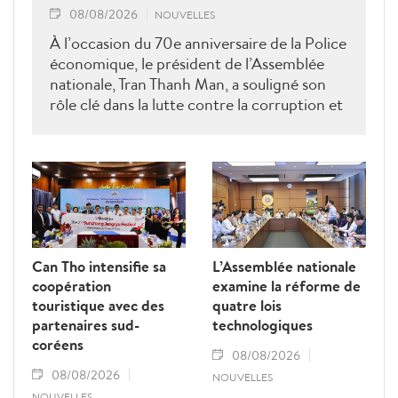
08/08/2026
NOUVELLES
À l’occasion du 70e anniversaire de la Police
économique, le président de l’Assemblée
nationale, Tran Thanh Man, a souligné son
rôle clé dans la lutte contre la corruption et
la criminalité économique.
Can Tho intensifie sa
L’Assemblée nationale
coopération
examine la réforme de
touristique avec des
quatre lois
partenaires sud-
technologiques
coréens
08/08/2026
08/08/2026
NOUVELLES
NOUVELLES