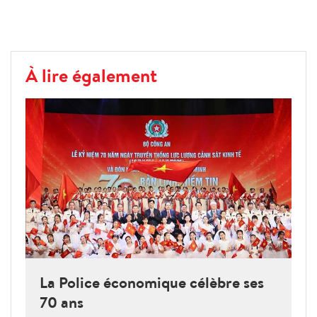
À lire également
La Police économique célèbre ses
70 ans