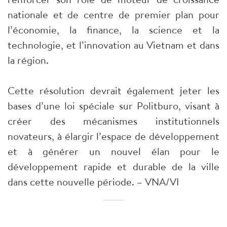
nationale et de centre de premier plan pour
l’économie, la finance, la science et la
technologie, et l’innovation au Vietnam et dans
la région.
Cette résolution devrait également jeter les
bases d’une loi spéciale sur Politburo, visant à
créer des mécanismes institutionnels
novateurs, à élargir l’espace de développement
et à générer un nouvel élan pour le
développement rapide et durable de la ville
dans cette nouvelle période. – VNA/VI