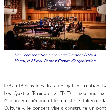
Une représentation au concert Turandot 2026 à
Hanoi, le 27 mai. Photos: Comité d'organisation
Présenté dans le cadre du projet international «
Les Quatre Turandot » (T4T) - soutenu par
l’Union européenne et le ministère italien de la
Culture -, le concert vise à construire un pont