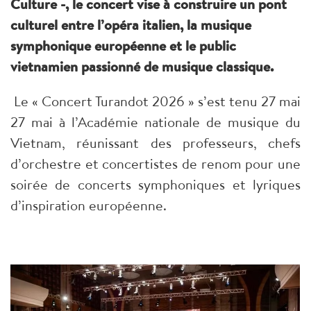
Culture -, le concert vise à construire un pont
culturel entre l’opéra italien, la musique
symphonique européenne et le public
vietnamien passionné de musique classique.
Le « Concert Turandot 2026 » s’est tenu 27 mai
27 mai à l’Académie nationale de musique du
Vietnam, réunissant des professeurs, chefs
d’orchestre et concertistes de renom pour une
soirée de concerts symphoniques et lyriques
d’inspiration européenne.