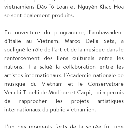
vietnamiens Dào Tô Loan et Nguyên Khac Hoa
se sont également produits.
En ouverture du programme, l’ambassadeur
d’Italie au Vietnam, Marco Della Seta, a
souligné le rôle de l’art et de la musique dans le
renforcement des liens culturels entre les
nations. Il a salué la collaboration entre les
artistes internationaux, l’Académie nationale de
musique du Vietnam et le Conservatoire
Vecchi-Tonelli de Modène et Carpi, qui a permis
de rapprocher les projets artistiques
internationaux du public vietnamien.
L’un des moments forts de la soirée fut une