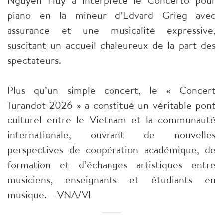
Nguyên Huy a interprété le Concerto pour
piano en la mineur d’Edvard Grieg avec
assurance et une musicalité expressive,
suscitant un accueil chaleureux de la part des
spectateurs.
Plus qu’un simple concert, le « Concert
Turandot 2026 » a constitué un véritable pont
culturel entre le Vietnam et la communauté
internationale, ouvrant de nouvelles
perspectives de coopération académique, de
formation et d’échanges artistiques entre
musiciens, enseignants et étudiants en
musique. – VNA/VI