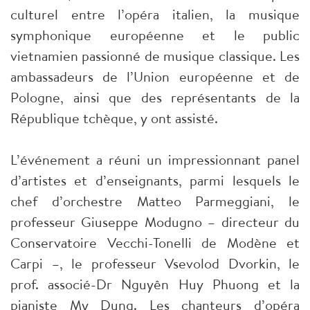
culturel entre l’opéra italien, la musique
symphonique européenne et le public
vietnamien passionné de musique classique. Les
ambassadeurs de l’Union européenne et de
Pologne, ainsi que des représentants de la
République tchèque, y ont assisté.
L’événement a réuni un impressionnant panel
d’artistes et d’enseignants, parmi lesquels le
chef d’orchestre Matteo Parmeggiani, le
professeur Giuseppe Modugno – directeur du
Conservatoire Vecchi-Tonelli de Modène et
Carpi –, le professeur Vsevolod Dvorkin, le
prof. associé-Dr Nguyên Huy Phuong et la
pianiste My Dung. Les chanteurs d’opéra