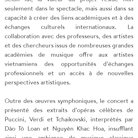
seulement dans le spectacle, mais aussi dans sa
capacité à créer des liens académiques et à des
échanges culturels internationaux. La
collaboration avec des professeurs, des artistes
et des chercheurs issus de nombreuses grandes
académies de musique offre aux artistes
vietnamiens des opportunités d’échanges
professionnels et un accès à de nouvelles
perspectives artistiques.
Outre des œuvres symphoniques, le concert a
présenté des extraits d’opéras célèbres de
Puccini, Verdi et Tchaïkovski, interprétés par
Dào Tô Loan et Nguyên Khac Hoa, insufflant
ainsi une ambiance de musique classique