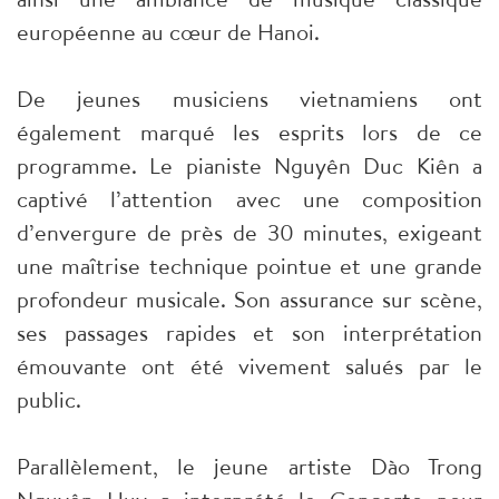
européenne au cœur de Hanoi.
De jeunes musiciens vietnamiens ont
également marqué les esprits lors de ce
programme. Le pianiste Nguyên Duc Kiên a
captivé l’attention avec une composition
d’envergure de près de 30 minutes, exigeant
une maîtrise technique pointue et une grande
profondeur musicale. Son assurance sur scène,
ses passages rapides et son interprétation
émouvante ont été vivement salués par le
public.
Parallèlement, le jeune artiste Dào Trong