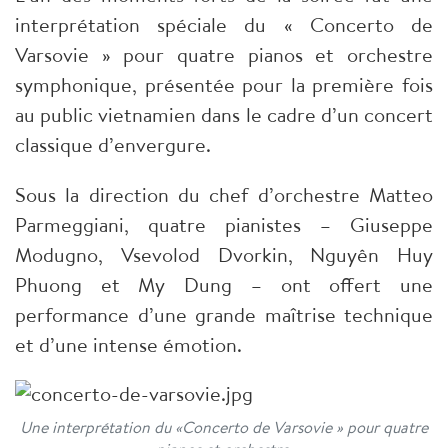
interprétation spéciale du « Concerto de
Varsovie » pour quatre pianos et orchestre
symphonique, présentée pour la première fois
au public vietnamien dans le cadre d’un concert
classique d’envergure.
Sous la direction du chef d’orchestre Matteo
Parmeggiani, quatre pianistes – Giuseppe
Modugno, Vsevolod Dvorkin, Nguyên Huy
Phuong et My Dung – ont offert une
performance d’une grande maîtrise technique
et d’une intense émotion.
Une interprétation du «Concerto de Varsovie » pour quatre