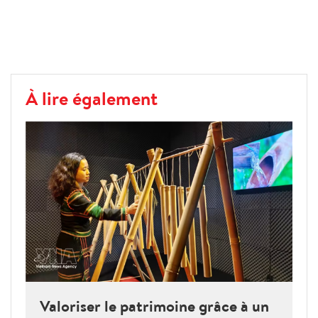
À lire également
Valoriser le patrimoine grâce à un