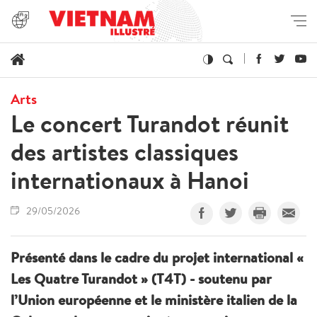
Arts
Le concert Turandot réunit
des artistes classiques
internationaux à Hanoi
29/05/2026
Présenté dans le cadre du projet international «
Les Quatre Turandot » (T4T) - soutenu par
l’Union européenne et le ministère italien de la