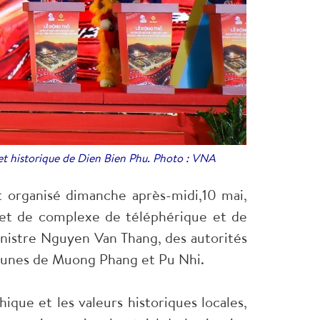
et historique de Dien Bien Phu. Photo : VNA
 organisé dimanche après-midi,10 mai,
et de complexe de téléphérique et de
nistre Nguyen Van Thang, des autorités
munes de Muong Phang et Pu Nhi.
ique et les valeurs historiques locales,