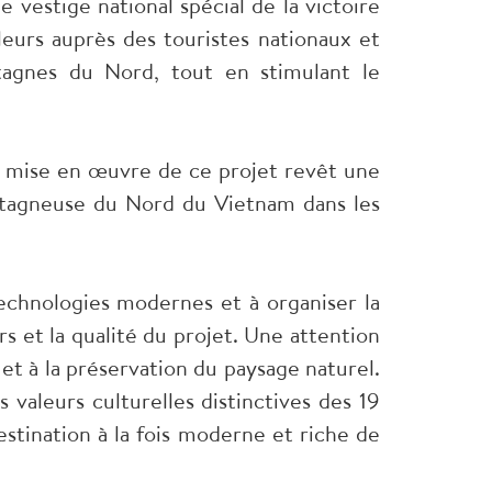
e vestige national spécial de la victoire
leurs auprès des touristes nationaux et
agnes du Nord, tout en stimulant le
a mise en œuvre de ce projet revêt une
tagneuse du Nord du Vietnam dans les
technologies modernes et à organiser la
rs et la qualité du projet. Une attention
et à la préservation du paysage naturel.
 valeurs culturelles distinctives des 19
estination à la fois moderne et riche de