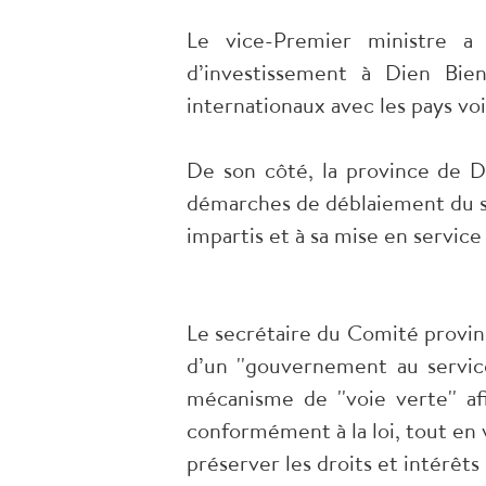
Le vice-Premier ministre a
d’investissement à Dien Bien
internationaux avec les pays vois
De son côté, la province de D
démarches de déblaiement du sit
impartis et à sa mise en service 
Le secrétaire du Comité provinc
d’un ''gouvernement au service
mécanisme de ''voie verte'' af
conformément à la loi, tout en 
préserver les droits et intérêts