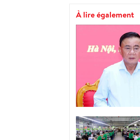
À lire également