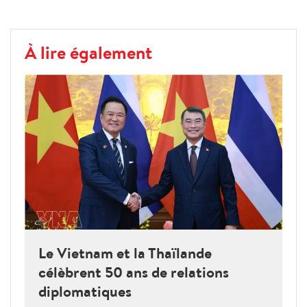
À lire également
Le Vietnam et la Thaïlande
célèbrent 50 ans de relations
diplomatiques