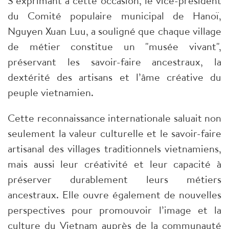
S’exprimant à cette occasion, le vice-président
du Comité populaire municipal de Hanoï,
Nguyen Xuan Luu, a souligné que chaque village
de métier constitue un "musée vivant",
préservant les savoir-faire ancestraux, la
dextérité des artisans et l’âme créative du
peuple vietnamien.
Cette reconnaissance internationale saluait non
seulement la valeur culturelle et le savoir-faire
artisanal des villages traditionnels vietnamiens,
mais aussi leur créativité et leur capacité à
préserver durablement leurs métiers
ancestraux. Elle ouvre également de nouvelles
perspectives pour promouvoir l’image et la
culture du Vietnam auprès de la communauté