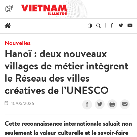
Nouvelles
Hanoï : deux nouveaux
villages de métier intègrent
le Réseau des villes
créatives de l’UNESCO
10/05/2026
Cette reconnaissance internationale saluait non
seulement la valeur culturelle et le savoir-faire