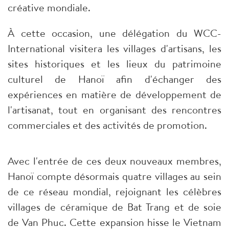
créative mondiale.
À cette occasion, une délégation du WCC-
International visitera les villages d'artisans, les
sites historiques et les lieux du patrimoine
culturel de Hanoï afin d'échanger des
expériences en matière de développement de
l'artisanat, tout en organisant des rencontres
commerciales et des activités de promotion.
Avec l'entrée de ces deux nouveaux membres,
Hanoï compte désormais quatre villages au sein
de ce réseau mondial, rejoignant les célèbres
villages de céramique de Bat Trang et de soie
de Van Phuc. Cette expansion hisse le Vietnam