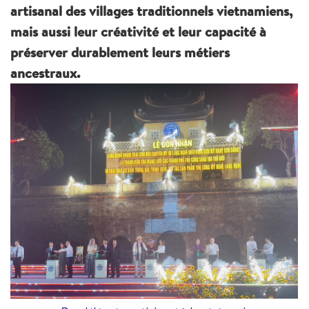
artisanal des villages traditionnels vietnamiens,
mais aussi leur créativité et leur capacité à
préserver durablement leurs métiers
ancestraux.