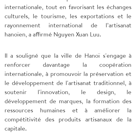
internationale, tout en favorisant les échanges
culturels, le tourisme, les exportations et le
rayonnement international de l’artisanat
hanoïen, a affirmé Nguyen Xuan Luu.
Il a souligné que la ville de Hanoï s'engage à
renforcer davantage la coopération
internationale, à promouvoir la préservation et
le développement de l'artisanat traditionnel, à
soutenir l'innovation, le design, le
développement de marques, la formation des
ressources humaines et à améliorer la
compétitivité des produits artisanaux de la
capitale.