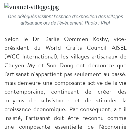
Des délégués visitent l'espace d'exposition des villages
artisanaux ors de l'événement. Photo : VNA
Selon le Dr Darlie Oommen Koshy, vice-
président du World Crafts Council AISBL
(WCC-International), les villages artisanaux de
Chuyen My et Son Dong ont démontré que
l'artisanat n'appartient pas seulement au passé,
mais demeure une composante active de la vie
contemporaine, continuant de créer des
moyens de subsistance et de stimuler la
croissance économique. Par conséquent, a-t-il
insisté, l'artisanat doit être reconnu comme
une composante essentielle de l'économie