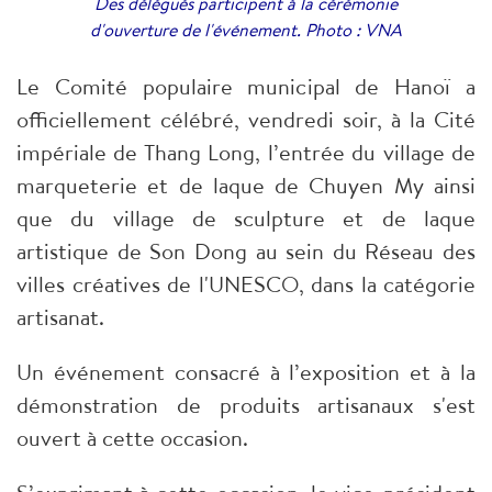
Des délégués participent à la cérémonie
d'ouverture de l'événement. Photo : VNA
Le Comité populaire municipal de Hanoï a
officiellement célébré, vendredi soir, à la Cité
impériale de Thang Long, l’entrée du village de
marqueterie et de laque de Chuyen My ainsi
que du village de sculpture et de laque
artistique de Son Dong au sein du Réseau des
villes créatives de l'UNESCO, dans la catégorie
artisanat.
Un événement consacré à l’exposition et à la
démonstration de produits artisanaux s'est
ouvert à cette occasion.