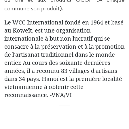
commune son produit).
Le WCC-International fondé en 1964 et basé
au Koweït, est une organisation
internationale à but non lucratif qui se
consacre à la préservation et à la promotion
de l'artisanat traditionnel dans le monde
entier. Au cours des soixante dernières
années, il a reconnu 83 villages d'artisans
dans 34 pays. Hanoï est la première localité
vietnamienne à obtenir cette
reconnaissance. -VNA/VI