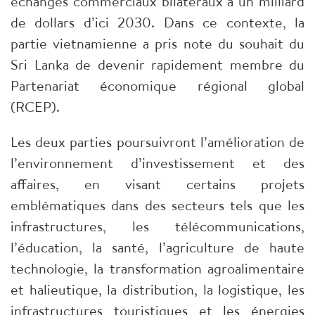
échanges commerciaux bilatéraux à un milliard
de dollars d’ici 2030. Dans ce contexte, la
partie vietnamienne a pris note du souhait du
Sri Lanka de devenir rapidement membre du
Partenariat économique régional global
(RCEP).
Les deux parties poursuivront l’amélioration de
l’environnement d’investissement et des
affaires, en visant certains projets
emblématiques dans des secteurs tels que les
infrastructures, les télécommunications,
l’éducation, la santé, l’agriculture de haute
technologie, la transformation agroalimentaire
et halieutique, la distribution, la logistique, les
infrastructures touristiques et les énergies