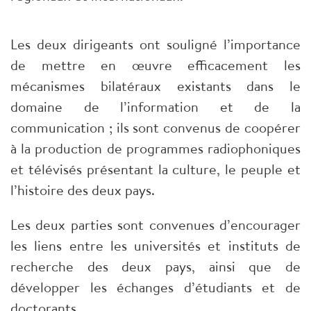
Les deux dirigeants ont souligné l’importance
de mettre en œuvre efficacement les
mécanismes bilatéraux existants dans le
domaine de l’information et de la
communication ; ils sont convenus de coopérer
à la production de programmes radiophoniques
et télévisés présentant la culture, le peuple et
l’histoire des deux pays.
Les deux parties sont convenues d’encourager
les liens entre les universités et instituts de
recherche des deux pays, ainsi que de
développer les échanges d’étudiants et de
doctorants.