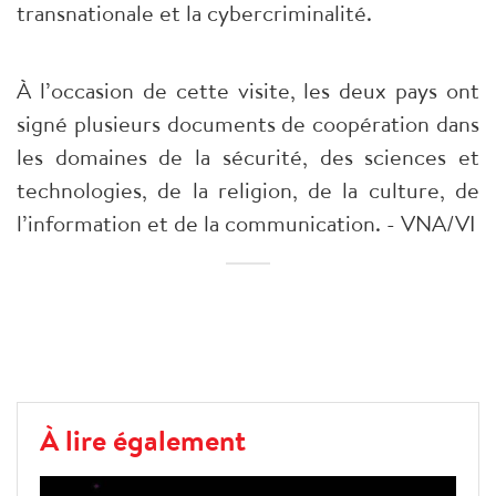
transnationale et la cybercriminalité.
À l’occasion de cette visite, les deux pays ont
signé plusieurs documents de coopération dans
les domaines de la sécurité, des sciences et
technologies, de la religion, de la culture, de
l’information et de la communication. - VNA/VI
À lire également