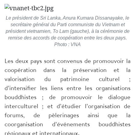
Le président de Sri Lanka, Anura Kumara Dissanayake, le
secrétaire général du Parti communiste du Vietnam et
président vietnamien, To Lam (gauche), à la cérémonie de
remise des accords de coopération entre les deux pays.
Photo : VNA
Les deux pays sont convenus de promouvoir la
coopération dans la préservation et la
valorisation du patrimoine culturel ;
d’intensifier les liens entre les organisations
bouddhistes ; de promouvoir le dialogue
interculturel ; et d’étudier l’organisation de
forums, de pèlerinages ainsi que la
coorganisation d’événements bouddhistes
régionaux et internationaux.