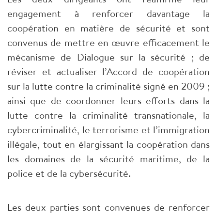
engagement à renforcer davantage la
coopération en matière de sécurité et sont
convenus de mettre en œuvre efficacement le
mécanisme de Dialogue sur la sécurité ; de
réviser et actualiser l’Accord de coopération
sur la lutte contre la criminalité signé en 2009 ;
ainsi que de coordonner leurs efforts dans la
lutte contre la criminalité transnationale, la
cybercriminalité, le terrorisme et l’immigration
illégale, tout en élargissant la coopération dans
les domaines de la sécurité maritime, de la
police et de la cybersécurité.
Les deux parties sont convenues de renforcer