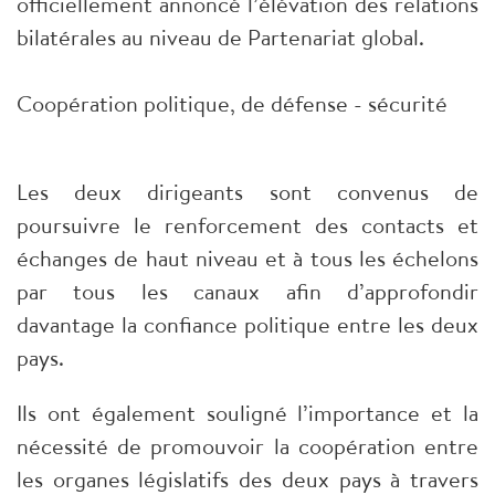
officiellement annoncé l’élévation des relations
bilatérales au niveau de Partenariat global.
Coopération politique, de défense - sécurité
Les deux dirigeants sont convenus de
poursuivre le renforcement des contacts et
échanges de haut niveau et à tous les échelons
par tous les canaux afin d’approfondir
davantage la confiance politique entre les deux
pays.
Ils ont également souligné l’importance et la
nécessité de promouvoir la coopération entre
les organes législatifs des deux pays à travers