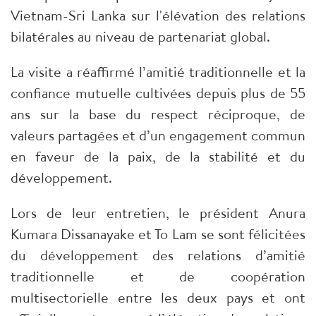
Vietnam-Sri Lanka sur l'élévation des relations
bilatérales au niveau de partenariat global.​
La visite a réaffirmé l’amitié traditionnelle et la
confiance mutuelle cultivées depuis plus de 55
ans sur la base du respect réciproque, de
valeurs partagées et d’un engagement commun
en faveur de la paix, de la stabilité et du
développement.
Lors de leur entretien, le président Anura
Kumara Dissanayake et To Lam se sont félicitées
du développement des relations d’amitié
traditionnelle et de coopération
multisectorielle entre les deux pays et ont