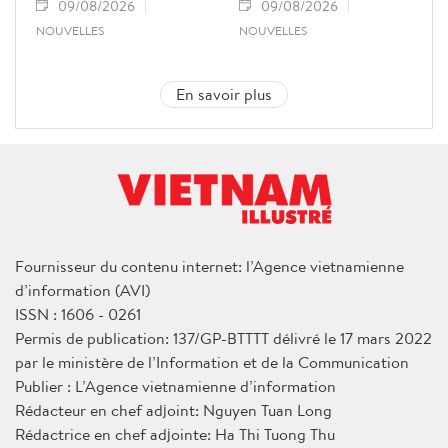
09/08/2026
09/08/2026
NOUVELLES
NOUVELLES
En savoir plus
Fournisseur du contenu internet: l’Agence vietnamienne
d’information (AVI)
ISSN : 1606 - 0261
Permis de publication: 137/GP-BTTTT délivré le 17 mars 2022
par le ministère de l’Information et de la Communication
Publier : L’Agence vietnamienne d’information
Rédacteur en chef adjoint: Nguyen Tuan Long
Rédactrice en chef adjointe: Ha Thi Tuong Thu