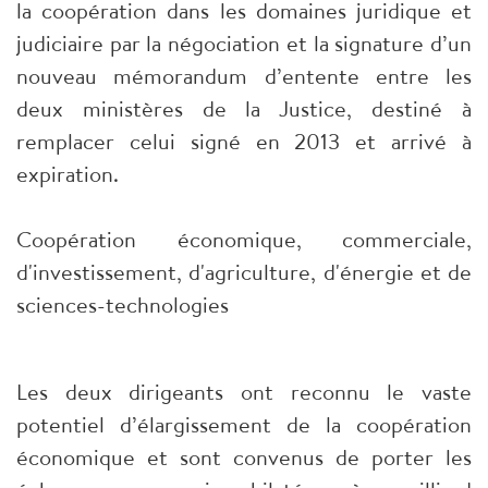
la coopération dans les domaines juridique et
judiciaire par la négociation et la signature d’un
nouveau mémorandum d’entente entre les
deux ministères de la Justice, destiné à
remplacer celui signé en 2013 et arrivé à
expiration.
Coopération économique, commerciale,
d'investissement, d'agriculture, d'énergie et de
sciences-technologies
Les deux dirigeants ont reconnu le vaste
potentiel d’élargissement de la coopération
économique et sont convenus de porter les