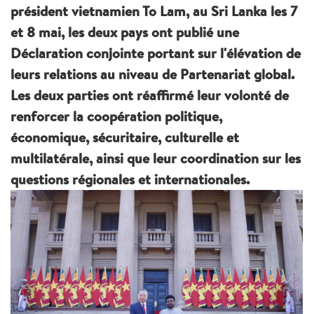
président vietnamien To Lam, au Sri Lanka les 7
et 8 mai, les deux pays ont publié une
Déclaration conjointe portant sur l'élévation de
leurs relations au niveau de Partenariat global.
Les deux parties ont réaffirmé leur volonté de
renforcer la coopération politique,
économique, sécuritaire, culturelle et
multilatérale, ainsi que leur coordination sur les
questions régionales et internationales.