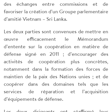
des échanges entre commissions et de
favoriser la création d’un Groupe parlementaire
d’amitié Vietnam – Sri Lanka.
Les deux parties sont convenues de mettre en
œuvre efficacement le Mémorandum
d’entente sur la coopération en matière de
défense signé en 2011 ; d’encourager des
activités de coopération plus concrètes,
notamment dans la formation des forces de
maintien de la paix des Nations unies ; et de
coopérer dans des domaines tels que les
services de réparation et l’acquisition
d’équipements de défense.
Les deux dirigeants ont réaffirmé leur