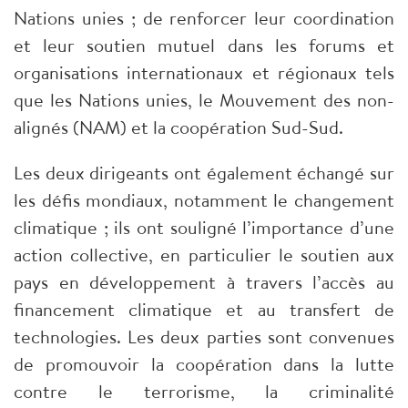
Nations unies ; de renforcer leur coordination
et leur soutien mutuel dans les forums et
organisations internationaux et régionaux tels
que les Nations unies, le Mouvement des non-
alignés (NAM) et la coopération Sud-Sud.
Les deux dirigeants ont également échangé sur
les défis mondiaux, notamment le changement
climatique ; ils ont souligné l’importance d’une
action collective, en particulier le soutien aux
pays en développement à travers l’accès au
financement climatique et au transfert de
technologies. Les deux parties sont convenues
de promouvoir la coopération dans la lutte
contre le terrorisme, la criminalité