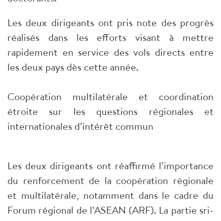
Les deux dirigeants ont pris note des progrès
réalisés dans les efforts visant à mettre
rapidement en service des vols directs entre
les deux pays dès cette année.
Coopération multilatérale et coordination
étroite sur les questions régionales et
internationales d’intérêt commun
Les deux dirigeants ont réaffirmé l’importance
du renforcement de la coopération régionale
et multilatérale, notamment dans le cadre du
Forum régional de l’ASEAN (ARF). La partie sri-