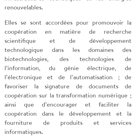
renouvelables.
Elles se sont accordées pour promouvoir la
coopération en matière de recherche
scientifique et de développement
technologique dans les domaines des
biotechnologies, des technologies de
l’information, du génie électrique, de
l’électronique et de l’automatisation ; de
favoriser la signature de documents de
coopération sur la transformation numérique ;
ainsi que d’encourager et faciliter la
coopération dans le développement et la
fourniture de produits et services
informatiques.