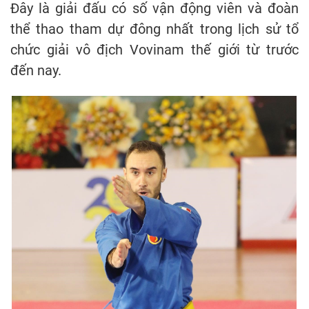
Đây là giải đấu có số vận động viên và đoàn
thể thao tham dự đông nhất trong lịch sử tổ
chức giải vô địch Vovinam thế giới từ trước
đến nay.