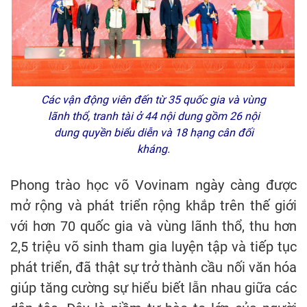
Các vận động viên đến từ 35 quốc gia và vùng
lãnh thổ, tranh tài ở 44 nội dung gồm 26 nội
dung quyền biểu diễn và 18 hạng cân đối
kháng.
Phong trào học võ Vovinam ngày càng được
mở rộng và phát triển rộng khắp trên thế giới
với hơn 70 quốc gia và vùng lãnh thổ, thu hơn
2,5 triệu võ sinh tham gia luyện tập và tiếp tục
phát triển, đã thật sự trở thành cầu nối văn hóa
giúp tăng cường sự hiểu biết lẫn nhau giữa các