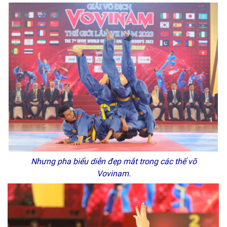
Nhưng pha biểu diễn đẹp mắt trong các thế võ
Vovinam.