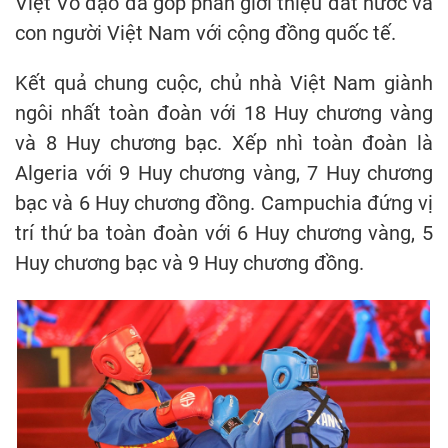
Việt Võ đạo đã góp phần giới thiệu đất nước và
con người Việt Nam với cộng đồng quốc tế.
Kết quả chung cuộc, chủ nhà Việt Nam giành
ngôi nhất toàn đoàn với 18 Huy chương vàng
và 8 Huy chương bạc. Xếp nhì toàn đoàn là
Algeria với 9 Huy chương vàng, 7 Huy chương
bạc và 6 Huy chương đồng. Campuchia đứng vị
trí thứ ba toàn đoàn với 6 Huy chương vàng, 5
Huy chương bạc và 9 Huy chương đồng.