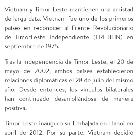
Vietnam y Timor Leste mantienen una amistad
de larga data. Vietnam fue uno de los primeros
países en reconocer al Frente Revolucionario
de TimorLeste Independiente (FRETILIN) en
septiembre de 1975.
Tras la independencia de Timor Leste, el 20 de
mayo de 2002, ambos países establecieron
relaciones diplomáticas el 28 de julio del mismo
año. Desde entonces, los vínculos bilaterales
han continuado desarrollándose de manera
positiva.
Timor Leste inauguró su Embajada en Hanoi en
abril de 2012. Por su parte, Vietnam decidió