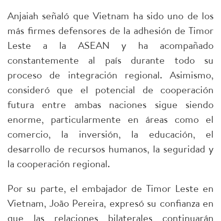
Anjaiah señaló que Vietnam ha sido uno de los
más firmes defensores de la adhesión de Timor
Leste a la ASEAN y ha acompañado
constantemente al país durante todo su
proceso de integración regional. Asimismo,
consideró que el potencial de cooperación
futura entre ambas naciones sigue siendo
enorme, particularmente en áreas como el
comercio, la inversión, la educación, el
desarrollo de recursos humanos, la seguridad y
la cooperación regional.
Por su parte, el embajador de Timor Leste en
Vietnam, João Pereira, expresó su confianza en
que las relaciones bilaterales continuarán