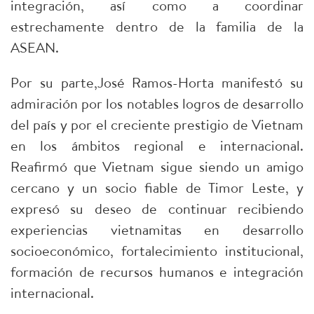
integración, así como a coordinar
estrechamente dentro de la familia de la
ASEAN.
Por su parte,José Ramos-Horta manifestó su
admiración por los notables logros de desarrollo
del país y por el creciente prestigio de Vietnam
en los ámbitos regional e internacional.
Reafirmó que Vietnam sigue siendo un amigo
cercano y un socio fiable de Timor Leste, y
expresó su deseo de continuar recibiendo
experiencias vietnamitas en desarrollo
socioeconómico, fortalecimiento institucional,
formación de recursos humanos e integración
internacional.