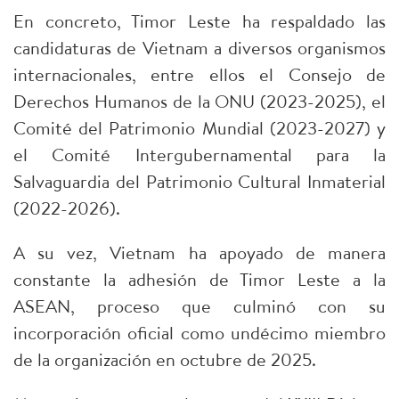
En concreto, Timor Leste ha respaldado las
candidaturas de Vietnam a diversos organismos
internacionales, entre ellos el Consejo de
Derechos Humanos de la ONU (2023-2025), el
Comité del Patrimonio Mundial (2023-2027) y
el Comité Intergubernamental para la
Salvaguardia del Patrimonio Cultural Inmaterial
(2022-2026).
A su vez, Vietnam ha apoyado de manera
constante la adhesión de Timor Leste a la
ASEAN, proceso que culminó con su
incorporación oficial como undécimo miembro
de la organización en octubre de 2025.