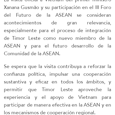
Xanana Gusmão y su participación en el III Foro
del Futuro de la ASEAN se consideran
acontecimientos de gran relevancia,
especialmente para el proceso de integración
de Timor Leste como nuevo miembro de la
ASEAN y para el futuro desarrollo de la
Comunidad de la ASEAN.
Se espera que la visita contribuya a reforzar la
confianza política, impulsar una cooperación
sustantiva y eficaz en todos los ámbitos, y
permitir que Timor Leste aproveche la
experiencia y el apoyo de Vietnam para
participar de manera efectiva en la ASEAN y en
los mecanismos de cooperación regional.