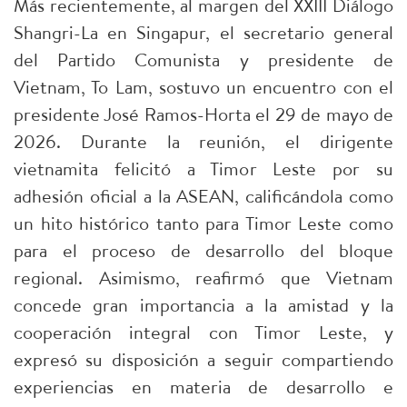
Más recientemente, al margen del XXIII Diálogo
Shangri-La en Singapur, el secretario general
del Partido Comunista y presidente de
Vietnam, To Lam, sostuvo un encuentro con el
presidente José Ramos-Horta el 29 de mayo de
2026. Durante la reunión, el dirigente
vietnamita felicitó a Timor Leste por su
adhesión oficial a la ASEAN, calificándola como
un hito histórico tanto para Timor Leste como
para el proceso de desarrollo del bloque
regional. Asimismo, reafirmó que Vietnam
concede gran importancia a la amistad y la
cooperación integral con Timor Leste, y
expresó su disposición a seguir compartiendo
experiencias en materia de desarrollo e