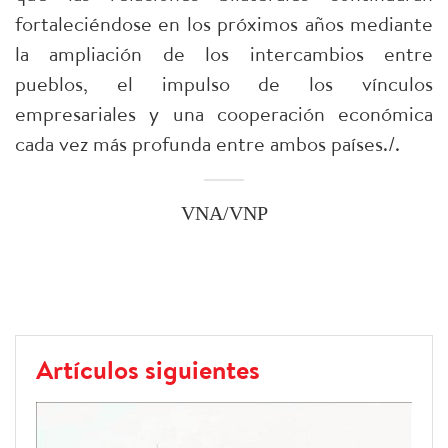
fortaleciéndose en los próximos años mediante
la ampliación de los intercambios entre
pueblos, el impulso de los vínculos
empresariales y una cooperación económica
cada vez más profunda entre ambos países./.
VNA/VNP
Artículos siguientes