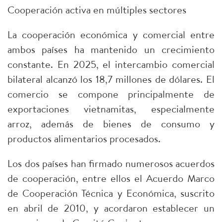
Cooperación activa en múltiples sectores​
La cooperación económica y comercial entre
ambos países ha mantenido un crecimiento
constante. En 2025, el intercambio comercial
bilateral alcanzó los 18,7 millones de dólares. El
comercio se compone principalmente de
exportaciones vietnamitas, especialmente
arroz, además de bienes de consumo y
productos alimentarios procesados.
Los dos países han firmado numerosos acuerdos
de cooperación, entre ellos el Acuerdo Marco
de Cooperación Técnica y Económica, suscrito
en abril de 2010, y acordaron establecer un