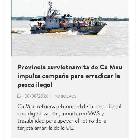
Provincia survietnamita de Ca Mau
impulsa campaña para erradicar la
pesca ilegal
08/08/2026
NOTICIEROS
Ca Mau refuerza el control de la pesca ilegal
con digitalización, monitoreo VMS y
trazabilidad para apoyar el retiro de la
tarjeta amarilla de la UE.