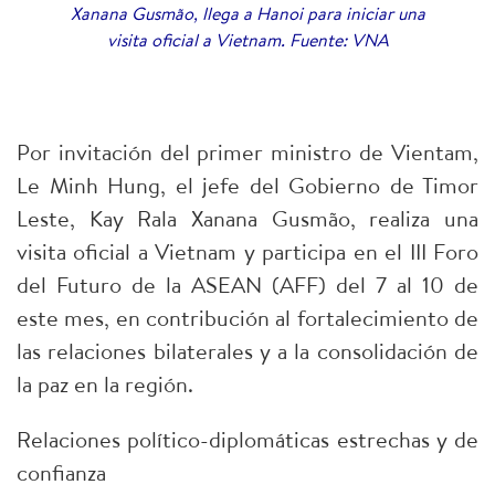
Xanana Gusmão, llega a Hanoi para iniciar una
visita oficial a Vietnam. Fuente: VNA
Por invitación del primer ministro de Vientam,
Le Minh Hung, el jefe del Gobierno de Timor
Leste, Kay Rala Xanana Gusmão, realiza una
visita oficial a Vietnam y participa en el III Foro
del Futuro de la ASEAN (AFF) del 7 al 10 de
este mes, en contribución al fortalecimiento de
las relaciones bilaterales y a la consolidación de
la paz en la región.
Relaciones político-diplomáticas estrechas y de
confianza