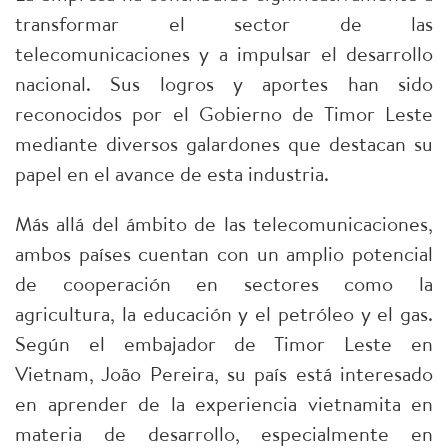
transformar el sector de las
telecomunicaciones y a impulsar el desarrollo
nacional. Sus logros y aportes han sido
reconocidos por el Gobierno de Timor Leste
mediante diversos galardones que destacan su
papel en el avance de esta industria.
Más allá del ámbito de las telecomunicaciones,
ambos países cuentan con un amplio potencial
de cooperación en sectores como la
agricultura, la educación y el petróleo y el gas.
Según el embajador de Timor Leste en
Vietnam, João Pereira, su país está interesado
en aprender de la experiencia vietnamita en
materia de desarrollo, especialmente en