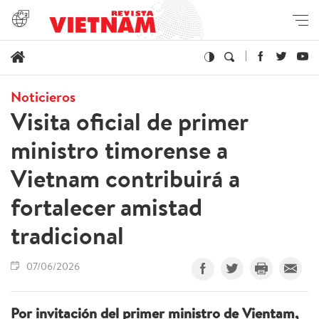
Noticieros
Visita oficial de primer
ministro timorense a
Vietnam contribuirá a
fortalecer amistad
tradicional
07/06/2026
Por invitación del primer ministro de Vientam,