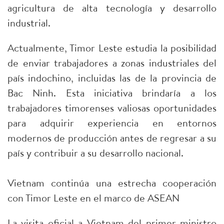
agricultura de alta tecnología y desarrollo
industrial.
Actualmente, Timor Leste estudia la posibilidad
de enviar trabajadores a zonas industriales del
país indochino, incluidas las de la provincia de
Bac Ninh. Esta iniciativa brindaría a los
trabajadores timorenses valiosas oportunidades
para adquirir experiencia en entornos
modernos de producción antes de regresar a su
país y contribuir a su desarrollo nacional.
Vietnam continúa una estrecha cooperación
con Timor Leste en el marco de ASEAN
La visita oficial a Vietnam del primer ministro