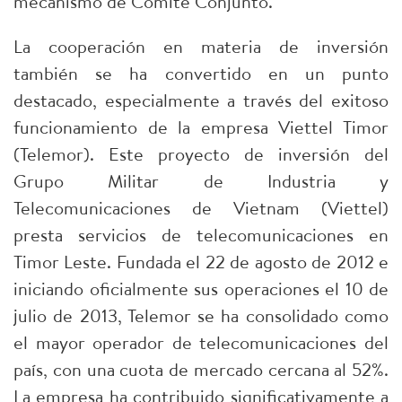
mecanismo de Comité Conjunto.
La cooperación en materia de inversión
también se ha convertido en un punto
destacado, especialmente a través del exitoso
funcionamiento de la empresa Viettel Timor
(Telemor). Este proyecto de inversión del
Grupo Militar de Industria y
Telecomunicaciones de Vietnam (Viettel)
presta servicios de telecomunicaciones en
Timor Leste. Fundada el 22 de agosto de 2012 e
iniciando oficialmente sus operaciones el 10 de
julio de 2013, Telemor se ha consolidado como
el mayor operador de telecomunicaciones del
país, con una cuota de mercado cercana al 52%.
La empresa ha contribuido significativamente a