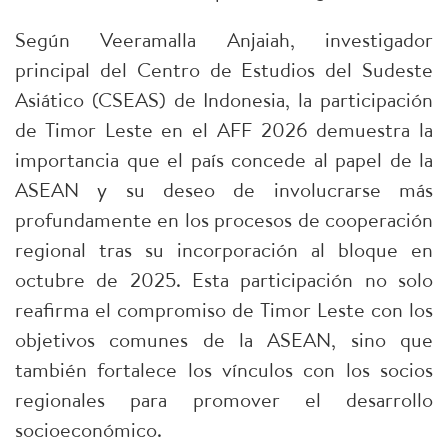
Según Veeramalla Anjaiah, investigador
principal del Centro de Estudios del Sudeste
Asiático (CSEAS) de Indonesia, la participación
de Timor Leste en el AFF 2026 demuestra la
importancia que el país concede al papel de la
ASEAN y su deseo de involucrarse más
profundamente en los procesos de cooperación
regional tras su incorporación al bloque en
octubre de 2025. Esta participación no solo
reafirma el compromiso de Timor Leste con los
objetivos comunes de la ASEAN, sino que
también fortalece los vínculos con los socios
regionales para promover el desarrollo
socioeconómico.