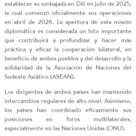
establecer su embajada en Dili en julio de 2025,
la cual comenzó oficialmente sus operaciones
en abril de 2026. La apertura de esta misión
diplomática es considerada un hito importante
que contribuirá a profundizar y hacer más
práctica y eficaz la cooperación bilateral, en
beneficio de ambos pueblos y del desarrollo y la
solidaridad de la Asociación de Naciones del
Sudeste Asiático (ASEAN).
Los dirigentes de ambos países han mantenido
intercambios regulares de alto nivel. Asimismo,
los países han coordinado eficazmente sus
posiciones en foros multilaterales,
especialmente en las Naciones Unidas (ONU).