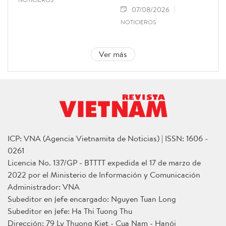
07/08/2026
NOTICIEROS
Ver más
ICP: VNA (Agencia Vietnamita de Noticias) | ISSN: 1606 -
0261
Licencia No. 137/GP - BTTTT expedida el 17 de marzo de
2022 por el Ministerio de Información y Comunicación
Administrador: VNA
Subeditor en jefe encargado: Nguyen Tuan Long
Subeditor en jefe: Ha Thi Tuong Thu
Dirección: 79 Ly Thuong Kiet - Cua Nam - Hanói