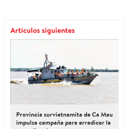
Artículos siguientes
Provincia survietnamita de Ca Mau
impulsa campaña para erradicar la