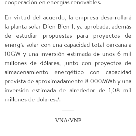
cooperación en energías renovables.
​En virtud del acuerdo, la empresa desarrollará
la planta solar Dien Bien 1, ya aprobada, además
de estudiar propuestas para proyectos de
energía solar con una capacidad total cercana a
10GW y una inversión estimada de unos 6 mil
millones de dólares, junto con proyectos de
almacenamiento energético con capacidad
prevista de aproximadamente 8 000MWh y una
inversión estimada de alrededor de 1,08 mil
millones de dólares./.
VNA/VNP