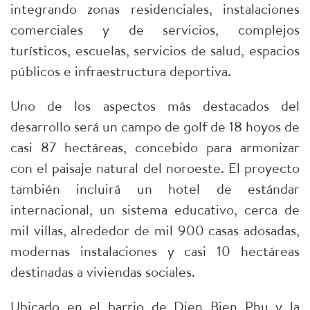
integrando zonas residenciales, instalaciones
comerciales y de servicios, complejos
turísticos, escuelas, servicios de salud, espacios
públicos e infraestructura deportiva.
​Uno de los aspectos más destacados del
desarrollo será un campo de golf de 18 hoyos de
casi 87 hectáreas, concebido para armonizar
con el paisaje natural del noroeste. El proyecto
también incluirá un hotel de estándar
internacional, un sistema educativo, cerca de
mil villas, alrededor de mil 900 casas adosadas,
modernas instalaciones y casi 10 hectáreas
destinadas a viviendas sociales.
​Ubicado en el barrio de Dien Bien Phu y la