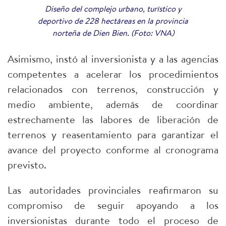
Diseño del complejo urbano, turístico y
deportivo de 228 hectáreas en la provincia
norteña de Dien Bien. (Foto: VNA)
Asimismo, instó al inversionista y a las agencias
competentes a acelerar los procedimientos
relacionados con terrenos, construcción y
medio ambiente, además de coordinar
estrechamente las labores de liberación de
terrenos y reasentamiento para garantizar el
avance del proyecto conforme al cronograma
previsto.
​Las autoridades provinciales reafirmaron su
compromiso de seguir apoyando a los
inversionistas durante todo el proceso de