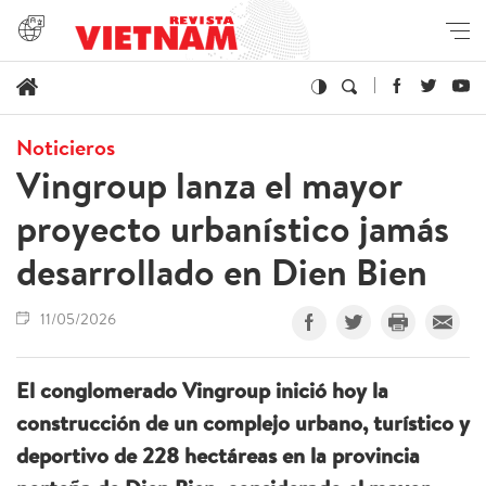
Noticieros
Vingroup lanza el mayor
proyecto urbanístico jamás
desarrollado en Dien Bien
11/05/2026
El conglomerado Vingroup inició hoy la
construcción de un complejo urbano, turístico y
deportivo de 228 hectáreas en la provincia