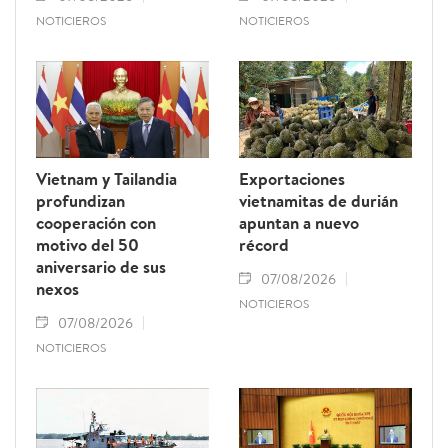
NOTICIEROS
NOTICIEROS
Vietnam y Tailandia
Exportaciones
profundizan
vietnamitas de durián
cooperación con
apuntan a nuevo
motivo del 50
récord
aniversario de sus
07/08/2026
nexos
NOTICIEROS
07/08/2026
NOTICIEROS