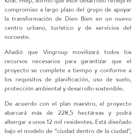
Khac Hiep, afirmó que este desarrollo refleja el
compromiso a largo plazo del grupo de apoyar
la transformación de Dien Bien en un nuevo
centro urbano, turístico y de servicios del
noroeste.
​Añadió que Vingroup movilizará todos los
recursos necesarios para garantizar que el
proyecto se complete a tiempo y conforme a
los requisitos de planificación, uso de suelo,
protección ambiental y desarrollo sostenible.
​De acuerdo con el plan maestro, el proyecto
abarcará más de 228,5 hectáreas y podrá
albergar a unos 12 mil residentes. Está diseñado
bajo el modelo de “ciudad dentro de la ciudad”,