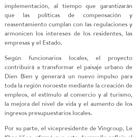
implementación, al tiempo que garantizarán
que las políticas de compensación y
reasentamiento cumplan con las regulaciones y
armonicen los intereses de los residentes, las
empresas y el Estado.
​Según funcionarios locales, el proyecto
contribuirá a transformar el paisaje urbano de
Dien Bien y generará un nuevo impulso para
toda la región noroeste mediante la creación de
empleos, el estímulo al comercio y al turismo,
la mejora del nivel de vida y el aumento de los
ingresos presupuestarios locales.
​Por su parte, el vicepresidente de Vingroup, Le