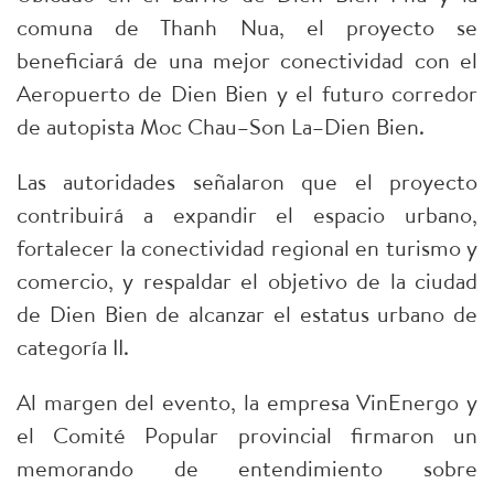
comuna de Thanh Nua, el proyecto se
beneficiará de una mejor conectividad con el
Aeropuerto de Dien Bien y el futuro corredor
de autopista Moc Chau–Son La–Dien Bien.
​Las autoridades señalaron que el proyecto
contribuirá a expandir el espacio urbano,
fortalecer la conectividad regional en turismo y
comercio, y respaldar el objetivo de la ciudad
de Dien Bien de alcanzar el estatus urbano de
categoría II.
​Al margen del evento, la empresa VinEnergo y
el Comité Popular provincial firmaron un
memorando de entendimiento sobre