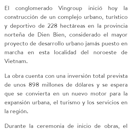
El conglomerado Vingroup inició hoy la
construcción de un complejo urbano, turístico
y deportivo de 228 hectáreas en la provincia
norteña de Dien Bien, considerado el mayor
proyecto de desarrollo urbano jamás puesto en
marcha en esta localidad del noroeste de
Vietnam.
​La obra cuenta con una inversión total prevista
de unos 898 millones de dólares y se espera
que se convierta en un nuevo motor para la
expansión urbana, el turismo y los servicios en
la región.
​Durante la ceremonia de inicio de obras, el