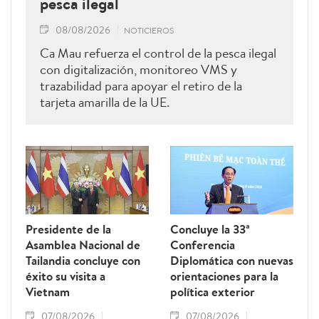
pesca ilegal
08/08/2026
NOTICIEROS
Ca Mau refuerza el control de la pesca ilegal
con digitalización, monitoreo VMS y
trazabilidad para apoyar el retiro de la
tarjeta amarilla de la UE.
Presidente de la
Concluye la 33ª
Asamblea Nacional de
Conferencia
Tailandia concluye con
Diplomática con nuevas
éxito su visita a
orientaciones para la
Vietnam
política exterior
07/08/2026
07/08/2026