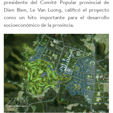
presidente del Comité Popular provincial de
Dien Bien, Le Van Luong, calificó el proyecto
como un hito importante para el desarrollo
socioeconómico de la provincia.