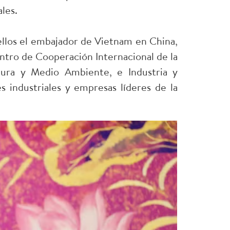
les.
llos el embajador de Vietnam en China,
ntro de Cooperación Internacional de la
tura y Medio Ambiente, e Industria y
 industriales y empresas líderes de la