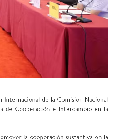
 Internacional de la Comisión Nacional
a de Cooperación e Intercambio en la
promover la cooperación sustantiva en la