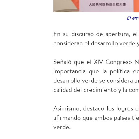
El em
En su discurso de apertura, 
consideran el desarrollo verde 
Señaló que el XIV Congreso Na
importancia que la política 
desarrollo verde se considera u
calidad del crecimiento y la com
Asimismo, destacó los logros 
afirmando que ambos países tie
verde.