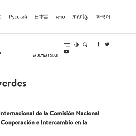
文
Русский
日本語
ລາວ
ភាសាខ្មែរ
한국어
Y
MULTIMEDIAS
verdes
nternacional de la Comisión Nacional
 Cooperación e Intercambio en la