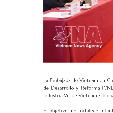
La Embajada de Vietnam en Chi
de Desarrollo y Reforma (CND
Industria Verde Vietnam-China.
El objetivo fue fortalecer el i