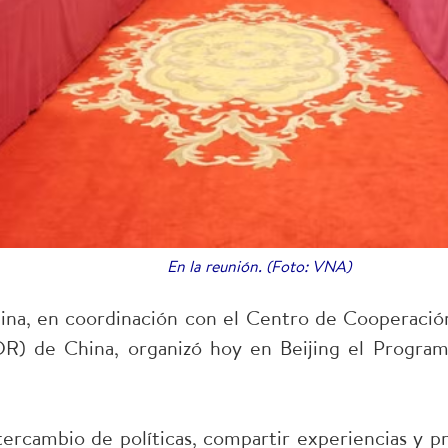
En la reunión. (Foto: VNA)
na, en coordinación con el Centro de Cooperación
R) de China, organizó hoy en Beijing el Program
ntercambio de políticas, compartir experiencias y 