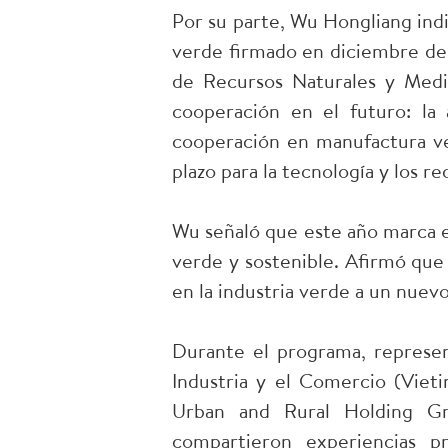
Por su parte, Wu Hongliang ind
verde firmado en diciembre de
de Recursos Naturales y Medi
cooperación en el futuro: la
cooperación en manufactura ve
plazo para la tecnología y los r
Wu señaló que este año marca el
verde y sostenible. Afirmó que
en la industria verde a un nuevo
Durante el programa, represe
Industria y el Comercio (Viet
Urban and Rural Holding Gr
compartieron experiencias pr