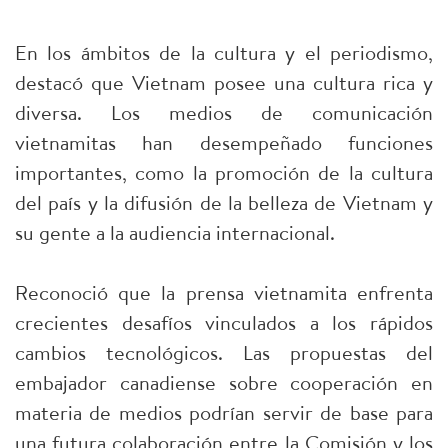
En los ámbitos de la cultura y el periodismo,
destacó que Vietnam posee una cultura rica y
diversa. Los medios de comunicación
vietnamitas han desempeñado funciones
importantes, como la promoción de la cultura
del país y la difusión de la belleza de Vietnam y
su gente a la audiencia internacional.
Reconoció que la prensa vietnamita enfrenta
crecientes desafíos vinculados a los rápidos
cambios tecnológicos. Las propuestas del
embajador canadiense sobre cooperación en
materia de medios podrían servir de base para
una futura colaboración entre la Comisión y los