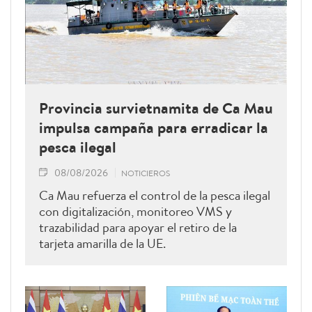
Provincia survietnamita de Ca Mau
impulsa campaña para erradicar la
pesca ilegal
08/08/2026
NOTICIEROS
Ca Mau refuerza el control de la pesca ilegal
con digitalización, monitoreo VMS y
trazabilidad para apoyar el retiro de la
tarjeta amarilla de la UE.