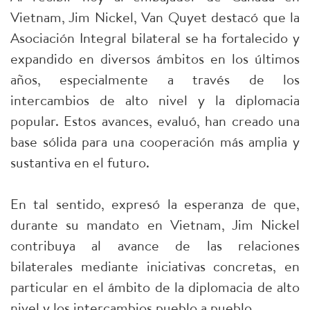
Vietnam, Jim Nickel, Van Quyet destacó que la
Asociación Integral bilateral se ha fortalecido y
expandido en diversos ámbitos en los últimos
años, especialmente a través de los
intercambios de alto nivel y la diplomacia
popular. Estos avances, evaluó, han creado una
base sólida para una cooperación más amplia y
sustantiva en el futuro.
En tal sentido, expresó la esperanza de que,
durante su mandato en Vietnam, Jim Nickel
contribuya al avance de las relaciones
bilaterales mediante iniciativas concretas, en
particular en el ámbito de la diplomacia de alto
nivel y los intercambios pueblo a pueblo.