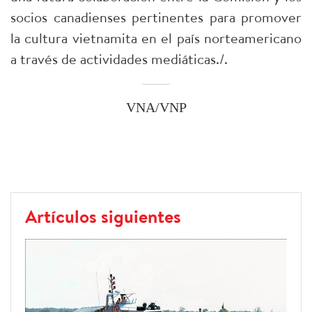
socios canadienses pertinentes para promover
la cultura vietnamita en el país norteamericano
a través de actividades mediáticas./.
VNA/VNP
Artículos siguientes