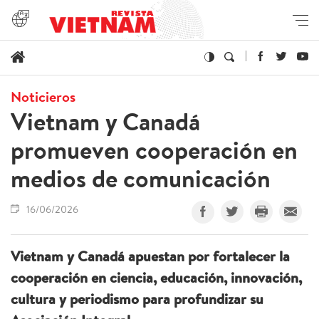
Noticieros
Vietnam y Canadá
promueven cooperación en
medios de comunicación
16/06/2026
Vietnam y Canadá apuestan por fortalecer la
cooperación en ciencia, educación, innovación,
cultura y periodismo para profundizar su