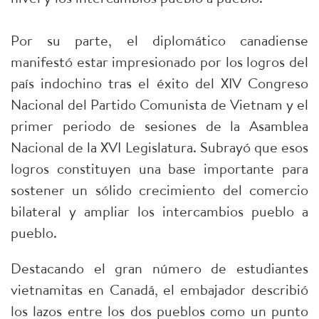
Por su parte, el diplomático canadiense
manifestó estar impresionado por los logros del
país indochino tras el éxito del XIV Congreso
Nacional del Partido Comunista de Vietnam y el
primer periodo de sesiones de la Asamblea
Nacional de la XVI Legislatura. Subrayó que esos
logros constituyen una base importante para
sostener un sólido crecimiento del comercio
bilateral y ampliar los intercambios pueblo a
pueblo.
Destacando el gran número de estudiantes
vietnamitas en Canadá, el embajador describió
los lazos entre los dos pueblos como un punto