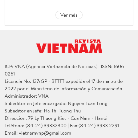
Ver más
ICP: VNA (Agencia Vietnamita de Noticias) | ISSN: 1606 -
0261
Licencia No. 137/GP - BTTTT expedida el 17 de marzo de
2022 por el Ministerio de Información y Comunicación
Administrador: VNA
Subeditor en jefe encargado: Nguyen Tuan Long
Subeditor en jefe: Ha Thi Tuong Thu
Dirección: 79 Ly Thuong Kiet - Cua Nam - Hanói
Teléfono: (84-24) 39332300 | Fax:(84-24) 3933 2291
Email: vietnamvnp@gmail.com