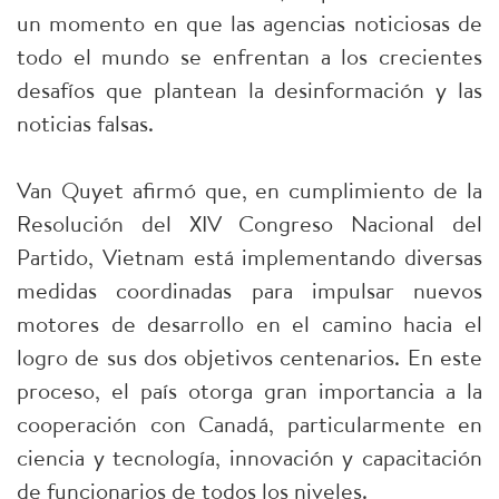
un momento en que las agencias noticiosas de
todo el mundo se enfrentan a los crecientes
desafíos que plantean la desinformación y las
noticias falsas.
Van Quyet afirmó que, en cumplimiento de la
Resolución del XIV Congreso Nacional del
Partido, Vietnam está implementando diversas
medidas coordinadas para impulsar nuevos
motores de desarrollo en el camino hacia el
logro de sus dos objetivos centenarios. En este
proceso, el país otorga gran importancia a la
cooperación con Canadá, particularmente en
ciencia y tecnología, innovación y capacitación
de funcionarios de todos los niveles.