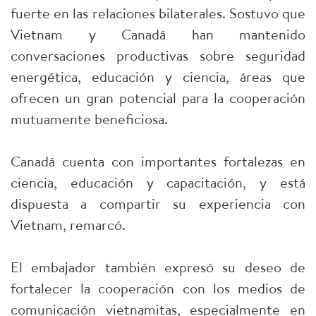
fuerte en las relaciones bilaterales. Sostuvo que
Vietnam y Canadá han mantenido
conversaciones productivas sobre seguridad
energética, educación y ciencia, áreas que
ofrecen un gran potencial para la cooperación
mutuamente beneficiosa.
Canadá cuenta con importantes fortalezas en
ciencia, educación y capacitación, y está
dispuesta a compartir su experiencia con
Vietnam, remarcó.
El embajador también expresó su deseo de
fortalecer la cooperación con los medios de
comunicación vietnamitas, especialmente en