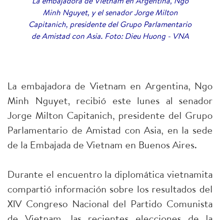
La embajadora de Vietnam en Argentina, Ngo
Minh Nguyet, y el senador Jorge Milton
Capitanich, presidente del Grupo Parlamentario
de Amistad con Asia. Foto: Dieu Huong - VNA
La embajadora de Vietnam en Argentina, Ngo
Minh Nguyet, recibió este lunes al senador
Jorge Milton Capitanich, presidente del Grupo
Parlamentario de Amistad con Asia, en la sede
de la Embajada de Vietnam en Buenos Aires.
Durante el encuentro la diplomática vietnamita
compartió información sobre los resultados del
XIV Congreso Nacional del Partido Comunista
de Vietnam, las recientes elecciones de la