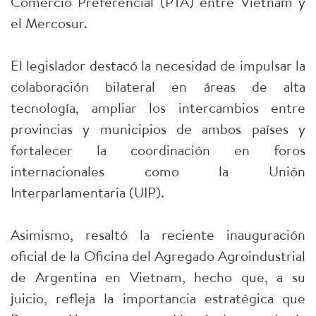
Comercio Preferencial (PTA) entre Vietnam y
el Mercosur.
El legislador destacó la necesidad de impulsar la
colaboración bilateral en áreas de alta
tecnología, ampliar los intercambios entre
provincias y municipios de ambos países y
fortalecer la coordinación en foros
internacionales como la Unión
Interparlamentaria (UIP).
Asimismo, resaltó la reciente inauguración
oficial de la Oficina del Agregado Agroindustrial
de Argentina en Vietnam, hecho que, a su
juicio, refleja la importancia estratégica que