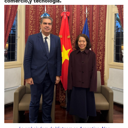
comercio,y tecnología.