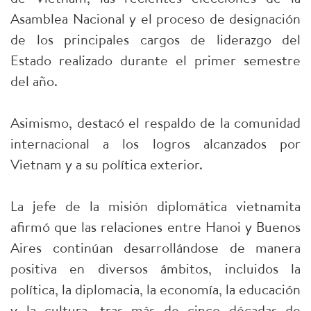
Asamblea Nacional y el proceso de designación
de los principales cargos de liderazgo del
Estado realizado durante el primer semestre
del año.
Asimismo, destacó el respaldo de la comunidad
internacional a los logros alcanzados por
Vietnam y a su política exterior.
La jefe de la misión diplomática vietnamita
afirmó que las relaciones entre Hanoi y Buenos
Aires continúan desarrollándose de manera
positiva en diversos ámbitos, incluidos la
política, la diplomacia, la economía, la educación
y la cultura, tras más de cinco décadas de