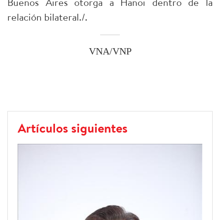
Buenos Aires otorga a Hanoi dentro de la
relación bilateral./.
VNA/VNP
Artículos siguientes