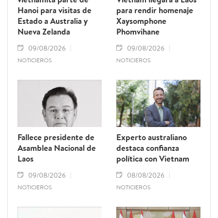
Hanoi para visitas de
para rendir homenaje
Estado a Australia y
Xaysomphone
Nueva Zelanda
Phomvihane
09/08/2026
09/08/2026
NOTICIEROS
NOTICIEROS
Fallece presidente de
Experto australiano
Asamblea Nacional de
destaca confianza
Laos
política con Vietnam
09/08/2026
08/08/2026
NOTICIEROS
NOTICIEROS