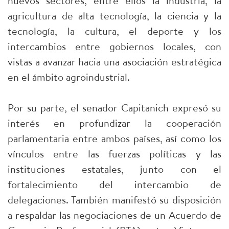
nuevos sectores, entre ellos la industria, la
agricultura de alta tecnología, la ciencia y la
tecnología, la cultura, el deporte y los
intercambios entre gobiernos locales, con
vistas a avanzar hacia una asociación estratégica
en el ámbito agroindustrial.
Por su parte, el senador Capitanich expresó su
interés en profundizar la cooperación
parlamentaria entre ambos países, así como los
vínculos entre las fuerzas políticas y las
instituciones estatales, junto con el
fortalecimiento del intercambio de
delegaciones. También manifestó su disposición
a respaldar las negociaciones de un Acuerdo de