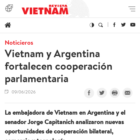
Noticieros
Vietnam y Argentina
fortalecen cooperación
parlamentaria
09/06/2026
La embajadora de Vietnam en Argentina y el
senador Jorge Capitanich analizaron nuevas
oportunidades de cooperación bilateral,