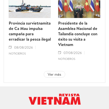
Provincia survietnamita
Presidente de la
de Ca Mau impulsa
Asamblea Nacional de
campaña para
Tailandia concluye con
erradicar la pesca ilegal
éxito su visita a
Vietnam
08/08/2026
07/08/2026
NOTICIEROS
NOTICIEROS
Ver más