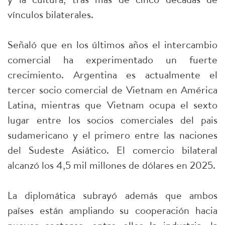
vínculos bilaterales.
Señaló que en los últimos años el intercambio
comercial ha experimentado un fuerte
crecimiento. Argentina es actualmente el
tercer socio comercial de Vietnam en América
Latina, mientras que Vietnam ocupa el sexto
lugar entre los socios comerciales del pais
sudamericano y el primero entre las naciones
del Sudeste Asiático. El comercio bilateral
alcanzó los 4,5 mil millones de dólares en 2025.
La diplomática subrayó además que ambos
países están ampliando su cooperación hacia