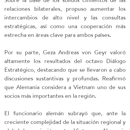
relaciones bilaterales, propuso aumentar los
intercambios de alto nivel y las consultas
estratégicas, así como una cooperación más
estrecha en áreas clave para ambos países.
Por su parte, Geza Andreas von Geyr valoró
altamente los resultados del octavo Diálogo
Estratégico, destacando que se llevaron a cabo
discusiones sustantivas y profundas. Reafirmó
que Alemania considera a Vietnam uno de sus
socios más importantes en la región.
El funcionario alemán subrayó que, ante la
creciente complejidad de la situación regional y