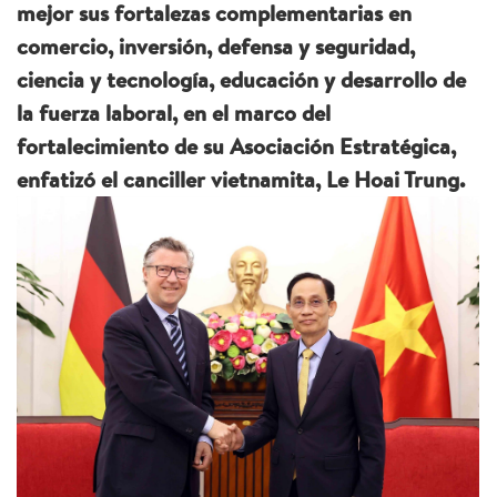
mejor sus fortalezas complementarias en
comercio, inversión, defensa y seguridad,
ciencia y tecnología, educación y desarrollo de
la fuerza laboral, en el marco del
fortalecimiento de su Asociación Estratégica,
enfatizó el canciller vietnamita, Le Hoai Trung.