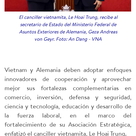
El canciller vietnamita, Le Hoai Trung, recibe al
secretario de Estado del Ministerio Federal de
Asuntos Exteriores de Alemania, Geza Andreas
von Geyr. Foto: An Dang - VNA
Vietnam y Alemania deben adoptar enfoques
innovadores de cooperación y aprovechar
mejor sus fortalezas complementarias en
comercio, inversión, defensa y seguridad,
ciencia y tecnología, educación y desarrollo de
la fuerza laboral, en el marco del
fortalecimiento de su Asociación Estratégica,
enfatizó el canciller vietnamita, Le Hoai Trung.