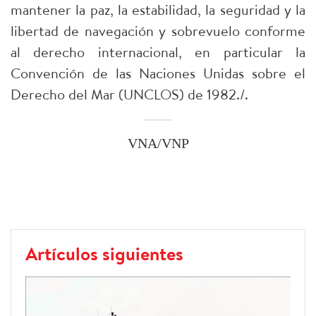
mantener la paz, la estabilidad, la seguridad y la
libertad de navegación y sobrevuelo conforme
al derecho internacional, en particular la
Convención de las Naciones Unidas sobre el
Derecho del Mar (UNCLOS) de 1982./.
VNA/VNP
Artículos siguientes