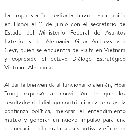
La propuesta fue realizada durante su reunión
en Hanoi el 11 de junio con el secretario de
Estado del Ministerio Federal de Asuntos
Exteriores de Alemania, Geza Andreas von
Geyr, quien se encuentra de visita en Vietnam
y copreside el octavo Diálogo Estratégico
Vietnam-Alemania.
Al dar la bienvenida al funcionario alemán, Hoai
Trung expresó su convicción de que los
resultados del diálogo contribuirán a reforzar la
confianza política, mejorar el entendimiento
mutuo y generar un nuevo impulso para una
cooperación bilateral más sustantiva y eficaz en