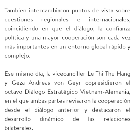
También intercambiaron puntos de vista sobre
cuestiones regionales e internacionales,
coincidiendo en que el diálogo, la confianza
política y una mayor cooperación son cada vez
más importantes en un entorno global rápido y
complejo.
Ese mismo día, la vicecanciller Le Thi Thu Hang
y Geza Andreas von Geyr copresidieron el
octavo Diálogo Estratégico Vietnam-Alemania,
en el que ambas partes revisaron la cooperación
desde el diálogo anterior y destacaron el
desarrollo dinámico de las relaciones
bilaterales.