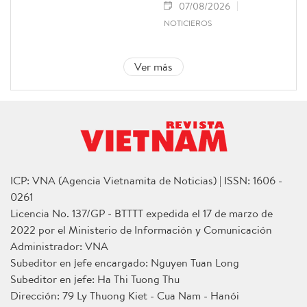
07/08/2026
NOTICIEROS
Ver más
ICP: VNA (Agencia Vietnamita de Noticias) | ISSN: 1606 -
0261
Licencia No. 137/GP - BTTTT expedida el 17 de marzo de
2022 por el Ministerio de Información y Comunicación
Administrador: VNA
Subeditor en jefe encargado: Nguyen Tuan Long
Subeditor en jefe: Ha Thi Tuong Thu
Dirección: 79 Ly Thuong Kiet - Cua Nam - Hanói