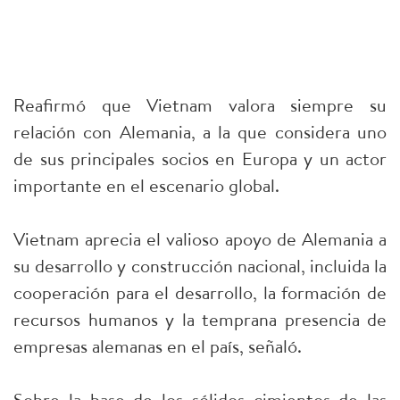
Reafirmó que Vietnam valora siempre su
relación con Alemania, a la que considera uno
de sus principales socios en Europa y un actor
importante en el escenario global.
Vietnam aprecia el valioso apoyo de Alemania a
su desarrollo y construcción nacional, incluida la
cooperación para el desarrollo, la formación de
recursos humanos y la temprana presencia de
empresas alemanas en el país, señaló.
Sobre la base de los sólidos cimientos de las