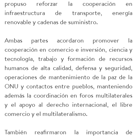
propuso reforzar la cooperación en
infraestructura de transporte, energía
renovable y cadenas de suministro.
Ambas partes acordaron promover la
cooperación en comercio e inversión, ciencia y
tecnología, trabajo y formación de recursos
humanos de alta calidad, defensa y seguridad,
operaciones de mantenimiento de la paz de la
ONU y contactos entre pueblos, manteniendo
además la coordinación en foros multilaterales
y el apoyo al derecho internacional, el libre
comercio y el multilateralismo.
También reafirmaron la importancia de