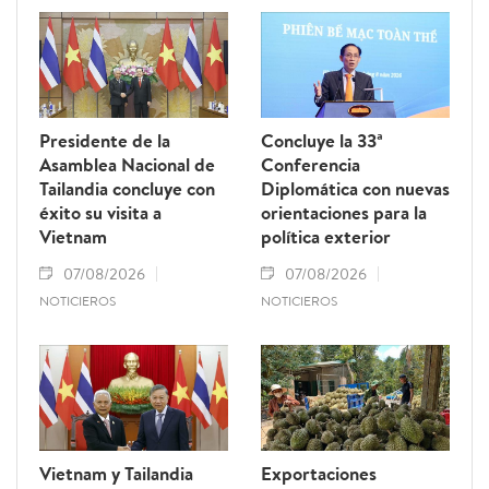
Presidente de la
Concluye la 33ª
Asamblea Nacional de
Conferencia
Tailandia concluye con
Diplomática con nuevas
éxito su visita a
orientaciones para la
Vietnam
política exterior
07/08/2026
07/08/2026
NOTICIEROS
NOTICIEROS
Vietnam y Tailandia
Exportaciones