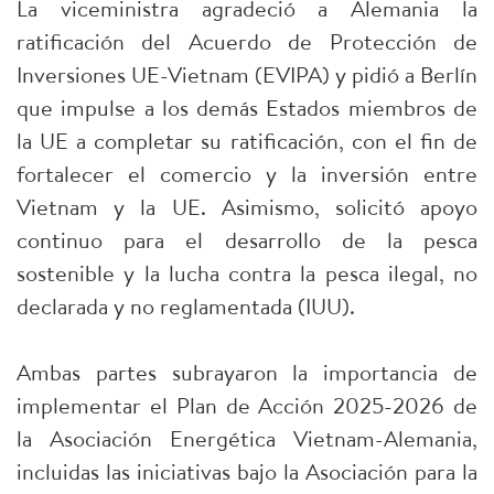
La viceministra agradeció a Alemania la
ratificación del Acuerdo de Protección de
Inversiones UE-Vietnam (EVIPA) y pidió a Berlín
que impulse a los demás Estados miembros de
la UE a completar su ratificación, con el fin de
fortalecer el comercio y la inversión entre
Vietnam y la UE. Asimismo, solicitó apoyo
continuo para el desarrollo de la pesca
sostenible y la lucha contra la pesca ilegal, no
declarada y no reglamentada (IUU).
Ambas partes subrayaron la importancia de
implementar el Plan de Acción 2025-2026 de
la Asociación Energética Vietnam-Alemania,
incluidas las iniciativas bajo la Asociación para la