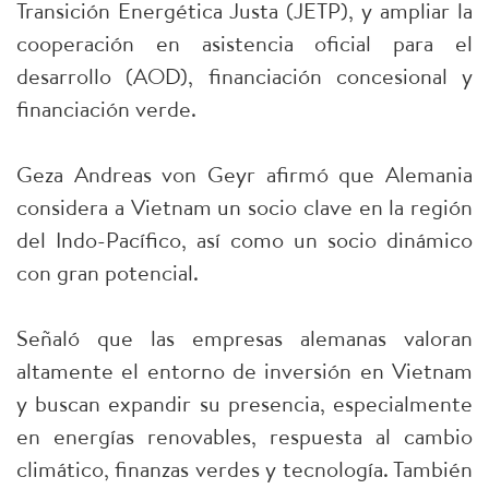
Transición Energética Justa (JETP), y ampliar la
cooperación en asistencia oficial para el
desarrollo (AOD), financiación concesional y
financiación verde.
Geza Andreas von Geyr afirmó que Alemania
considera a Vietnam un socio clave en la región
del Indo-Pacífico, así como un socio dinámico
con gran potencial.
Señaló que las empresas alemanas valoran
altamente el entorno de inversión en Vietnam
y buscan expandir su presencia, especialmente
en energías renovables, respuesta al cambio
climático, finanzas verdes y tecnología. También