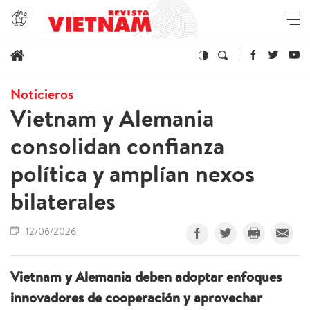
Noticieros
Vietnam y Alemania
consolidan confianza
política y amplían nexos
bilaterales
12/06/2026
Vietnam y Alemania deben adoptar enfoques
innovadores de cooperación y aprovechar