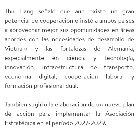
Thu Hang señaló que aún existe un gran
potencial de cooperación e instó a ambos países
a aprovechar mejor sus oportunidades en áreas
acordes con las necesidades de desarrollo de
Vietnam y las fortalezas de Alemania,
especialmente en ciencia y tecnología,
innovación, infraestructura de transporte,
economía digital, cooperación laboral y
formación profesional dual.
También sugirió la elaboración de un nuevo plan
de acción para implementar la Asociación
Estratégica en el período 2027-2029.