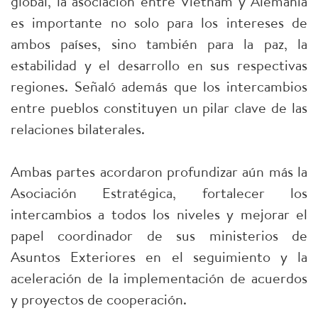
global, la asociación entre Vietnam y Alemania
es importante no solo para los intereses de
ambos países, sino también para la paz, la
estabilidad y el desarrollo en sus respectivas
regiones. Señaló además que los intercambios
entre pueblos constituyen un pilar clave de las
relaciones bilaterales.
Ambas partes acordaron profundizar aún más la
Asociación Estratégica, fortalecer los
intercambios a todos los niveles y mejorar el
papel coordinador de sus ministerios de
Asuntos Exteriores en el seguimiento y la
aceleración de la implementación de acuerdos
y proyectos de cooperación.