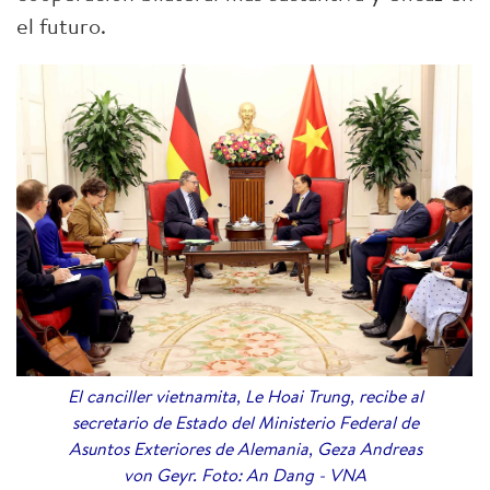
el futuro.
El canciller vietnamita, Le Hoai Trung, recibe al
secretario de Estado del Ministerio Federal de
Asuntos Exteriores de Alemania, Geza Andreas
von Geyr. Foto: An Dang - VNA