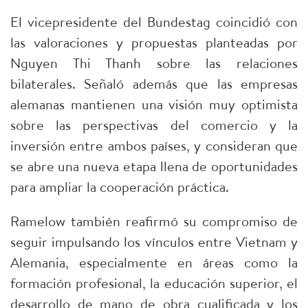
El vicepresidente del Bundestag coincidió con
las valoraciones y propuestas planteadas por
Nguyen Thi Thanh sobre las relaciones
bilaterales. Señaló además que las empresas
alemanas mantienen una visión muy optimista
sobre las perspectivas del comercio y la
inversión entre ambos países, y consideran que
se abre una nueva etapa llena de oportunidades
para ampliar la cooperación práctica.
Ramelow también reafirmó su compromiso de
seguir impulsando los vínculos entre Vietnam y
Alemania, especialmente en áreas como la
formación profesional, la educación superior, el
desarrollo de mano de obra cualificada y los