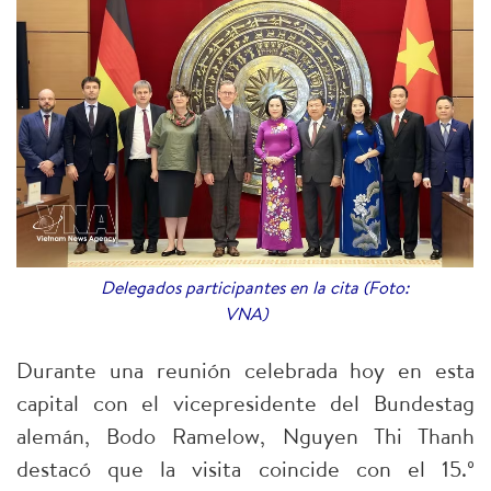
Delegados participantes en la cita (Foto:
VNA)
Durante una reunión celebrada hoy en esta
capital con el vicepresidente del Bundestag
alemán, Bodo Ramelow, Nguyen Thi Thanh
destacó que la visita coincide con el 15.º