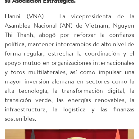
su Asociación Estratégica.
​Hanoi (VNA) – La vicepresidenta de la
Asamblea Nacional (AN) de Vietnam, Nguyen
Thi Thanh, abogó por reforzar la confianza
política, mantener intercambios de alto nivel de
forma regular, estrechar la coordinación y el
apoyo mutuo en organizaciones internacionales
y foros multilaterales, así como impulsar una
mayor inversión alemana en sectores como la
alta tecnología, la transformación digital, la
transición verde, las energías renovables, la
infraestructura, la logística y las finanzas
sostenibles.