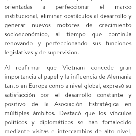
orientadas a perfeccionar el marco
institucional, eliminar obstáculos al desarrollo y
generar nuevos motores de crecimiento
socioeconómico, al tiempo que continúa
renovando y perfeccionando sus funciones
legislativas y de supervisión.
Al reafirmar que Vietnam concede gran
importancia al papel y la influencia de Alemania
tanto en Europa como a nivel global, expresó su
satisfacción por el desarrollo constante y
positivo de la Asociación Estratégica en
múltiples ámbitos. Destacó que los vínculos
políticos y diplomáticos se han fortalecido
mediante visitas e intercambios de alto nivel,