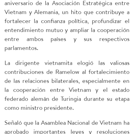
aniversario de la Asociación Estratégica entre
Vietnam y Alemania, un hito que contribuye a
fortalecer la confianza política, profundizar el
entendimiento mutuo y ampliar la cooperación
entre ambos países y sus respectivos
parlamentos.
La dirigente vietnamita elogió las valiosas
contribuciones de Ramelow al fortalecimiento
de las relaciones bilaterales, especialmente en
la cooperación entre Vietnam y el estado
federado alemán de Turingia durante su etapa
como ministro presidente.
Señaló que la Asamblea Nacional de Vietnam ha
aprobado importantes leyes y resoluciones