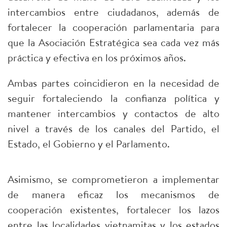
intercambios entre ciudadanos, además de
fortalecer la cooperación parlamentaria para
que la Asociación Estratégica sea cada vez más
práctica y efectiva en los próximos años.
Ambas partes coincidieron en la necesidad de
seguir fortaleciendo la confianza política y
mantener intercambios y contactos de alto
nivel a través de los canales del Partido, el
Estado, el Gobierno y el Parlamento.
Asimismo, se comprometieron a implementar
de manera eficaz los mecanismos de
cooperación existentes, fortalecer los lazos
entre las localidades vietnamitas y los estados