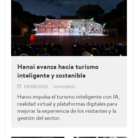
Hanoi avanza hacia turismo
inteligente y sostenible
09/08/2026
NOTICIEROS
Hanoi impulsa el turismo inteligente con IA,
realidad virtual y plataformas digitales para
mejorar la experiencia de los visitantes y la
gestión del sector.