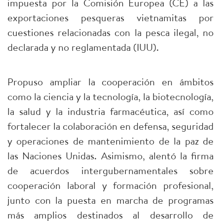
impuesta por la Comisión Europea (CE) a las
exportaciones pesqueras vietnamitas por
cuestiones relacionadas con la pesca ilegal, no
declarada y no reglamentada (IUU).
Propuso ampliar la cooperación en ámbitos
como la ciencia y la tecnología, la biotecnología,
la salud y la industria farmacéutica, así como
fortalecer la colaboración en defensa, seguridad
y operaciones de mantenimiento de la paz de
las Naciones Unidas. Asimismo, alentó la firma
de acuerdos intergubernamentales sobre
cooperación laboral y formación profesional,
junto con la puesta en marcha de programas
más amplios destinados al desarrollo de