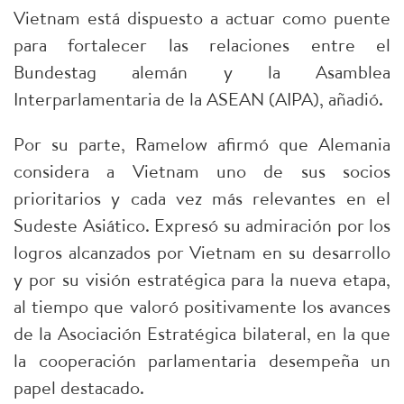
Vietnam está dispuesto a actuar como puente
para fortalecer las relaciones entre el
Bundestag alemán y la Asamblea
Interparlamentaria de la ASEAN (AIPA), añadió.
Por su parte, Ramelow afirmó que Alemania
considera a Vietnam uno de sus socios
prioritarios y cada vez más relevantes en el
Sudeste Asiático. Expresó su admiración por los
logros alcanzados por Vietnam en su desarrollo
y por su visión estratégica para la nueva etapa,
al tiempo que valoró positivamente los avances
de la Asociación Estratégica bilateral, en la que
la cooperación parlamentaria desempeña un
papel destacado.