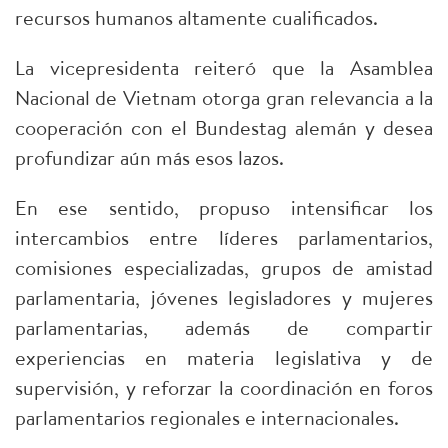
recursos humanos altamente cualificados.
La vicepresidenta reiteró que la Asamblea
Nacional de Vietnam otorga gran relevancia a la
cooperación con el Bundestag alemán y desea
profundizar aún más esos lazos.
En ese sentido, propuso intensificar los
intercambios entre líderes parlamentarios,
comisiones especializadas, grupos de amistad
parlamentaria, jóvenes legisladores y mujeres
parlamentarias, además de compartir
experiencias en materia legislativa y de
supervisión, y reforzar la coordinación en foros
parlamentarios regionales e internacionales.