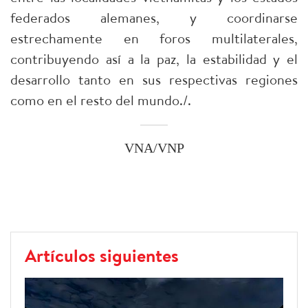
federados alemanes, y coordinarse
estrechamente en foros multilaterales,
contribuyendo así a la paz, la estabilidad y el
desarrollo tanto en sus respectivas regiones
como en el resto del mundo./.
VNA/VNP
Artículos siguientes