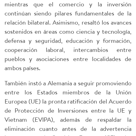
mientras que el comercio y la inversión
continúan siendo pilares fundamentales de la
relación bilateral. Asimismo, resaltó los avances
sostenidos en áreas como ciencia y tecnología,
defensa y seguridad, educación y formación,
cooperación laboral, intercambios entre
pueblos y asociaciones entre localidades de
ambos países.
También instó a Alemania a seguir promoviendo
entre los Estados miembros de la Unión
Europea (UE) la pronta ratificación del Acuerdo
de Protección de Inversiones entre la UE y
Vietnam (EVIPA), además de respaldar la
eliminación cuanto antes de la advertencia