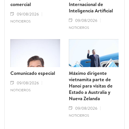
comercial
Internacional de
Inteligencia Artificial
09/08/2026
09/08/2026
NOTICIEROS
NOTICIEROS
Comunicado especial
Máximo dirigente
vietnamita parte de
09/08/2026
Hanoi para visitas de
NOTICIEROS
Estado a Australia y
Nueva Zelanda
09/08/2026
NOTICIEROS