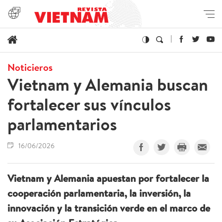
Noticieros
Vietnam y Alemania buscan
fortalecer sus vínculos
parlamentarios
16/06/2026
Vietnam y Alemania apuestan por fortalecer la
cooperación parlamentaria, la inversión, la
innovación y la transición verde en el marco de