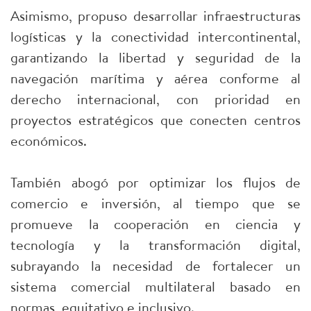
Asimismo, propuso desarrollar infraestructuras
logísticas y la conectividad intercontinental,
garantizando la libertad y seguridad de la
navegación marítima y aérea conforme al
derecho internacional, con prioridad en
proyectos estratégicos que conecten centros
económicos.
También abogó por optimizar los flujos de
comercio e inversión, al tiempo que se
promueve la cooperación en ciencia y
tecnología y la transformación digital,
subrayando la necesidad de fortalecer un
sistema comercial multilateral basado en
normas, equitativo e inclusivo.