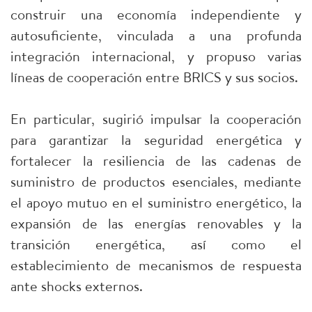
construir una economía independiente y
autosuficiente, vinculada a una profunda
integración internacional, y propuso varias
líneas de cooperación entre BRICS y sus socios.
En particular, sugirió impulsar la cooperación
para garantizar la seguridad energética y
fortalecer la resiliencia de las cadenas de
suministro de productos esenciales, mediante
el apoyo mutuo en el suministro energético, la
expansión de las energías renovables y la
transición energética, así como el
establecimiento de mecanismos de respuesta
ante shocks externos.