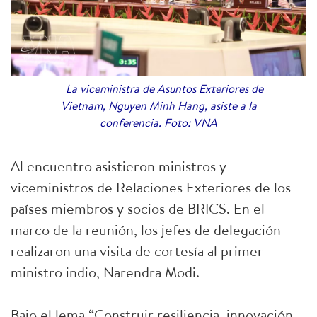
La viceministra de Asuntos Exteriores de
Vietnam, Nguyen Minh Hang, asiste a la
conferencia. Foto: VNA
Al encuentro asistieron ministros y
viceministros de Relaciones Exteriores de los
países miembros y socios de BRICS. En el
marco de la reunión, los jefes de delegación
realizaron una visita de cortesía al primer
ministro indio, Narendra Modi.
Bajo el lema “Construir resiliencia, innovación,