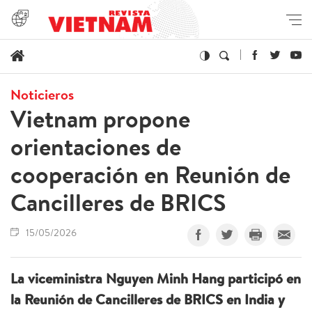
Noticieros
Vietnam propone
orientaciones de
cooperación en Reunión de
Cancilleres de BRICS
15/05/2026
La viceministra Nguyen Minh Hang participó en
la Reunión de Cancilleres de BRICS en India y