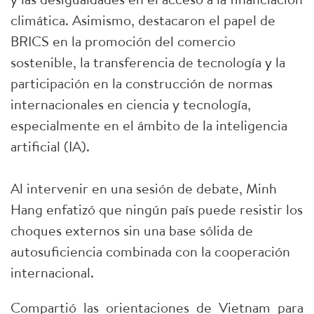
climática. Asimismo, destacaron el papel de
BRICS en la promoción del comercio
sostenible, la transferencia de tecnología y la
participación en la construcción de normas
internacionales en ciencia y tecnología,
especialmente en el ámbito de la inteligencia
artificial (IA).
Al intervenir en una sesión de debate, Minh
Hang enfatizó que ningún país puede resistir los
choques externos sin una base sólida de
autosuficiencia combinada con la cooperación
internacional.
Compartió las orientaciones de Vietnam para