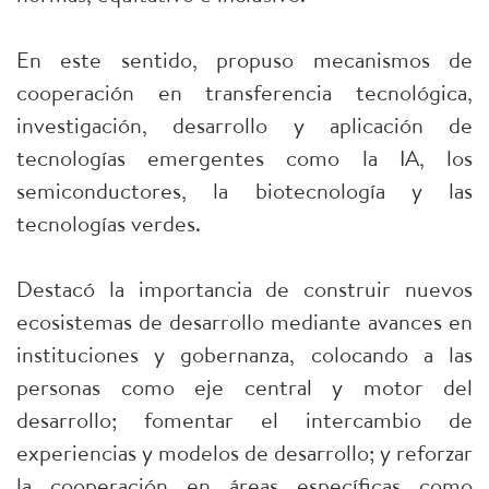
En este sentido, propuso mecanismos de
cooperación en transferencia tecnológica,
investigación, desarrollo y aplicación de
tecnologías emergentes como la IA, los
semiconductores, la biotecnología y las
tecnologías verdes.
Destacó la importancia de construir nuevos
ecosistemas de desarrollo mediante avances en
instituciones y gobernanza, colocando a las
personas como eje central y motor del
desarrollo; fomentar el intercambio de
experiencias y modelos de desarrollo; y reforzar
la cooperación en áreas específicas como