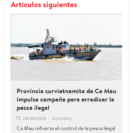
Artículos siguientes
Provincia survietnamita de Ca Mau
impulsa campaña para erradicar la
pesca ilegal
08/08/2026
NOTICIEROS
Ca Mau refuerza el control de la pesca ilegal