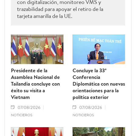
con digitalización, monitoreo VMS y
trazabilidad para apoyar el retiro de la
tarjeta amarilla de la UE.
Presidente de la
Concluye la 33ª
Asamblea Nacional de
Conferencia
Tailandia concluye con
Diplomática con nuevas
éxito su visita a
orientaciones para la
Vietnam
política exterior
07/08/2026
07/08/2026
NOTICIEROS
NOTICIEROS