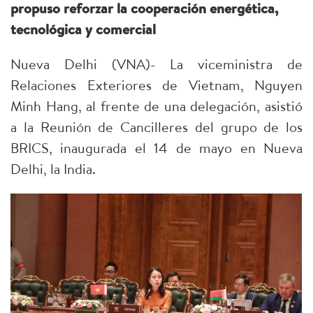
propuso reforzar la cooperación energética,
tecnológica y comercial
Nueva Delhi (VNA)- La viceministra de
Relaciones Exteriores de Vietnam, Nguyen
Minh Hang, al frente de una delegación, asistió
a la Reunión de Cancilleres del grupo de los
BRICS, inaugurada el 14 de mayo en Nueva
Delhi, la India.