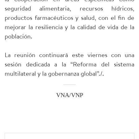
seguridad alimentaria, recursos hídricos,
productos farmacéuticos y salud, con el fin de
mejorar la resiliencia y la calidad de vida de la
población.
La reunión continuará este viernes con una
sesión dedicada a la “Reforma del sistema
multilateral y la gobernanza global”./.
VNA/VNP