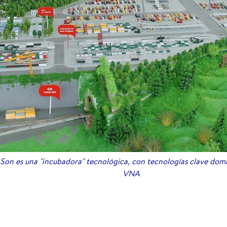
g Son es una "incubadora" tecnológica, con tecnologías clave dom
VNA