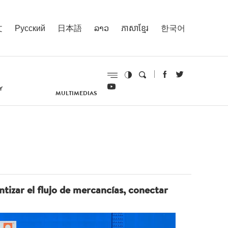
文
Русский
日本語
ລາວ
ភាសាខ្មែរ
한국어
Y
MULTIMEDIAS
ntizar el flujo de mercancías, conectar