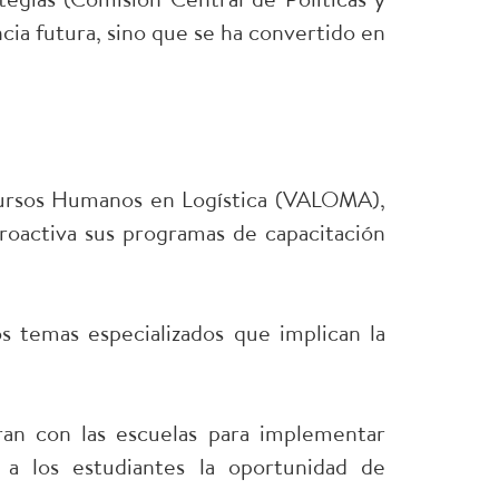
encia futura, sino que se ha convertido en
ecursos Humanos en Logística (VALOMA),
roactiva sus programas de capacitación
 temas especializados que implican la
ran con las escuelas para implementar
a los estudiantes la oportunidad de