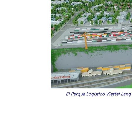
El Parque Logístico Viettel Lan