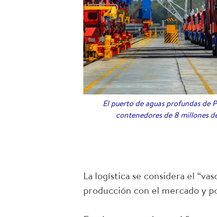
El puerto de aguas profundas de 
contenedores de 8 millones de
La logística se considera el “va
producción con el mercado y po