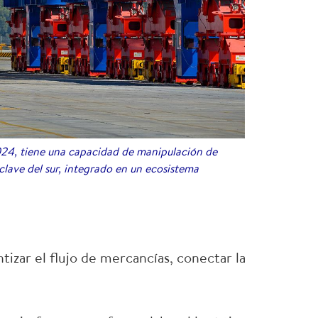
024, tiene una capacidad de manipulación de
lave del sur, integrado en un ecosistema
tizar el flujo de mercancías, conectar la