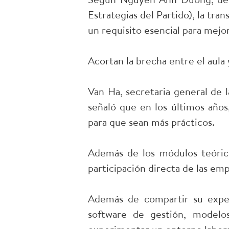
Estrategias del Partido), la tra
un requisito esencial para mejor
Acortan la brecha entre el aula
Van Ha, secretaria general de
señaló que en los últimos año
para que sean más prácticos.
Además de los módulos teórico
participación directa de las emp
Además de compartir su exper
software de gestión, modelo