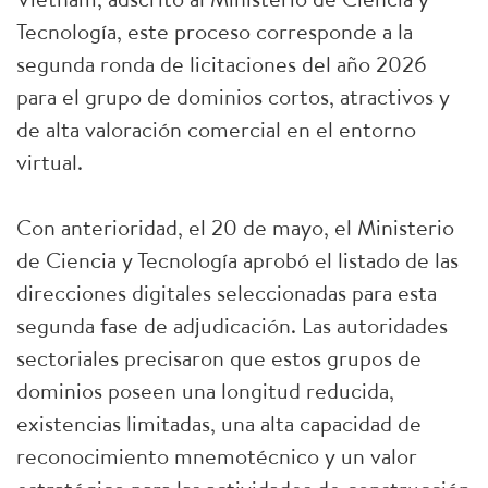
Tecnología, este proceso corresponde a la
segunda ronda de licitaciones del año 2026
para el grupo de dominios cortos, atractivos y
de alta valoración comercial en el entorno
virtual.
Con anterioridad, el 20 de mayo, el Ministerio
de Ciencia y Tecnología aprobó el listado de las
direcciones digitales seleccionadas para esta
segunda fase de adjudicación. Las autoridades
sectoriales precisaron que estos grupos de
dominios poseen una longitud reducida,
existencias limitadas, una alta capacidad de
reconocimiento mnemotécnico y un valor