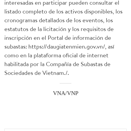
interesadas en participar pueden consultar el
listado completo de los activos disponibles, los
cronogramas detallados de los eventos, los
estatutos de la licitación y los requisitos de
inscripción en el Portal de información de
subastas: https://daugiatenmien.gov.vn/, así
como en la plataforma oficial de internet
habilitada por la Compañía de Subastas de
Sociedades de Vietnam./.
VNA/VNP