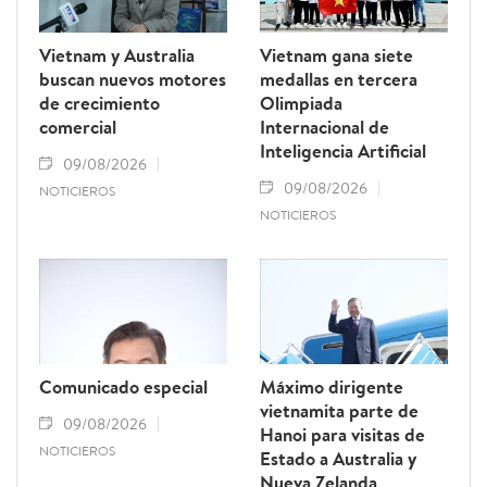
Vietnam y Australia
Vietnam gana siete
buscan nuevos motores
medallas en tercera
de crecimiento
Olimpiada
comercial
Internacional de
Inteligencia Artificial
09/08/2026
09/08/2026
NOTICIEROS
NOTICIEROS
Comunicado especial
Máximo dirigente
vietnamita parte de
09/08/2026
Hanoi para visitas de
NOTICIEROS
Estado a Australia y
Nueva Zelanda