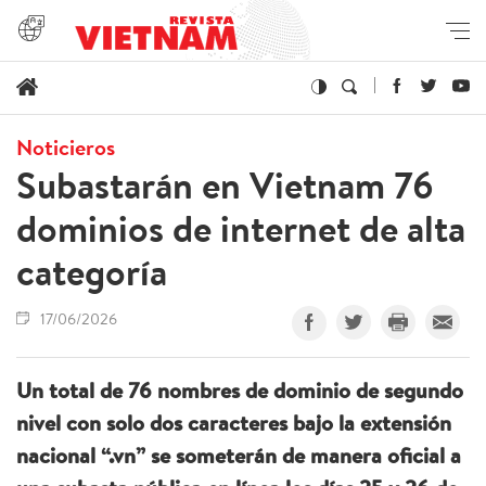
Noticieros
Subastarán en Vietnam 76
dominios de internet de alta
categoría
17/06/2026
Un total de 76 nombres de dominio de segundo
nivel con solo dos caracteres bajo la extensión
nacional “.vn” se someterán de manera oficial a