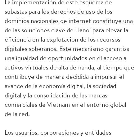
La implementación de este esquema de
subastas para los derechos de uso de los
dominios nacionales de internet constituye una
de las soluciones clave de Hanoi para elevar la
eficiencia en la explotación de los recursos
digitales soberanos. Este mecanismo garantiza
una igualdad de oportunidades en el acceso a
activos virtuales de alta demanda, al tiempo que
contribuye de manera decidida a impulsar el
avance de la economía digital, la sociedad
digital y la consolidación de las marcas
comerciales de Vietnam en el entorno global
de la red.
Los usuarios, corporaciones y entidades