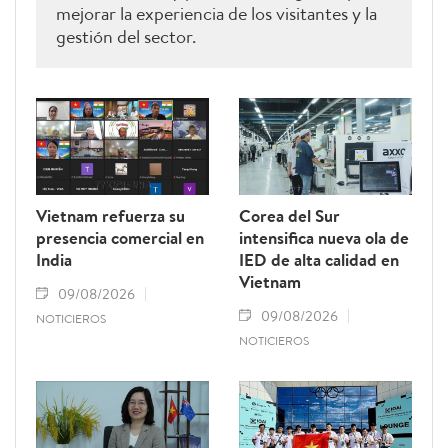
mejorar la experiencia de los visitantes y la
gestión del sector.
Vietnam refuerza su
Corea del Sur
presencia comercial en
intensifica nueva ola de
India
IED de alta calidad en
Vietnam
09/08/2026
09/08/2026
NOTICIEROS
NOTICIEROS