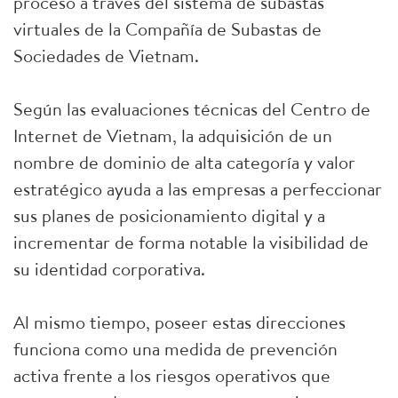
proceso a través del sistema de subastas
virtuales de la Compañía de Subastas de
Sociedades de Vietnam.
Según las evaluaciones técnicas del Centro de
Internet de Vietnam, la adquisición de un
nombre de dominio de alta categoría y valor
estratégico ayuda a las empresas a perfeccionar
sus planes de posicionamiento digital y a
incrementar de forma notable la visibilidad de
su identidad corporativa.
Al mismo tiempo, poseer estas direcciones
funciona como una medida de prevención
activa frente a los riesgos operativos que