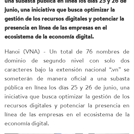
una subasta pública en línea los días 25 y 26 de
junio, una iniciativa que busca optimizar la
gestión de los recursos digitales y potenciar la
presencia en línea de las empresas en el
ecosistema de la economía digital.
Hanoi (VNA) - Un total de 76 nombres de
dominio de segundo nivel con solo dos
caracteres bajo la extensión nacional “.vn” se
someterán de manera oficial a una subasta
pública en línea los días 25 y 26 de junio, una
iniciativa que busca optimizar la gestión de los
recursos digitales y potenciar la presencia en
línea de las empresas en el ecosistema de la
economía digital.