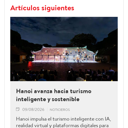
Artículos siguientes
Hanoi avanza hacia turismo
inteligente y sostenible
09/08/2026
NOTICIEROS
Hanoi impulsa el turismo inteligente con IA,
realidad virtual y plataformas digitales para