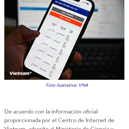
Foto ilustrativa: VNA
De acuerdo con la información oficial
proporcionada por el Centro de Internet de
Vietnam, adscrito al Ministerio de Ciencia y