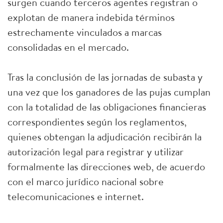
surgen cuando terceros agentes registran o
explotan de manera indebida términos
estrechamente vinculados a marcas
consolidadas en el mercado.
Tras la conclusión de las jornadas de subasta y
una vez que los ganadores de las pujas cumplan
con la totalidad de las obligaciones financieras
correspondientes según los reglamentos,
quienes obtengan la adjudicación recibirán la
autorización legal para registrar y utilizar
formalmente las direcciones web, de acuerdo
con el marco jurídico nacional sobre
telecomunicaciones e internet.