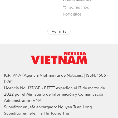
09/08/2026
NOTICIEROS
Ver más
ICP: VNA (Agencia Vietnamita de Noticias) | ISSN: 1606 -
0261
Licencia No. 137/GP - BTTTT expedida el 17 de marzo de
2022 por el Ministerio de Información y Comunicación
Administrador: VNA
Subeditor en jefe encargado: Nguyen Tuan Long
Subeditor en jefe: Ha Thi Tuong Thu