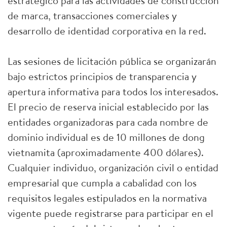
estratégico para las actividades de construcción
de marca, transacciones comerciales y
desarrollo de identidad corporativa en la red.
Las sesiones de licitación pública se organizarán
bajo estrictos principios de transparencia y
apertura informativa para todos los interesados.
El precio de reserva inicial establecido por las
entidades organizadoras para cada nombre de
dominio individual es de 10 millones de dong
vietnamita (aproximadamente 400 dólares).
Cualquier individuo, organización civil o entidad
empresarial que cumpla a cabalidad con los
requisitos legales estipulados en la normativa
vigente puede registrarse para participar en el