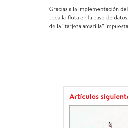
Gracias a la implementación del
toda la flota en la base de dat
de la “tarjeta amarilla” impues
Artículos siguient