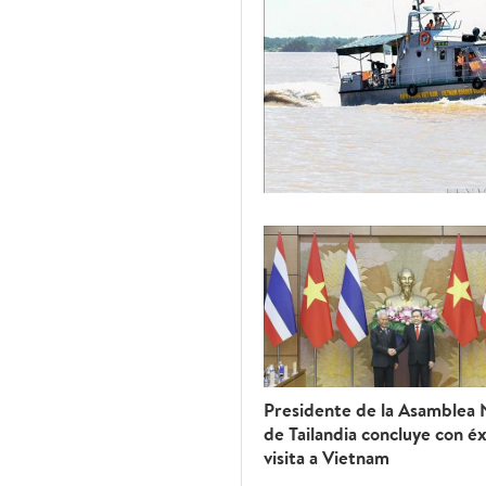
Presidente de la Asamblea 
de Tailandia concluye con éx
visita a Vietnam