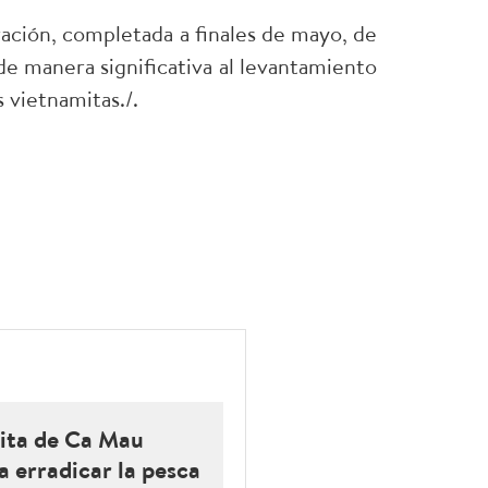
ración, completada a finales de mayo, de
de manera significativa al levantamiento
 vietnamitas./.
ita de Ca Mau
 erradicar la pesca