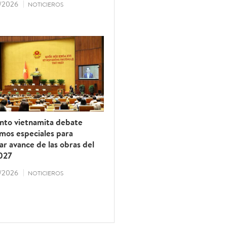
/2026
NOTICIEROS
nto vietnamita debate
mos especiales para
ar avance de las obras del
027
/2026
NOTICIEROS