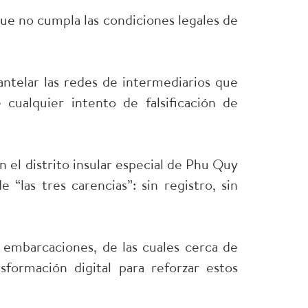
que no cumpla las condiciones legales de
mantelar las redes de intermediarios que
 cualquier intento de falsificación de
en el distrito insular especial de Phu Quy
“las tres carencias”: sin registro, sin
embarcaciones, de las cuales cerca de
sformación digital para reforzar estos