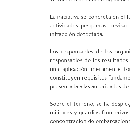
La iniciativa se concreta en el 
actividades pesqueras, revisa
infracción detectada.
Los responsables de los organ
responsables de los resultados
una aplicación meramente form
constituyen requisitos fundame
presentada a las autoridades de
Sobre el terreno, se ha despleg
militares y guardias fronterizo
concentración de embarcacione