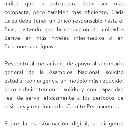
indicó que la estructura debe ser más
compacta, pero también más eficiente. Cada
tarea debe tener un único responsable hasta el
final, evitando que la reducción de unidades
derive en más niveles intermedios o en
funciones ambiguas.
Respecto al mecanismo de apoyo al secretario
general de la Asamblea Nacional, solicitó
estudiar con urgencia un modelo más reducido,
pero suficientemente sólido y con capacidad
real de servir eficazmente a los períodos de
sesiones y reuniones del Comité Permanente.
Sobre la transformación digital, el dirigente