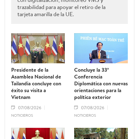
trazabilidad para apoyar el retiro de la
tarjeta amarilla de la UE.
Presidente de la
Concluye la 33ª
Asamblea Nacional de
Conferencia
Tailandia concluye con
Diplomática con nuevas
éxito su visita a
orientaciones para la
Vietnam
política exterior
07/08/2026
07/08/2026
NOTICIEROS
NOTICIEROS