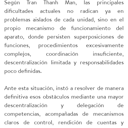
Según Tran Thanh Man, las principales
dificultades actuales no radican ya en
problemas aislados de cada unidad, sino en el
propio mecanismo de funcionamiento del
aparato, donde persisten superposiciones de
funciones, procedimientos excesivamente
complejos, coordinación insuficiente,
descentralización limitada y responsabilidades
poco definidas.
Ante esta situación, instó a resolver de manera
definitiva esos obstáculos mediante una mayor
descentralización y delegación de
competencias, acompañadas de mecanismos
claros de control, rendición de cuentas y