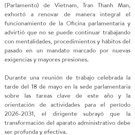
(Parlamento) de Vietnam, Tran Thanh Man,
exhortó a renovar de manera integral el
funcionamiento de la Oficina parlamentaria y
advirtió que no se puede continuar trabajando
con mentalidades, procedimientos y hábitos del
pasado en un mandato marcado por nuevas
exigencias y mayores presiones.
Durante una reunión de trabajo celebrada la
tarde del 18 de mayo en la sede parlamentaria
sobre las tareas clave de este año y la
orientación de actividades para el período
2026-2031, el dirigente subrayó que la
transformación del aparato administrativo debe
ser profunda y efectiva.