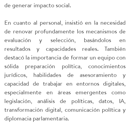
de generar impacto social.
En cuanto al personal, insistió en la necesidad
de renovar profundamente los mecanismos de
evaluación y selección, basándolos en
resultados y capacidades reales. También
destacó la importancia de formar un equipo con
sólida preparación política, conocimientos
jurídicos, habilidades de asesoramiento y
capacidad de trabajar en entornos digitales,
especialmente en áreas emergentes como
legislación, análisis de políticas, datos, IA,
transformación digital, comunicación política y
diplomacia parlamentaria.