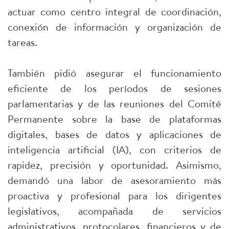
actuar como centro integral de coordinación,
conexión de información y organización de
tareas.
También pidió asegurar el funcionamiento
eficiente de los períodos de sesiones
parlamentarias y de las reuniones del Comité
Permanente sobre la base de plataformas
digitales, bases de datos y aplicaciones de
inteligencia artificial (IA), con criterios de
rapidez, precisión y oportunidad. Asimismo,
demandó una labor de asesoramiento más
proactiva y profesional para los dirigentes
legislativos, acompañada de servicios
administrativos, protocolares, financieros y de