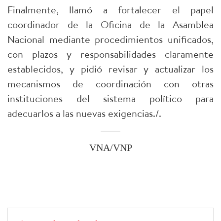
Finalmente, llamó a fortalecer el papel
coordinador de la Oficina de la Asamblea
Nacional mediante procedimientos unificados,
con plazos y responsabilidades claramente
establecidos, y pidió revisar y actualizar los
mecanismos de coordinación con otras
instituciones del sistema político para
adecuarlos a las nuevas exigencias./.
VNA/VNP