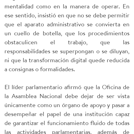
mentalidad como en la manera de operar. En
ese sentido, insistió en que no se debe permitir
que el aparato administrativo se convierta en
un cuello de botella, que los procedimientos
obstaculicen el trabajo, que las
responsabilidades se superpongan o se diluyan,
ni que la transformación digital quede reducida
a consignas o formalidades.
El líder parlamentario afirmó que la Oficina de
la Asamblea Nacional debe dejar de ser vista
únicamente como un órgano de apoyo y pasar a
desempeñar el papel de una institución capaz
de garantizar el funcionamiento fluido de todas
las actividades parlamentarias, además de