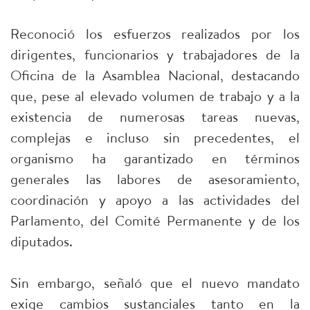
Reconoció los esfuerzos realizados por los
dirigentes, funcionarios y trabajadores de la
Oficina de la Asamblea Nacional, destacando
que, pese al elevado volumen de trabajo y a la
existencia de numerosas tareas nuevas,
complejas e incluso sin precedentes, el
organismo ha garantizado en términos
generales las labores de asesoramiento,
coordinación y apoyo a las actividades del
Parlamento, del Comité Permanente y de los
diputados.
Sin embargo, señaló que el nuevo mandato
exige cambios sustanciales tanto en la