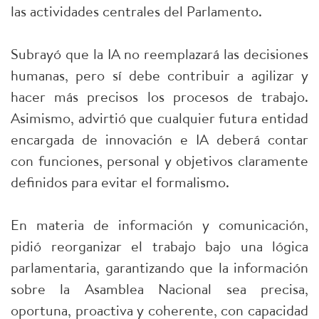
las actividades centrales del Parlamento.
Subrayó que la IA no reemplazará las decisiones
humanas, pero sí debe contribuir a agilizar y
hacer más precisos los procesos de trabajo.
Asimismo, advirtió que cualquier futura entidad
encargada de innovación e IA deberá contar
con funciones, personal y objetivos claramente
definidos para evitar el formalismo.
En materia de información y comunicación,
pidió reorganizar el trabajo bajo una lógica
parlamentaria, garantizando que la información
sobre la Asamblea Nacional sea precisa,
oportuna, proactiva y coherente, con capacidad