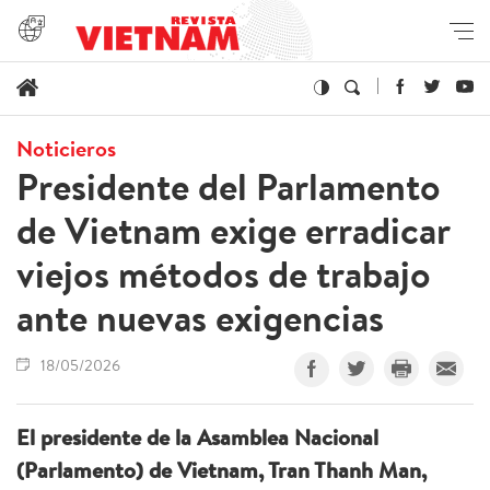
Noticieros
Presidente del Parlamento
de Vietnam exige erradicar
viejos métodos de trabajo
ante nuevas exigencias
18/05/2026
El presidente de la Asamblea Nacional
(Parlamento) de Vietnam, Tran Thanh Man,