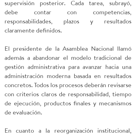
supervisión posterior. Cada tarea, subrayó,
debe contar con competencias,
responsabilidades, plazos y resultados
claramente definidos.
El presidente de la Asamblea Nacional llamó
además a abandonar el modelo tradicional de
gestión administrativa para avanzar hacia una
administración moderna basada en resultados
concretos. Todos los procesos deberán revisarse
con criterios claros de responsabilidad, tiempo
de ejecución, productos finales y mecanismos
de evaluación.
En cuanto a la reorganización institucional,