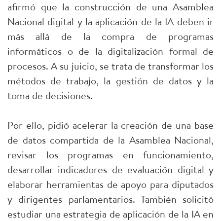
afirmó que la construcción de una Asamblea
Nacional digital y la aplicación de la IA deben ir
más allá de la compra de programas
informáticos o de la digitalización formal de
procesos. A su juicio, se trata de transformar los
métodos de trabajo, la gestión de datos y la
toma de decisiones.
Por ello, pidió acelerar la creación de una base
de datos compartida de la Asamblea Nacional,
revisar los programas en funcionamiento,
desarrollar indicadores de evaluación digital y
elaborar herramientas de apoyo para diputados
y dirigentes parlamentarios. También solicitó
estudiar una estrategia de aplicación de la IA en