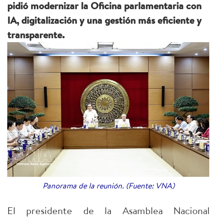
pidió modernizar la Oficina parlamentaria con
IA, digitalización y una gestión más eficiente y
transparente.
Panorama de la reunión. (Fuente: VNA)
El presidente de la Asamblea Nacional