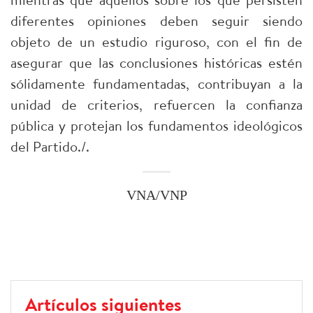
diferentes opiniones deben seguir siendo
objeto de un estudio riguroso, con el fin de
asegurar que las conclusiones históricas estén
sólidamente fundamentadas, contribuyan a la
unidad de criterios, refuercen la confianza
pública y protejan los fundamentos ideológicos
del Partido./.
VNA/VNP
Artículos siguientes