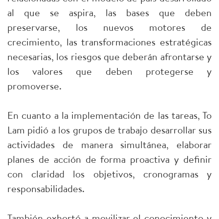
al que se aspira, las bases que deben
preservarse, los nuevos motores de
crecimiento, las transformaciones estratégicas
necesarias, los riesgos que deberán afrontarse y
los valores que deben protegerse y
promoverse.
En cuanto a la implementación de las tareas, To
Lam pidió a los grupos de trabajo desarrollar sus
actividades de manera simultánea, elaborar
planes de acción de forma proactiva y definir
con claridad los objetivos, cronogramas y
responsabilidades.
También exhortó a movilizar el conocimiento y