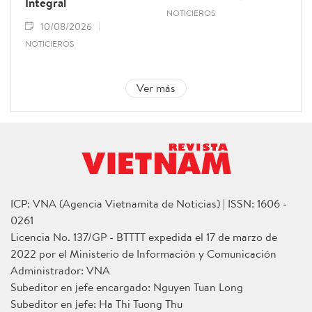
Integral
NOTICIEROS
10/08/2026
NOTICIEROS
Ver más
ICP: VNA (Agencia Vietnamita de Noticias) | ISSN: 1606 -
0261
Licencia No. 137/GP - BTTTT expedida el 17 de marzo de
2022 por el Ministerio de Información y Comunicación
Administrador: VNA
Subeditor en jefe encargado: Nguyen Tuan Long
Subeditor en jefe: Ha Thi Tuong Thu