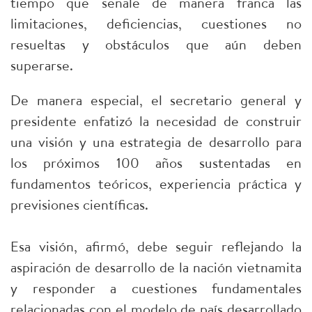
tiempo que señale de manera franca las
limitaciones, deficiencias, cuestiones no
resueltas y obstáculos que aún deben
superarse.
De manera especial, el secretario general y
presidente enfatizó la necesidad de construir
una visión y una estrategia de desarrollo para
los próximos 100 años sustentadas en
fundamentos teóricos, experiencia práctica y
previsiones científicas.
Esa visión, afirmó, debe seguir reflejando la
aspiración de desarrollo de la nación vietnamita
y responder a cuestiones fundamentales
relacionadas con el modelo de país desarrollado