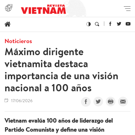
Noticieros
Máximo dirigente
vietnamita destaca
importancia de una visión
nacional a 100 años
17/06/2026
Vietnam evalúa 100 años de liderazgo del
Partido Comunista y define una visión