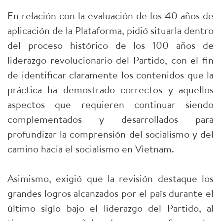
En relación con la evaluación de los 40 años de
aplicación de la Plataforma, pidió situarla dentro
del proceso histórico de los 100 años de
liderazgo revolucionario del Partido, con el fin
de identificar claramente los contenidos que la
práctica ha demostrado correctos y aquellos
aspectos que requieren continuar siendo
complementados y desarrollados para
profundizar la comprensión del socialismo y del
camino hacia el socialismo en Vietnam.
Asimismo, exigió que la revisión destaque los
grandes logros alcanzados por el país durante el
último siglo bajo el liderazgo del Partido, al