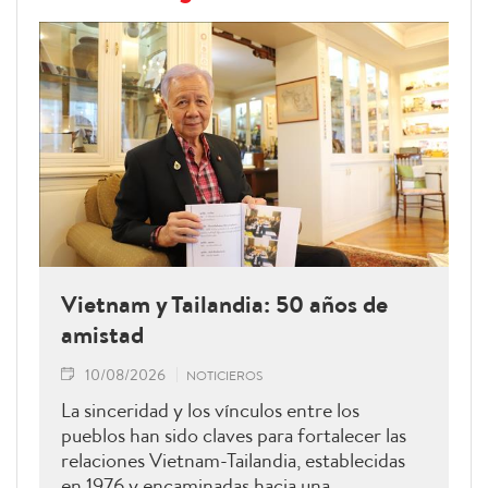
Vietnam y Tailandia: 50 años de
amistad
10/08/2026
NOTICIEROS
La sinceridad y los vínculos entre los
pueblos han sido claves para fortalecer las
relaciones Vietnam-Tailandia, establecidas
en 1976 y encaminadas hacia una