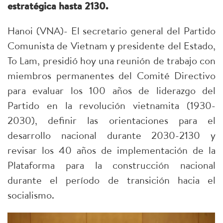
estratégica hasta 2130.
Hanoi (VNA)- El secretario general del Partido
Comunista de Vietnam y presidente del Estado,
To Lam, presidió hoy una reunión de trabajo con
miembros permanentes del Comité Directivo
para evaluar los 100 años de liderazgo del
Partido en la revolución vietnamita (1930-
2030), definir las orientaciones para el
desarrollo nacional durante 2030-2130 y
revisar los 40 años de implementación de la
Plataforma para la construcción nacional
durante el período de transición hacia el
socialismo.