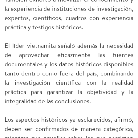
la experiencia de instituciones de investigación,
expertos, científicos, cuadros con experiencia
práctica y testigos históricos.
El líder vietnamita señaló además la necesidad
de aprovechar eficazmente las fuentes
documentales y los datos históricos disponibles
tanto dentro como fuera del país, combinando
la investigación científica con la realidad
práctica para garantizar la objetividad y la
integralidad de las conclusiones.
Los aspectos históricos ya esclarecidos, afirmó,
deben ser confirmados de manera categórica,
mientras que aquellos sobre los que persisten