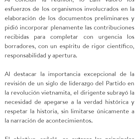
esfuerzos de los organismos involucrados en la
elaboración de los documentos preliminares y
pidió incorporar plenamente las contribuciones
recibidas para completar con urgencia los
borradores, con un espíritu de rigor científico,
responsabilidad y apertura.
Al destacar la importancia excepcional de la
revisión de un siglo de liderazgo del Partido en
la revolución vietnamita, el dirigente subrayó la
necesidad de apegarse a la verdad histórica y
respetar la historia, sin limitarse únicamente a
la narración de acontecimientos.
El objetivo, señaló, es extraer las principales