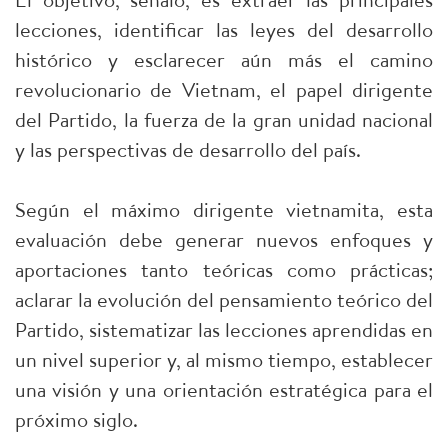
lecciones, identificar las leyes del desarrollo
histórico y esclarecer aún más el camino
revolucionario de Vietnam, el papel dirigente
del Partido, la fuerza de la gran unidad nacional
y las perspectivas de desarrollo del país.
Según el máximo dirigente vietnamita, esta
evaluación debe generar nuevos enfoques y
aportaciones tanto teóricas como prácticas;
aclarar la evolución del pensamiento teórico del
Partido, sistematizar las lecciones aprendidas en
un nivel superior y, al mismo tiempo, establecer
una visión y una orientación estratégica para el
próximo siglo.