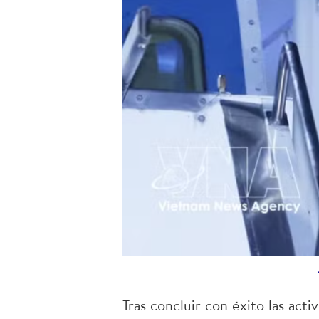
Tras concluir con éxito las acti