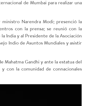
ternacional de Mumbai para realizar una
r ministro Narendra Modi; presenció la
tros con la prensa; se reunió con la
la India y al Presidente de la Asociación
ejo Indio de Asuntos Mundiales y asistir
 de Mahatma Gandhi y ante la estatua del
a y con la comunidad de connacionales