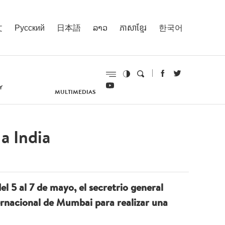
文
Русский
日本語
ລາວ
ភាសាខ្មែរ
한국어
Y
MULTIMEDIAS
a India
del 5 al 7 de mayo, el secretrio general
ernacional de Mumbai para realizar una