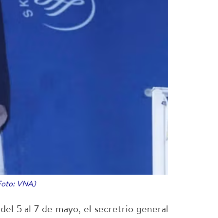
(Foto: VNA)
 del 5 al 7 de mayo, el secretrio general