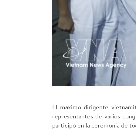
El máximo dirigente vietnami
representantes de varios cong
participó en la ceremonia de to