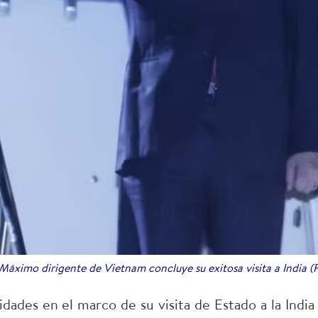
Máximo dirigente de Vietnam concluye su exitosa visita a India 
vidades en el marco de su visita de Estado a la India