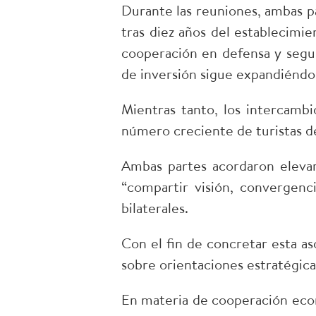
Durante las reuniones, ambas p
tras diez años del establecimie
cooperación en defensa y segur
de inversión sigue expandiéndos
Mientras tanto, los intercambi
número creciente de turistas d
Ambas partes acordaron elevar 
“compartir visión, convergenci
bilaterales.
Con el fin de concretar esta a
sobre orientaciones estratégica
En materia de cooperación econó