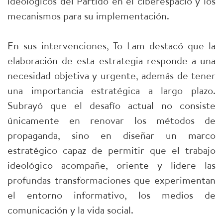
ideológicos del Partido en el ciberespacio y los
mecanismos para su implementación.
En sus intervenciones, To Lam destacó que la
elaboración de esta estrategia responde a una
necesidad objetiva y urgente, además de tener
una importancia estratégica a largo plazo.
Subrayó que el desafío actual no consiste
únicamente en renovar los métodos de
propaganda, sino en diseñar un marco
estratégico capaz de permitir que el trabajo
ideológico acompañe, oriente y lidere las
profundas transformaciones que experimentan
el entorno informativo, los medios de
comunicación y la vida social.