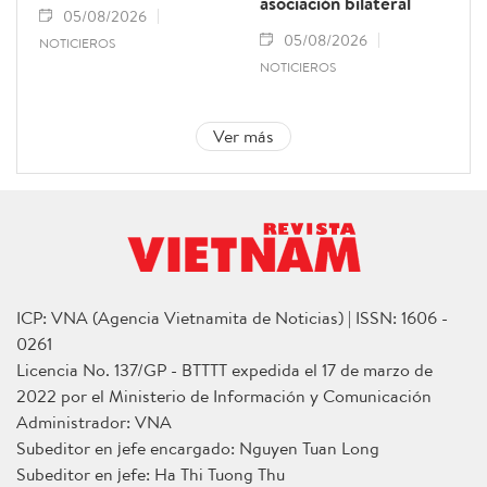
asociación bilateral
05/08/2026
05/08/2026
NOTICIEROS
NOTICIEROS
Ver más
ICP: VNA (Agencia Vietnamita de Noticias) | ISSN: 1606 -
0261
Licencia No. 137/GP - BTTTT expedida el 17 de marzo de
2022 por el Ministerio de Información y Comunicación
Administrador: VNA
Subeditor en jefe encargado: Nguyen Tuan Long
Subeditor en jefe: Ha Thi Tuong Thu