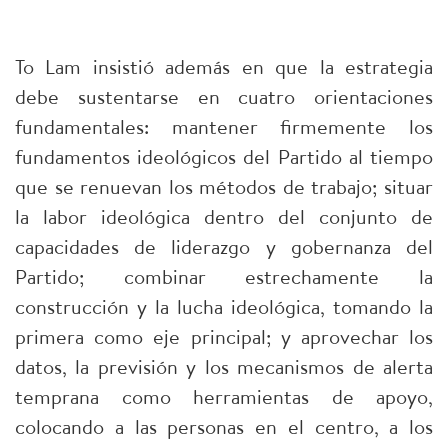
To Lam insistió además en que la estrategia
debe sustentarse en cuatro orientaciones
fundamentales: mantener firmemente los
fundamentos ideológicos del Partido al tiempo
que se renuevan los métodos de trabajo; situar
la labor ideológica dentro del conjunto de
capacidades de liderazgo y gobernanza del
Partido; combinar estrechamente la
construcción y la lucha ideológica, tomando la
primera como eje principal; y aprovechar los
datos, la previsión y los mecanismos de alerta
temprana como herramientas de apoyo,
colocando a las personas en el centro, a los