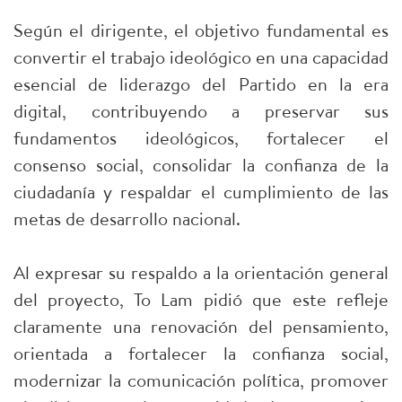
Según el dirigente, el objetivo fundamental es
convertir el trabajo ideológico en una capacidad
esencial de liderazgo del Partido en la era
digital, contribuyendo a preservar sus
fundamentos ideológicos, fortalecer el
consenso social, consolidar la confianza de la
ciudadanía y respaldar el cumplimiento de las
metas de desarrollo nacional.
Al expresar su respaldo a la orientación general
del proyecto, To Lam pidió que este refleje
claramente una renovación del pensamiento,
orientada a fortalecer la confianza social,
modernizar la comunicación política, promover