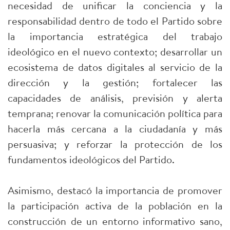
necesidad de unificar la conciencia y la
responsabilidad dentro de todo el Partido sobre
la importancia estratégica del trabajo
ideológico en el nuevo contexto; desarrollar un
ecosistema de datos digitales al servicio de la
dirección y la gestión; fortalecer las
capacidades de análisis, previsión y alerta
temprana; renovar la comunicación política para
hacerla más cercana a la ciudadanía y más
persuasiva; y reforzar la protección de los
fundamentos ideológicos del Partido.
Asimismo, destacó la importancia de promover
la participación activa de la población en la
construcción de un entorno informativo sano,