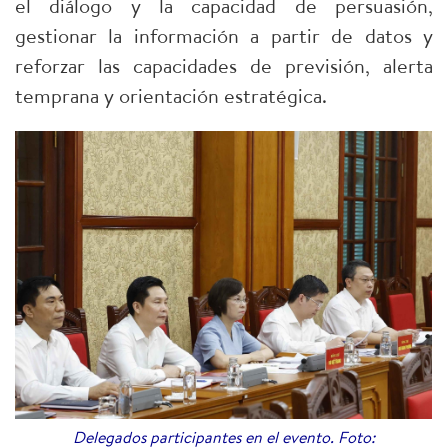
el diálogo y la capacidad de persuasión,
gestionar la información a partir de datos y
reforzar las capacidades de previsión, alerta
temprana y orientación estratégica.
Delegados participantes en el evento. Foto: