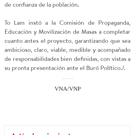
de confianza de la población.
To Lam instó a la Comisión de Propaganda,
Educación y Movilización de Masas a completar
cuanto antes el proyecto, garantizando que sea
ambicioso, claro, viable, medible y acompañado
de responsabilidades bien definidas, con vistas a
su pronta presentación ante el Buró Político./.
VNA/VNP