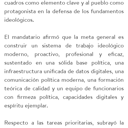
cuadros como elemento clave y al pueblo como
protagonista en la defensa de los fundamentos
ideológicos.
El mandatario afirmó que la meta general es
construir un sistema de trabajo ideológico
moderno, proactivo, profesional y eficaz,
sustentado en una sólida base política, una
infraestructura unificada de datos digitales, una
comunicación política moderna, una formación
teórica de calidad y un equipo de funcionarios
con firmeza política, capacidades digitales y
espíritu ejemplar.
Respecto a las tareas prioritarias, subrayó la