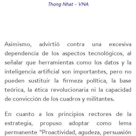
Thong Nhat – VNA
Asimismo, advirtió contra una excesiva
dependencia de los aspectos tecnológicos, al
señalar que herramientas como los datos y la
inteligencia artificial son importantes, pero no
pueden sustituir la firmeza política, la base
teórica, la ética revolucionaria ni la capacidad
de convicción de los cuadros y militantes.
En cuanto a los principios rectores de la
estrategia, propuso adoptar como lema
permanente “Proactividad, agudeza, persuasión