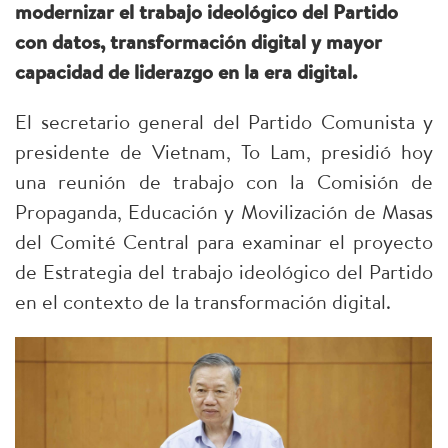
modernizar el trabajo ideológico del Partido
con datos, transformación digital y mayor
capacidad de liderazgo en la era digital.
El secretario general del Partido Comunista y
presidente de Vietnam, To Lam, presidió hoy
una reunión de trabajo con la Comisión de
Propaganda, Educación y Movilización de Masas
del Comité Central para examinar el proyecto
de Estrategia del trabajo ideológico del Partido
en el contexto de la transformación digital.