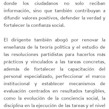
donde los ciudadanos no solo reciban
información, sino que también contribuyan a
difundir valores positivos, defender la verdad y
fortalecer la confianza social.
El dirigente también abogó por renovar la
enseñanza de la teoría política y el estudio de
las resoluciones partidistas para hacerlos más
prácticos y vinculados a las tareas concretas,
además de fortalecer la capacitación del
personal especializado, perfeccionar el marco
institucional y establecer mecanismos de
evaluación centrados en resultados tangibles,
como la evolución de la conciencia social, la
disciplina en la ejecución de las tareas y el nivel