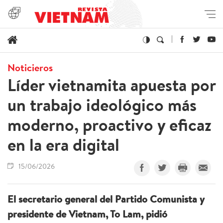
Noticieros
Líder vietnamita apuesta por
un trabajo ideológico más
moderno, proactivo y eficaz
en la era digital
15/06/2026
El secretario general del Partido Comunista y
presidente de Vietnam, To Lam, pidió