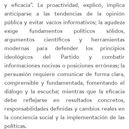
y eficacia”. La proactividad, explicó, implica
anticiparse a las tendencias de la opinión
pública y evitar vacíos informativos; la agudeza
exige fundamentos políticos sólidos,
argumentos científicos y herramientas
modernas para defender los principios
ideológicos del Partido y combatir
informaciones nocivas o posiciones erróneas; la
persuasión requiere comunicar de forma clara,
comprensible y fundamentada, fomentando el
diálogo y la escucha; mientras que la eficacia
debe reflejarse en resultados concretos,
responsabilidades definidas y cambios reales en
la conciencia social y la implementación de las
políticas.