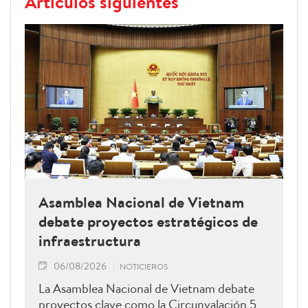
Artículos siguientes
Asamblea Nacional de Vietnam
debate proyectos estratégicos de
infraestructura
06/08/2026
NOTICIEROS
La Asamblea Nacional de Vietnam debate
proyectos clave como la Circunvalación 5,