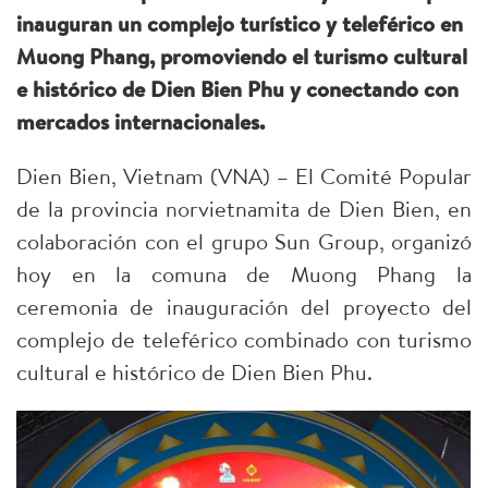
inauguran un complejo turístico y teleférico en
Muong Phang, promoviendo el turismo cultural
e histórico de Dien Bien Phu y conectando con
mercados internacionales.
Dien Bien, Vietnam (VNA) – El Comité Popular
de la provincia norvietnamita de Dien Bien, en
colaboración con el grupo Sun Group, organizó
hoy en la comuna de Muong Phang la
ceremonia de inauguración del proyecto del
complejo de teleférico combinado con turismo
cultural e histórico de Dien Bien Phu.