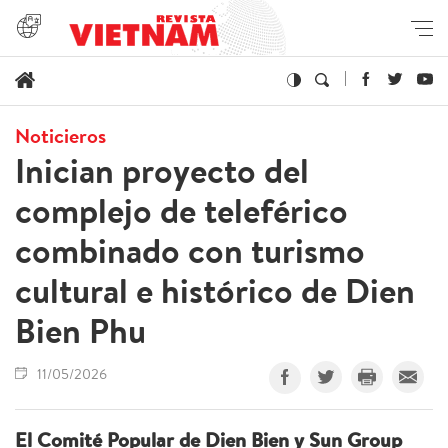
Noticieros
Inician proyecto del
complejo de teleférico
combinado con turismo
cultural e histórico de Dien
Bien Phu
11/05/2026
El Comité Popular de Dien Bien y Sun Group