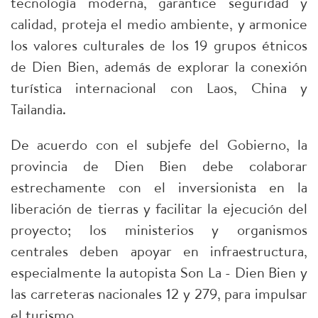
tecnología moderna, garantice seguridad y
calidad, proteja el medio ambiente, y armonice
los valores culturales de los 19 grupos étnicos
de Dien Bien, además de explorar la conexión
turística internacional con Laos, China y
Tailandia.
De acuerdo con el subjefe del Gobierno, la
provincia de Dien Bien debe colaborar
estrechamente con el inversionista en la
liberación de tierras y facilitar la ejecución del
proyecto; los ministerios y organismos
centrales deben apoyar en infraestructura,
especialmente la autopista Son La - Dien Bien y
las carreteras nacionales 12 y 279, para impulsar
el turismo.