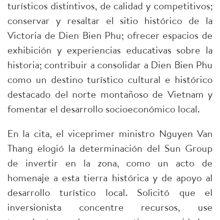
turísticos distintivos, de calidad y competitivos;
conservar y resaltar el sitio histórico de la
Victoria de Dien Bien Phu; ofrecer espacios de
exhibición y experiencias educativas sobre la
historia; contribuir a consolidar a Dien Bien Phu
como un destino turístico cultural e histórico
destacado del norte montañoso de Vietnam y
fomentar el desarrollo socioeconómico local.
En la cita, el viceprimer ministro Nguyen Van
Thang elogió la determinación del Sun Group
de invertir en la zona, como un acto de
homenaje a esta tierra histórica y de apoyo al
desarrollo turístico local. Solicitó que el
inversionista concentre recursos, use