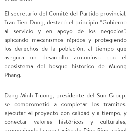
El secretario del Comité del Partido provincial,
Tran Tien Dung, destacó el principio “Gobierno
al servicio y en apoyo de los negocios”,
aplicando mecanismos rápidos y protegiendo
los derechos de la población, al tiempo que
asegura un desarrollo armonioso con el
ecosistema del bosque histórico de Muong
Phang.
Dang Minh Truong, presidente del Sun Group,
se comprometió a completar los trámites,
ejecutar el proyecto con calidad y a tiempo, y
conectar valores históricos y culturales,
promoviendo la reputación de Dien Bien a nivel