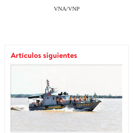
VNA/VNP
Artículos siguientes