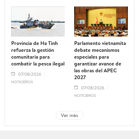
Provincia de Ha Tinh
Parlamento vietnamita
refuerza la gestión
debate mecanismos
comunitaria para
especiales para
combatir la pesca ilegal
garantizar avance de
las obras del APEC
07/08/2026
2027
NOTICIEROS
07/08/2026
NOTICIEROS
Ver más