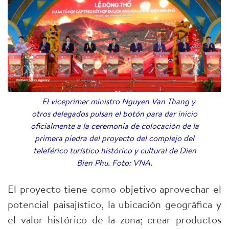
El viceprimer ministro Nguyen Van Thang y
otros delegados pulsan el botón para dar inicio
oficialmente a la ceremonia de colocación de la
primera piedra del proyecto del complejo del
teleférico turístico histórico y cultural de Dien
Bien Phu. Foto: VNA.
El proyecto tiene como objetivo aprovechar el
potencial paisajístico, la ubicación geográfica y
el valor histórico de la zona; crear productos