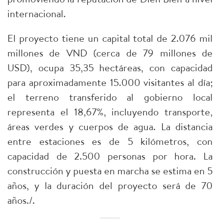
internacional.
El proyecto tiene un capital total de 2.076 mil
millones de VND (cerca de 79 millones de
USD), ocupa 35,35 hectáreas, con capacidad
para aproximadamente 15.000 visitantes al día;
el terreno transferido al gobierno local
representa el 18,67%, incluyendo transporte,
áreas verdes y cuerpos de agua. La distancia
entre estaciones es de 5 kilómetros, con
capacidad de 2.500 personas por hora. La
construcción y puesta en marcha se estima en 5
años, y la duración del proyecto será de 70
años./.