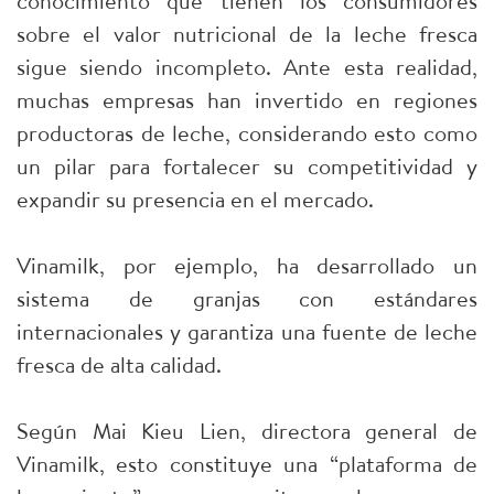
conocimiento que tienen los consumidores
sobre el valor nutricional de la leche fresca
sigue siendo incompleto. Ante esta realidad,
muchas empresas han invertido en regiones
productoras de leche, considerando esto como
un pilar para fortalecer su competitividad y
expandir su presencia en el mercado.
Vinamilk, por ejemplo, ha desarrollado un
sistema de granjas con estándares
internacionales y garantiza una fuente de leche
fresca de alta calidad.
Según Mai Kieu Lien, directora general de
Vinamilk, esto constituye una “plataforma de