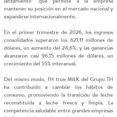
lanzamiento” que permite a la empresa
mantener su posición en el mercado nacional y
expandirse internacionalmente.
En el primer trimestre de 2026, los ingresos
consolidados superaron los 621,11 millones de
dólares, un aumento del 24,6%, y las ganancias
alcanzaron casi 96,15 millones de dólares, un
crecimiento del 55% interanual.
Del mismo modo, TH true MILK del Grupo TH
ha contribuido a cambiar los hábitos de
consumo, promoviendo la transición de leche
reconstituida a leche fresca y limpia. La
competencia saludable entre grandes empresas