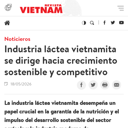
Noticieros
Industria láctea vietnamita
se dirige hacia crecimiento
sostenible y competitivo
18/05/2026
La industria láctea vietnamita desempeña un
papel crucial en la garantía de la nutrición y el
impulso del desarrollo sostenible del sector