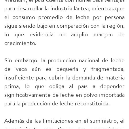
para desarrollar la industria láctea, mientras que
el consumo promedio de leche por persona
sigue siendo bajo en comparación con la región,
lo que evidencia un amplio margen de
crecimiento.
Sin embargo, la producción nacional de leche
de vaca aún es pequeña y fragmentada,
insuficiente para cubrir la demanda de materia
prima, lo que obliga al país a depender
significativamente de leche en polvo importada
para la producción de leche reconstituida.
Además de las limitaciones en el suministro, el