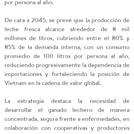
por persona al año.
De cara a 2045, se prevé que la producción de
leche fresca alcance alrededor de 8 mil
millones de litros, cubriendo entre el 80% y
85% de la demanda interna, con un consumo
promedio de 100 litros por persona al año,
reduciendo progresivamente la dependencia de
importaciones y fortaleciendo la posición de
Vietnam en la cadena de valor global.
La estrategia destaca la necesidad de
desarrollar el ganado lechero de manera
concentrada, segura frente a enfermedades, en
colaboración con cooperativas y productores