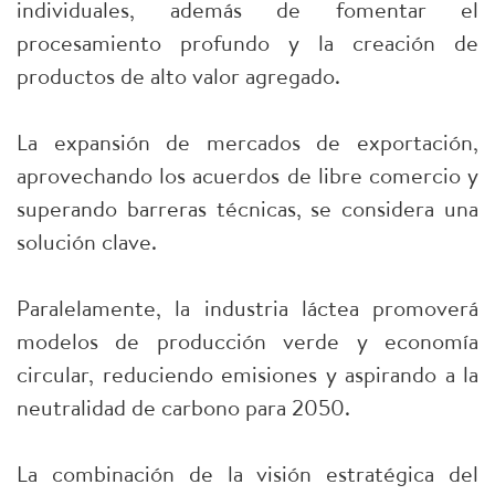
individuales, además de fomentar el
procesamiento profundo y la creación de
productos de alto valor agregado.
La expansión de mercados de exportación,
aprovechando los acuerdos de libre comercio y
superando barreras técnicas, se considera una
solución clave.
Paralelamente, la industria láctea promoverá
modelos de producción verde y economía
circular, reduciendo emisiones y aspirando a la
neutralidad de carbono para 2050.
La combinación de la visión estratégica del