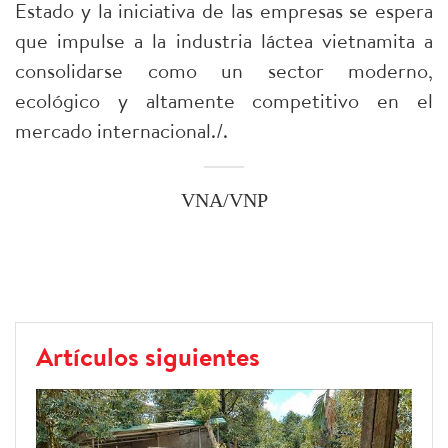
Estado y la iniciativa de las empresas se espera
que impulse a la industria láctea vietnamita a
consolidarse como un sector moderno,
ecológico y altamente competitivo en el
mercado internacional./.
VNA/VNP
Artículos siguientes