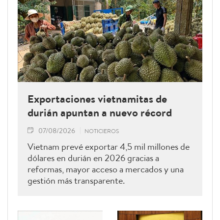
Exportaciones vietnamitas de
durián apuntan a nuevo récord
07/08/2026
NOTICIEROS
Vietnam prevé exportar 4,5 mil millones de
dólares en durián en 2026 gracias a
reformas, mayor acceso a mercados y una
gestión más transparente.