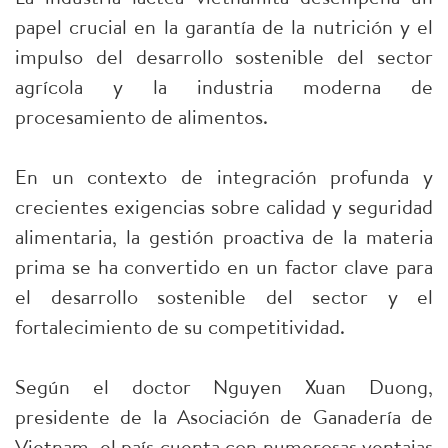
papel crucial en la garantía de la nutrición y el
impulso del desarrollo sostenible del sector
agrícola y la industria moderna de
procesamiento de alimentos.
En un contexto de integración profunda y
crecientes exigencias sobre calidad y seguridad
alimentaria, la gestión proactiva de la materia
prima se ha convertido en un factor clave para
el desarrollo sostenible del sector y el
fortalecimiento de su competitividad.
Según el doctor Nguyen Xuan Duong,
presidente de la Asociación de Ganadería de
Vietnam, el país cuenta con numerosas ventajas