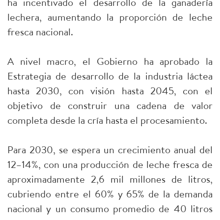
ha incentivado el desarrollo de la ganadería
lechera, aumentando la proporción de leche
fresca nacional.
A nivel macro, el Gobierno ha aprobado la
Estrategia de desarrollo de la industria láctea
hasta 2030, con visión hasta 2045, con el
objetivo de construir una cadena de valor
completa desde la cría hasta el procesamiento.
Para 2030, se espera un crecimiento anual del
12–14%, con una producción de leche fresca de
aproximadamente 2,6 mil millones de litros,
cubriendo entre el 60% y 65% de la demanda
nacional y un consumo promedio de 40 litros